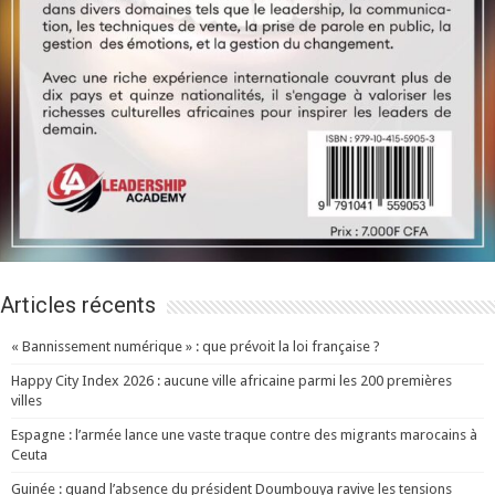
Articles récents
« Bannissement numérique » : que prévoit la loi française ?
Happy City Index 2026 : aucune ville africaine parmi les 200 premières
villes
Espagne : l’armée lance une vaste traque contre des migrants marocains à
Ceuta
Guinée : quand l’absence du président Doumbouya ravive les tensions