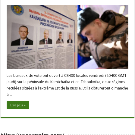
Les bureaux de vote ont ouvert à 08H00 locales vendredi (20H00 GMT
jeudi) sur la péninsule du Kamtchatka et en Tchoukotka, deux régions
reculées situées à l’extrême Est de la Russie. Et ils clôtureront dimanche
à …
Lire plus »