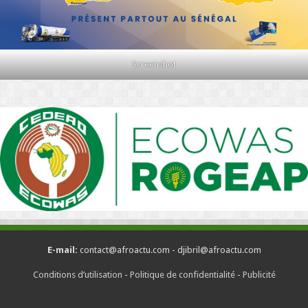
Screenshot
E-mail:
contact@afroactu.com - djibril@afroactu.com
Conditions d’utilisation
-
Politique de confidentialité
-
Publicité