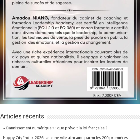
Articles récents
« Bannissement numérique » : que prévoit la loi française ?
Happy City Index 2026 : aucune ville africaine parmi les 200 premières