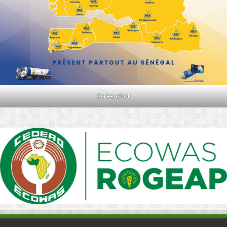
Screenshot