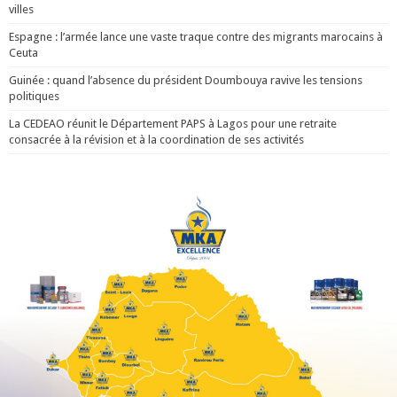
villes
Espagne : l’armée lance une vaste traque contre des migrants marocains à
Ceuta
Guinée : quand l’absence du président Doumbouya ravive les tensions
politiques
La CEDEAO réunit le Département PAPS à Lagos pour une retraite
consacrée à la révision et à la coordination de ses activités