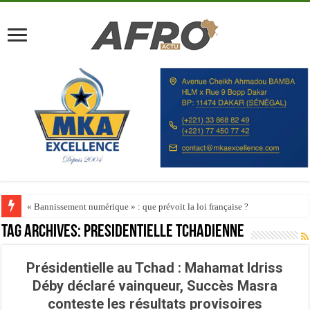
« Bannissement numérique » : que prévoit la loi française ?
Tag Archives:
présidentielle tchadienne
Présidentielle au Tchad : Mahamat Idriss
Déby déclaré vainqueur, Succès Masra
conteste les résultats provisoires