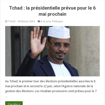
Tchad : la présidentielle prévue pour le 6
mai prochain
11h20 - 28 février 2024
A la une
,
Politique
Au Tchad, le premier tour des élections présidentielles aura lieu le 6
mai prochain et le second le 22 juin, selon l’Agence nationale de la
gestion des élections. Les résultats provisoires sont prévus pour le 7
…
Lire plus »