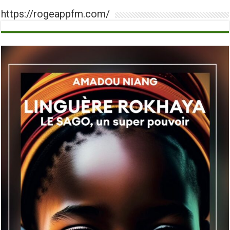
https://rogeappfm.com/