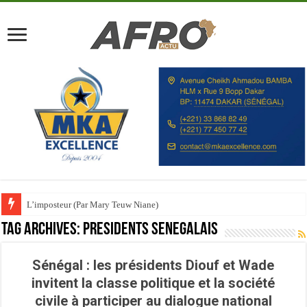
L’imposteur (Par Mary Teuw Niane)
Tag Archives:
Presidents senegalais
Sénégal : les présidents Diouf et Wade
invitent la classe politique et la société
civile à participer au dialogue national