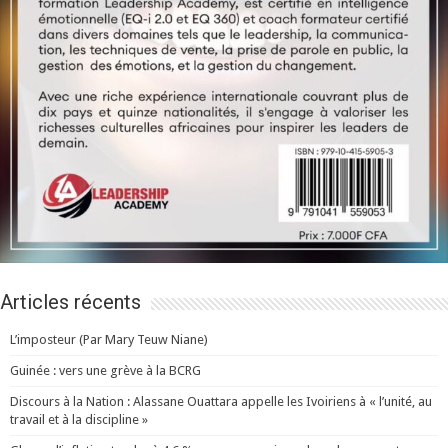
Articles récents
L’imposteur (Par Mary Teuw Niane)
Guinée : vers une grève à la BCRG
Discours à la Nation : Alassane Ouattara appelle les Ivoiriens à « l’unité, au
travail et à la discipline »