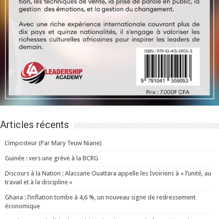
Articles récents
L’imposteur (Par Mary Teuw Niane)
Guinée : vers une grève à la BCRG
Discours à la Nation : Alassane Ouattara appelle les Ivoiriens à « l’unité, au
travail et à la discipline »
Ghana : l’inflation tombe à 4,6 %, un nouveau signe de redressement
économique