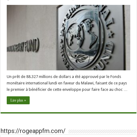
Un prêt de 88.327 millions de dollars a été approuvé par le Fonds
monétaire international lundi en faveur du Malawi, faisant de ce pays
le premier à bénéficier de cette enveloppe pour faire face au choc …
Lire plus »
https://rogeappfm.com/