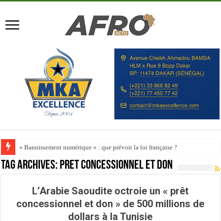
« Bannissement numérique » : que prévoit la loi française ?
Tag Archives:
prêt concessionnel et don
L’Arabie Saoudite octroie un « prêt
concessionnel et don » de 500 millions de
dollars à la Tunisie