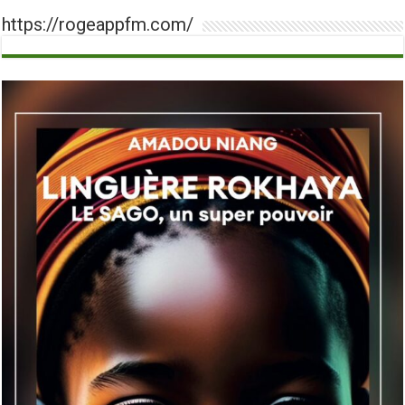
https://rogeappfm.com/