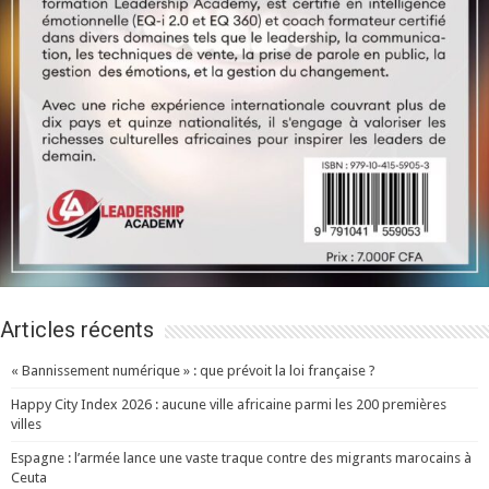
Articles récents
« Bannissement numérique » : que prévoit la loi française ?
Happy City Index 2026 : aucune ville africaine parmi les 200 premières
villes
Espagne : l’armée lance une vaste traque contre des migrants marocains à
Ceuta