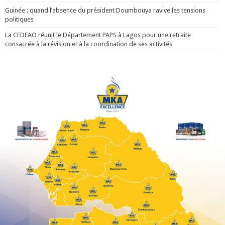
Guinée : quand l’absence du président Doumbouya ravive les tensions
politiques
La CEDEAO réunit le Département PAPS à Lagos pour une retraite
consacrée à la révision et à la coordination de ses activités