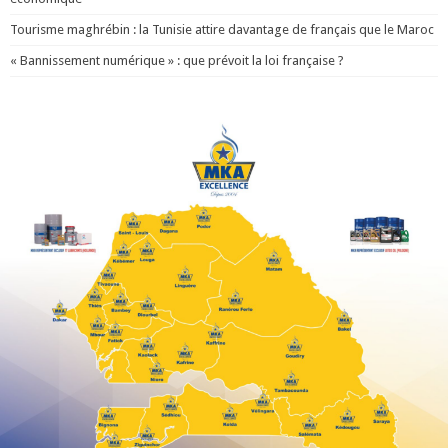
Tourisme maghrébin : la Tunisie attire davantage de français que le Maroc
« Bannissement numérique » : que prévoit la loi française ?