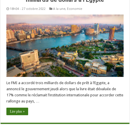
18h04 - 27 octobre 2022
A la une
,
Economie
Le FMI a accordé trois milliards de dollars de prêt à l’Egypte, a
annoncé le gouvernement jeudi alors que la livre était dévaluée de
17% comme le réclamait l’institution internationale pour accorder cette
rallonge au pays, …
Lire plus »