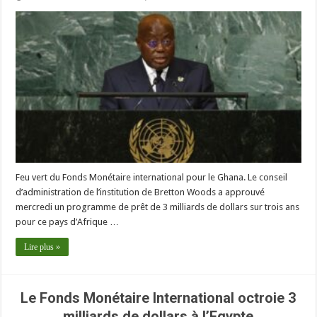
Feu vert du Fonds Monétaire international pour le Ghana. Le conseil
d’administration de l’institution de Bretton Woods a approuvé
mercredi un programme de prêt de 3 milliards de dollars sur trois ans
pour ce pays d’Afrique …
Lire plus »
Le Fonds Monétaire International octroie 3
milliards de dollars à l’Egypte