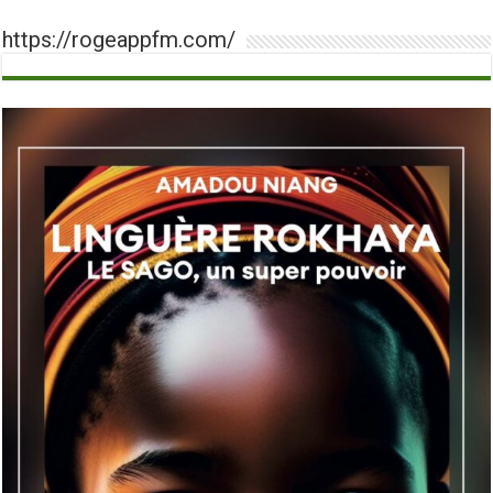
https://rogeappfm.com/