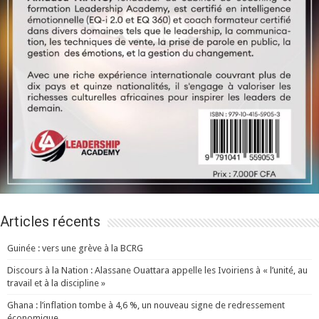
Articles récents
Guinée : vers une grève à la BCRG
Discours à la Nation : Alassane Ouattara appelle les Ivoiriens à « l’unité, au
travail et à la discipline »
Ghana : l’inflation tombe à 4,6 %, un nouveau signe de redressement
économique