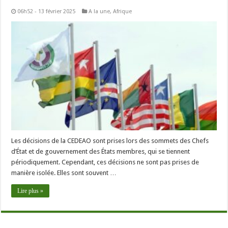
06h52 - 13 février 2025
A la une
,
Afrique
Les décisions de la CEDEAO sont prises lors des sommets des Chefs
d’État et de gouvernement des États membres, qui se tiennent
périodiquement. Cependant, ces décisions ne sont pas prises de
manière isolée. Elles sont souvent …
Lire plus »