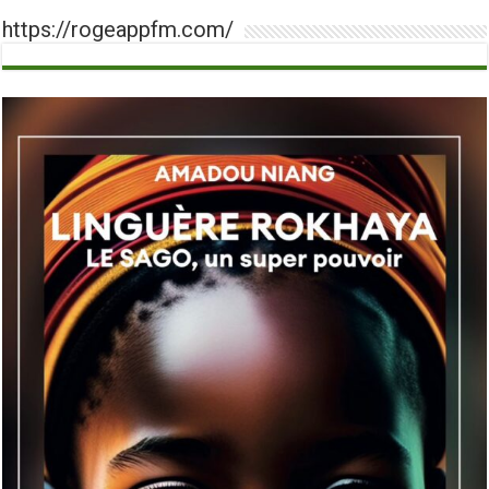
https://rogeappfm.com/