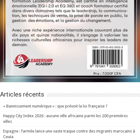
Articles récents
« Bannissement numérique » : que prévoit la loi française ?
Happy City Index 2026 : aucune ville africaine parmi les 200 premières
villes
Espagne : l’armée lance une vaste traque contre des migrants marocains à
Ceuta