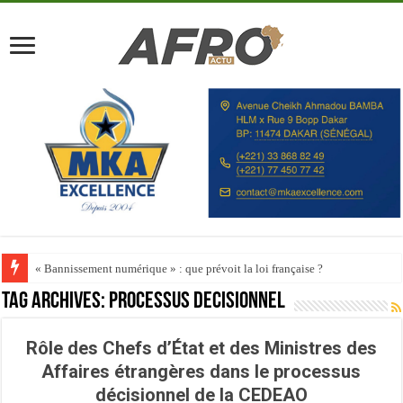
« Bannissement numérique » : que prévoit la loi française ?
Tag Archives:
Processus décisionnel
Rôle des Chefs d’État et des Ministres des
Affaires étrangères dans le processus
décisionnel de la CEDEAO