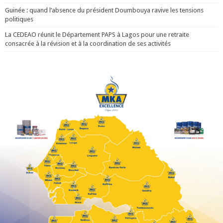
Guinée : quand l’absence du président Doumbouya ravive les tensions
politiques
La CEDEAO réunit le Département PAPS à Lagos pour une retraite
consacrée à la révision et à la coordination de ses activités