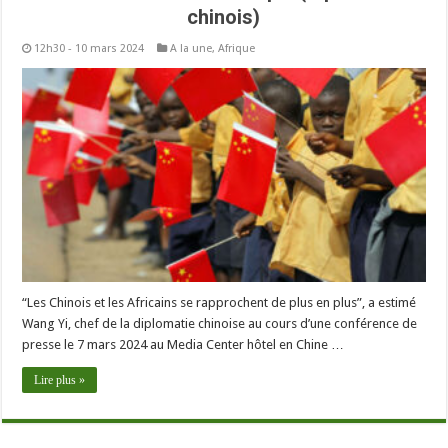
chinois)
12h30 - 10 mars 2024
A la une
,
Afrique
“Les Chinois et les Africains se rapprochent de plus en plus”, a estimé
Wang Yi, chef de la diplomatie chinoise au cours d’une conférence de
presse le 7 mars 2024 au Media Center hôtel en Chine …
Lire plus »