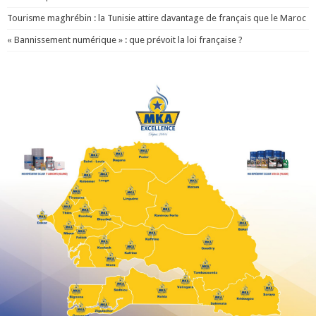
Tourisme maghrébin : la Tunisie attire davantage de français que le Maroc
« Bannissement numérique » : que prévoit la loi française ?