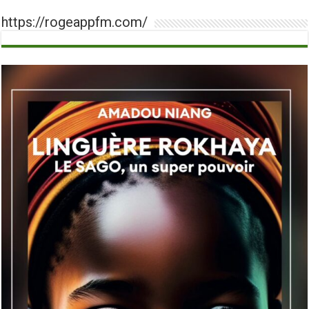
https://rogeappfm.com/