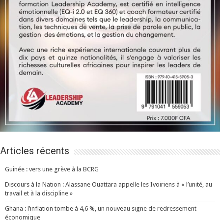
Articles récents
Guinée : vers une grève à la BCRG
Discours à la Nation : Alassane Ouattara appelle les Ivoiriens à « l’unité, au
travail et à la discipline »
Ghana : l’inflation tombe à 4,6 %, un nouveau signe de redressement
économique