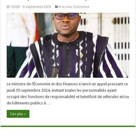
12h00 - 6 septembre 2024
A la une
,
Economie
Le ministre de l’Économie et des Finances a lancé un appel pressant ce
jeudi 05 septembre 2024, invitant toutes les personnalités ayant
occupé des fonctions de responsabilité et bénéficié de véhicules et/ou
de bâtiments publics à …
Lire plus »