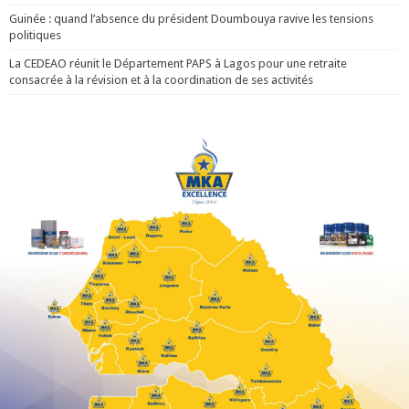
Guinée : quand l’absence du président Doumbouya ravive les tensions
politiques
La CEDEAO réunit le Département PAPS à Lagos pour une retraite
consacrée à la révision et à la coordination de ses activités