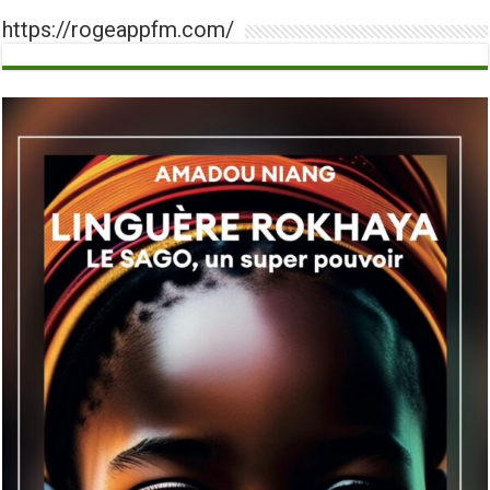
https://rogeappfm.com/