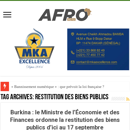
« Bannissement numérique » : que prévoit la loi française ?
Tag Archives:
Restitution des biens publics
Burkina : le Ministre de l’Économie et des
Finances ordonne la restitution des biens
publics d’ici au 17 septembre