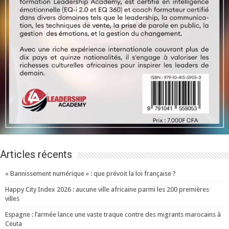
Articles récents
« Bannissement numérique » : que prévoit la loi française ?
Happy City Index 2026 : aucune ville africaine parmi les 200 premières
villes
Espagne : l’armée lance une vaste traque contre des migrants marocains à
Ceuta