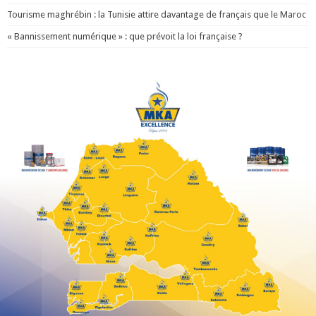
Tourisme maghrébin : la Tunisie attire davantage de français que le Maroc
« Bannissement numérique » : que prévoit la loi française ?