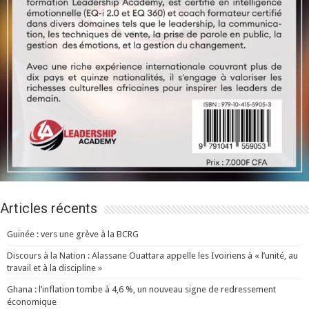
Articles récents
Guinée : vers une grève à la BCRG
Discours à la Nation : Alassane Ouattara appelle les Ivoiriens à « l’unité, au
travail et à la discipline »
Ghana : l’inflation tombe à 4,6 %, un nouveau signe de redressement
économique