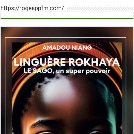
https://rogeappfm.com/