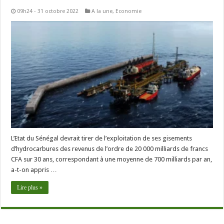
09h24 - 31 octobre 2022
A la une
,
Economie
L’Etat du Sénégal devrait tirer de l’exploitation de ses gisements
d’hydrocarbures des revenus de l’ordre de 20 000 milliards de francs
CFA sur 30 ans, correspondant à une moyenne de 700 milliards par an,
a-t-on appris …
Lire plus »