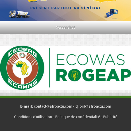
Screenshot
E-mail:
contact@afroactu.com - djibril@afroactu.com
Conditions d’utilisation
-
Politique de confidentialité
-
Publicité