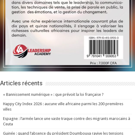
Articles récents
« Bannissement numérique » : que prévoit la loi française ?
Happy City Index 2026 : aucune ville africaine parmi les 200 premières
villes
Espagne : l’armée lance une vaste traque contre des migrants marocains à
Ceuta
Guinée : quand l’absence du président Doumbouya ravive les tensions