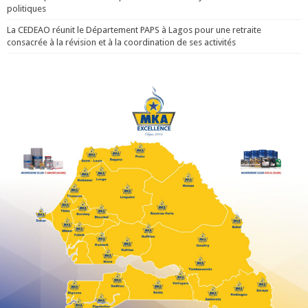
politiques
La CEDEAO réunit le Département PAPS à Lagos pour une retraite
consacrée à la révision et à la coordination de ses activités