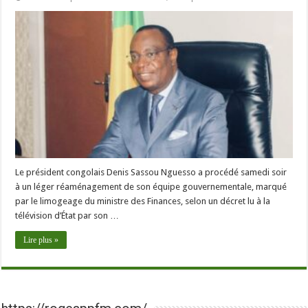
Le président congolais Denis Sassou Nguesso a procédé samedi soir
à un léger réaménagement de son équipe gouvernementale, marqué
par le limogeage du ministre des Finances, selon un décret lu à la
télévision d’État par son …
Lire plus »