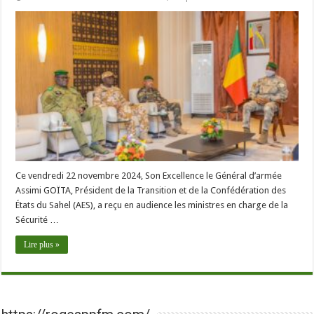
Ce vendredi 22 novembre 2024, Son Excellence le Général d’armée
Assimi GOÏTA, Président de la Transition et de la Confédération des
États du Sahel (AES), a reçu en audience les ministres en charge de la
Sécurité …
Lire plus »