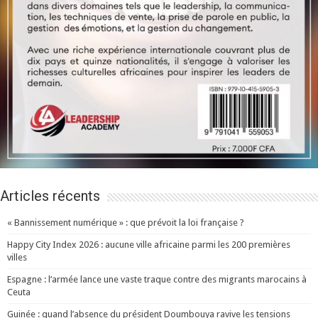
Articles récents
« Bannissement numérique » : que prévoit la loi française ?
Happy City Index 2026 : aucune ville africaine parmi les 200 premières
villes
Espagne : l’armée lance une vaste traque contre des migrants marocains à
Ceuta
Guinée : quand l’absence du président Doumbouya ravive les tensions