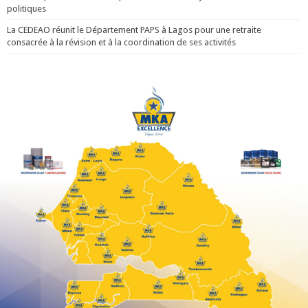
politiques
La CEDEAO réunit le Département PAPS à Lagos pour une retraite
consacrée à la révision et à la coordination de ses activités