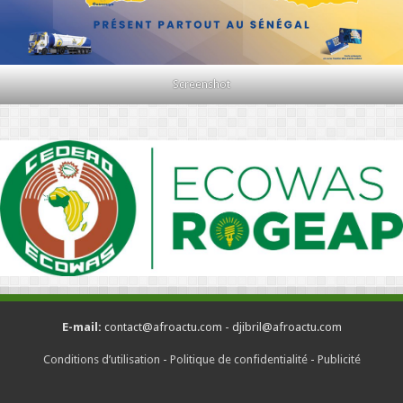
Screenshot
E-mail:
contact@afroactu.com - djibril@afroactu.com
Conditions d’utilisation
-
Politique de confidentialité
-
Publicité