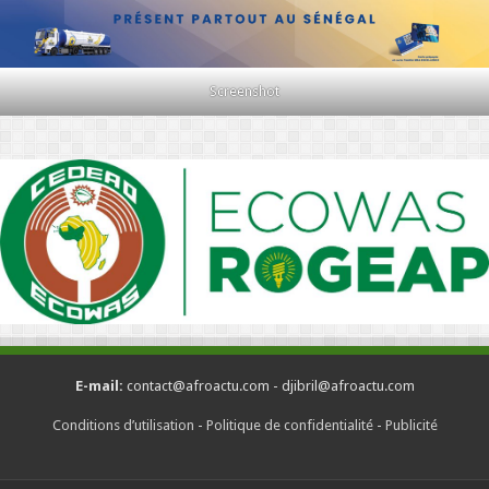
Screenshot
E-mail:
contact@afroactu.com - djibril@afroactu.com
Conditions d’utilisation
-
Politique de confidentialité
-
Publicité