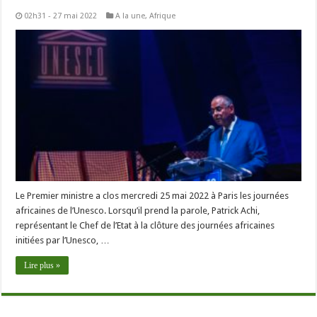
02h31 - 27 mai 2022
A la une
,
Afrique
Le Premier ministre a clos mercredi 25 mai 2022 à Paris les journées
africaines de l’Unesco. Lorsqu’il prend la parole, Patrick Achi,
représentant le Chef de l’Etat à la clôture des journées africaines
initiées par l’Unesco, …
Lire plus »