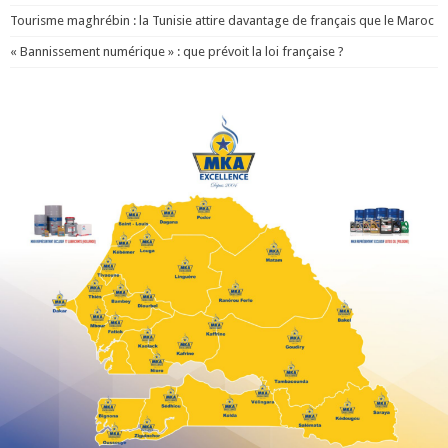
Tourisme maghrébin : la Tunisie attire davantage de français que le Maroc
« Bannissement numérique » : que prévoit la loi française ?