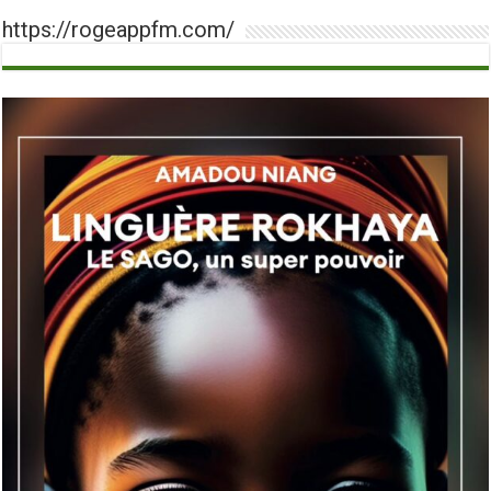
https://rogeappfm.com/