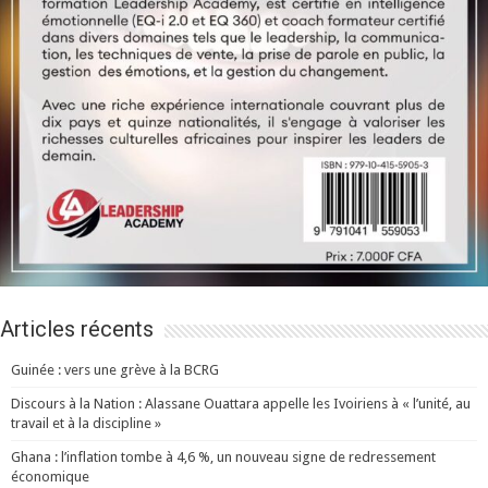
Articles récents
Guinée : vers une grève à la BCRG
Discours à la Nation : Alassane Ouattara appelle les Ivoiriens à « l’unité, au
travail et à la discipline »
Ghana : l’inflation tombe à 4,6 %, un nouveau signe de redressement
économique