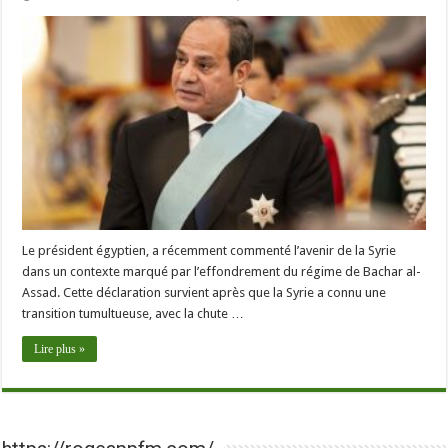
Le président égyptien, a récemment commenté l’avenir de la Syrie
dans un contexte marqué par l’effondrement du régime de Bachar al-
Assad. Cette déclaration survient après que la Syrie a connu une
transition tumultueuse, avec la chute …
Lire plus »