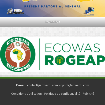
Screenshot
E-mail:
contact@afroactu.com - djibril@afroactu.com
Conditions d’utilisation
-
Politique de confidentialité
-
Publicité