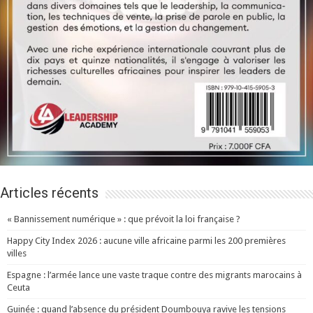
Articles récents
« Bannissement numérique » : que prévoit la loi française ?
Happy City Index 2026 : aucune ville africaine parmi les 200 premières
villes
Espagne : l’armée lance une vaste traque contre des migrants marocains à
Ceuta
Guinée : quand l’absence du président Doumbouya ravive les tensions