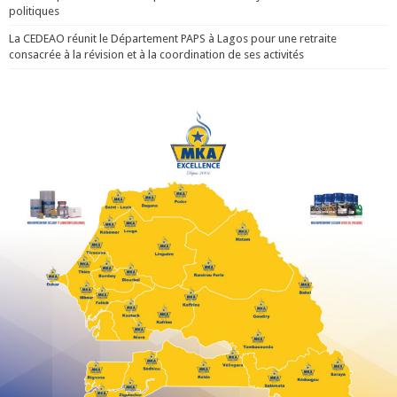
politiques
La CEDEAO réunit le Département PAPS à Lagos pour une retraite
consacrée à la révision et à la coordination de ses activités