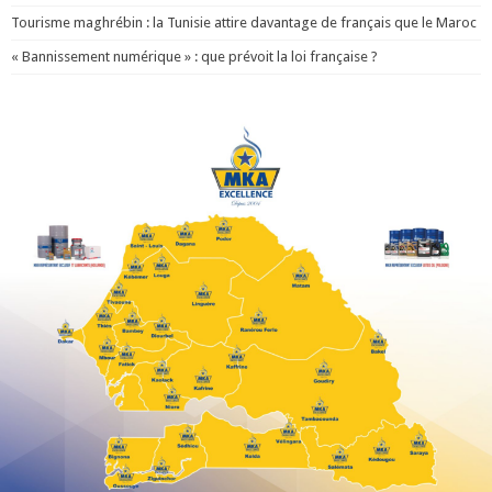
Tourisme maghrébin : la Tunisie attire davantage de français que le Maroc
« Bannissement numérique » : que prévoit la loi française ?