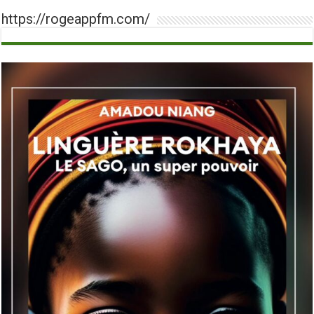
https://rogeappfm.com/