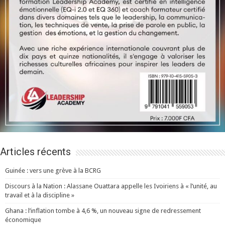
Articles récents
Guinée : vers une grève à la BCRG
Discours à la Nation : Alassane Ouattara appelle les Ivoiriens à « l’unité, au
travail et à la discipline »
Ghana : l’inflation tombe à 4,6 %, un nouveau signe de redressement
économique