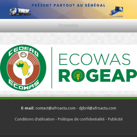
Screenshot
E-mail:
contact@afroactu.com - djibril@afroactu.com
Conditions d’utilisation
-
Politique de confidentialité
-
Publicité