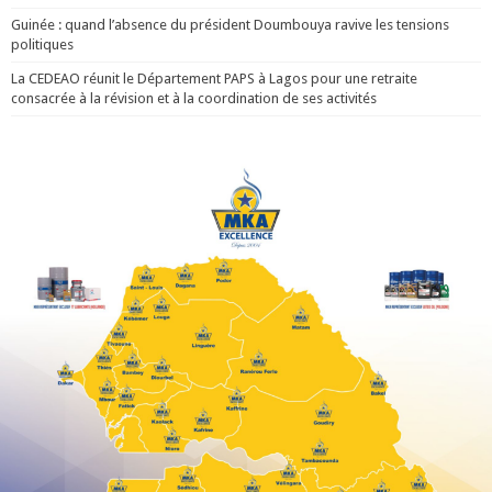
Guinée : quand l’absence du président Doumbouya ravive les tensions
politiques
La CEDEAO réunit le Département PAPS à Lagos pour une retraite
consacrée à la révision et à la coordination de ses activités