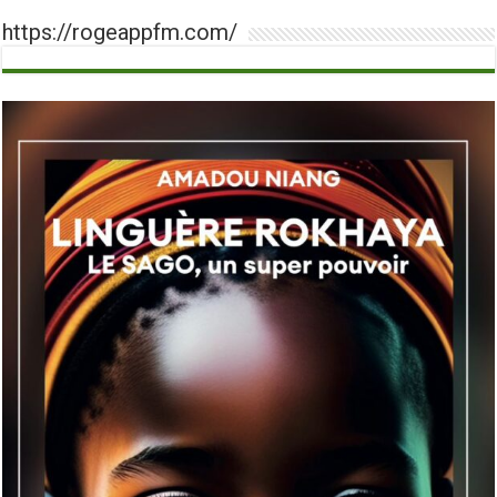
https://rogeappfm.com/