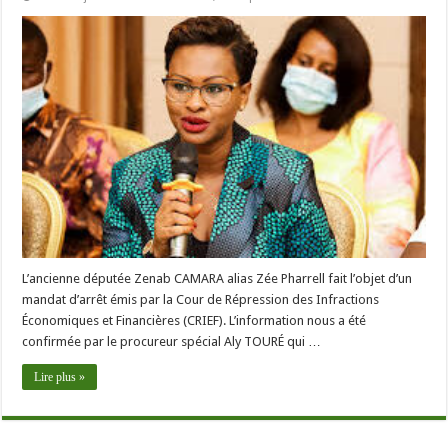
L’ancienne députée Zenab CAMARA alias Zée Pharrell fait l’objet d’un
mandat d’arrêt émis par la Cour de Répression des Infractions
Économiques et Financières (CRIEF). L’information nous a été
confirmée par le procureur spécial Aly TOURÉ qui …
Lire plus »