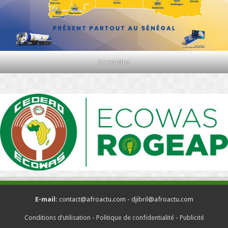
Screenshot
E-mail:
contact@afroactu.com - djibril@afroactu.com
Conditions d’utilisation
-
Politique de confidentialité
-
Publicité