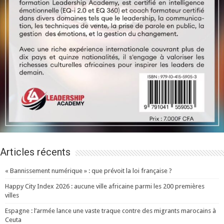
Articles récents
« Bannissement numérique » : que prévoit la loi française ?
Happy City Index 2026 : aucune ville africaine parmi les 200 premières
villes
Espagne : l’armée lance une vaste traque contre des migrants marocains à
Ceuta