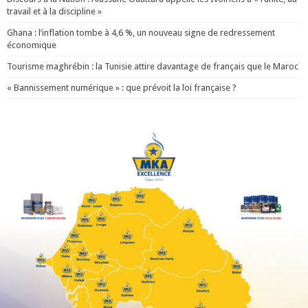
travail et à la discipline »
Ghana : l’inflation tombe à 4,6 %, un nouveau signe de redressement
économique
Tourisme maghrébin : la Tunisie attire davantage de français que le Maroc
« Bannissement numérique » : que prévoit la loi française ?