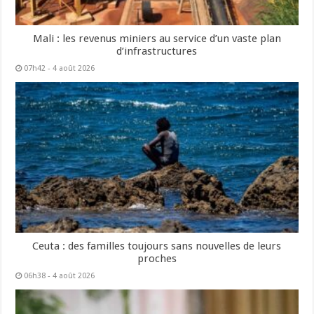
Mali : les revenus miniers au service d’un vaste plan
d’infrastructures
07h42 - 4 août 2026
Ceuta : des familles toujours sans nouvelles de leurs
proches
06h38 - 4 août 2026