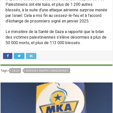
Palestiniens ont été tués, et plus de 1 200 autres
blessés, à la suite d’une attaque aérienne surprise menée
par Israël. Cela a mis fin au cessez-le-feu et à l’accord
d’échange de prisonniers signé en janvier 2025.
Le ministère de la Santé de Gaza a rapporté que le bilan
des victimes palestiniennes s’élève désormais à plus de
50 000 morts, et plus de 113 000 blessés.
Tags
GAZA
INTENSES FRAPPES ISRAÉLIENNES