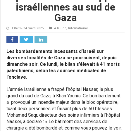
israéliennes au sud de
Gaza
13h20 - 24 mars 2025
A la une
,
International
Les bombardements incessants d’Israël sur
diverses localités de Gaza se poursuivent, depuis
dimanche soir. Ce lundi, le bilan s’élevait à 41 morts
palestiniens, selon les sources médicales de
l’enclave.
L’armée israélienne a frappé l’hôpital Nasser, le plus
grand du sud de Gaza, à Khan Younis. Ce bombardement
a provoqué un incendie majeur dans le bloc opératoire,
tuant deux personnes et faisant plus de 60 blessés.
Mohamed Saqr, directeur des soins infirmiers à l’hôpital
Nasser, a déclaré : « Le bâtiment des services de
chirurgie a été bombardé et, comme vous pouvez le voir,