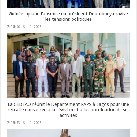
Guinée : quand l’absence du président Doumbouya ravive
les tensions politiques
09h00 - 5 août 2026
La CEDEAO réunit le Département PAPS à Lagos pour une
retraite consacrée à la révision et à la coordination de ses
activités
06h53 - 5 août 2026