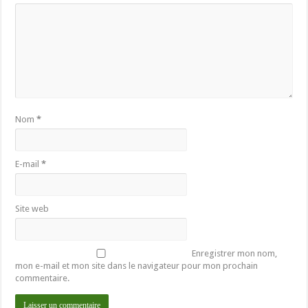
Nom
*
E-mail
*
Site web
Enregistrer mon nom,
mon e-mail et mon site dans le navigateur pour mon prochain
commentaire.