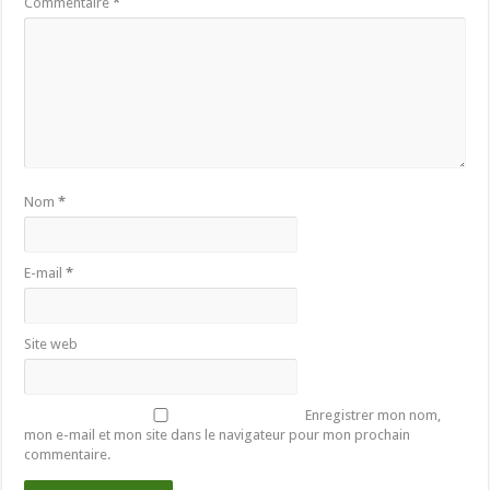
Commentaire
*
Nom
*
E-mail
*
Site web
Enregistrer mon nom,
mon e-mail et mon site dans le navigateur pour mon prochain
commentaire.