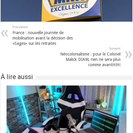
Précédent
France : nouvelle journée de
mobilisation avant la décision des
«Sages» sur les retraites
Suivant
Néocolonialisme : pour le Colonel
Malick DIAW, rien ne sera plus
comme avant￼￼
À lire aussi