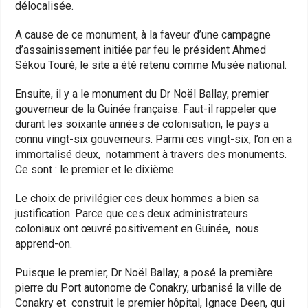
délocalisée.
A cause de ce monument, à la faveur d’une campagne
d’assainissement initiée par feu le président Ahmed
Sékou Touré, le site a été retenu comme Musée national.
Ensuite, il y a le monument du Dr Noël Ballay, premier
gouverneur de la Guinée française. Faut-il rappeler que
durant les soixante années de colonisation, le pays a
connu vingt-six gouverneurs. Parmi ces vingt-six, l’on en a
immortalisé deux, notamment à travers des monuments.
Ce sont : le premier et le dixième.
Le choix de privilégier ces deux hommes a bien sa
justification. Parce que ces deux administrateurs
coloniaux ont œuvré positivement en Guinée, nous
apprend-on.
Puisque le premier, Dr Noël Ballay, a posé la première
pierre du Port autonome de Conakry, urbanisé la ville de
Conakry et construit le premier hôpital, Ignace Deen, qui