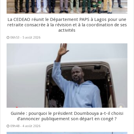
La CEDEAO réunit le Département PAPS à Lagos pour une
retraite consacrée à la révision et à la coordination de ses
activités
06h53 - 5 août 2026
Guinée : pourquoi le président Doumbouya a-t-il choisi
d’annoncer publiquement son départ en congé ?
09h48 - 4 août 2026