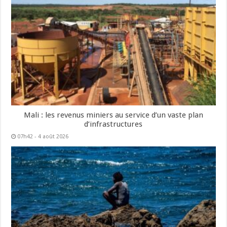
Mali : les revenus miniers au service d’un vaste plan
d’infrastructures
07h42 - 4 août 2026