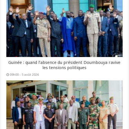
Guinée : quand l’absence du président Doumbouya ravive
les tensions politiques
09h00 - 5 août 2026