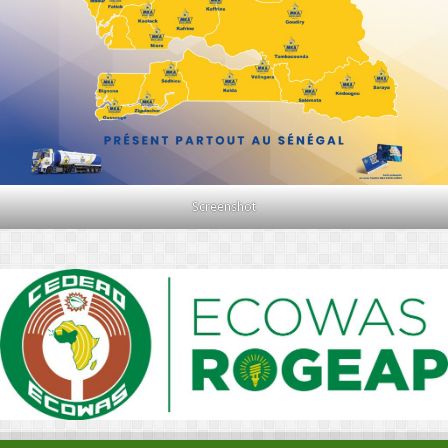
Screenshot