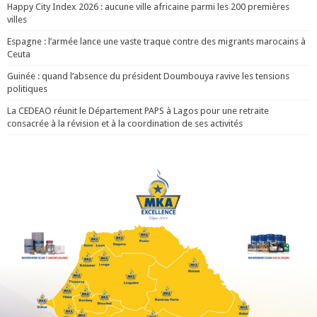
Happy City Index 2026 : aucune ville africaine parmi les 200 premières
villes
Espagne : l’armée lance une vaste traque contre des migrants marocains à
Ceuta
Guinée : quand l’absence du président Doumbouya ravive les tensions
politiques
La CEDEAO réunit le Département PAPS à Lagos pour une retraite
consacrée à la révision et à la coordination de ses activités