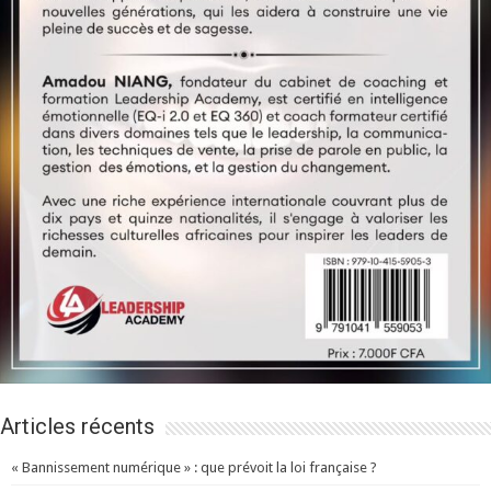
Articles récents
« Bannissement numérique » : que prévoit la loi française ?