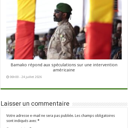
Bamako répond aux spéculations sur une intervention
américaine
06h00 - 24 juillet 2026
Laisser un commentaire
Votre adresse e-mail ne sera pas publiée.
Les champs obligatoires
sont indiqués avec
*