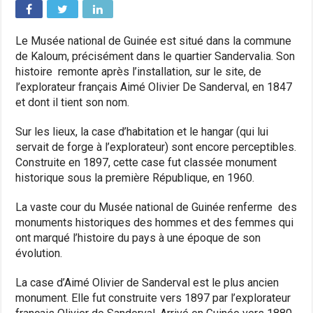
Le Musée national de Guinée est situé dans la commune
de Kaloum, précisément dans le quartier Sandervalia. Son
histoire remonte après l’installation, sur le site, de
l’explorateur français Aimé Olivier De Sanderval, en 1847
et dont il tient son nom.
Sur les lieux, la case d’habitation et le hangar (qui lui
servait de forge à l’explorateur) sont encore perceptibles.
Construite en 1897, cette case fut classée monument
historique sous la première République, en 1960.
La vaste cour du Musée national de Guinée renferme des
monuments historiques des hommes et des femmes qui
ont marqué l’histoire du pays à une époque de son
évolution.
La case d’Aimé Olivier de Sanderval est le plus ancien
monument. Elle fut construite vers 1897 par l’explorateur