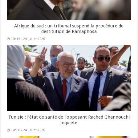
Afrique du sud : un tribunal suspend la procédure de
destitution de Ramaphosa
09h15 - 24 juillet 2026
Tunisie : l’état de santé de l’opposant Rached Ghannouchi
inquiète
07h00 - 24 juillet 2026