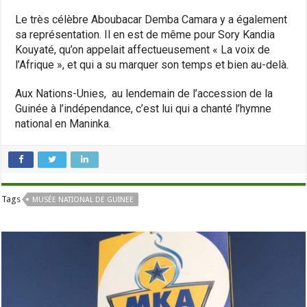
Le très célèbre Aboubacar Demba Camara y a également
sa représentation. Il en est de même pour Sory Kandia
Kouyaté, qu’on appelait affectueusement « La voix de
l’Afrique », et qui a su marquer son temps et bien au-delà.
Aux Nations-Unies, au lendemain de l’accession de la
Guinée à l’indépendance, c’est lui qui a chanté l’hymne
national en Maninka.
Tags
MUSÉE NATIONAL DE GUINEE