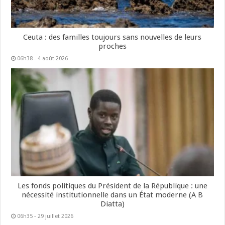
Ceuta : des familles toujours sans nouvelles de leurs
proches
06h38 - 4 août 2026
Les fonds politiques du Président de la République : une
nécessité institutionnelle dans un État moderne (A B
Diatta)
06h35 - 29 juillet 2026