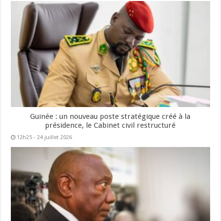
Guinée : un nouveau poste stratégique créé à la
présidence, le Cabinet civil restructuré
12h25 - 24 juillet 2026