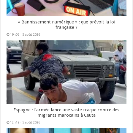
« Bannissement numérique » : que prévoit la loi
française ?
19h06 - 5 août 2026
Espagne : l’armée lance une vaste traque contre des
migrants marocains à Ceuta
12h19 - 5 août 2026