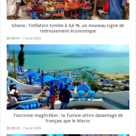
Ghana : l’inflation tombe à 4,6 %, un nouveau signe de
redressement économique
08h45 - 7 août 2026
Tourisme maghrébin : la Tunisie attire davantage de
français que le Maroc
08h20 - 7 août 2026