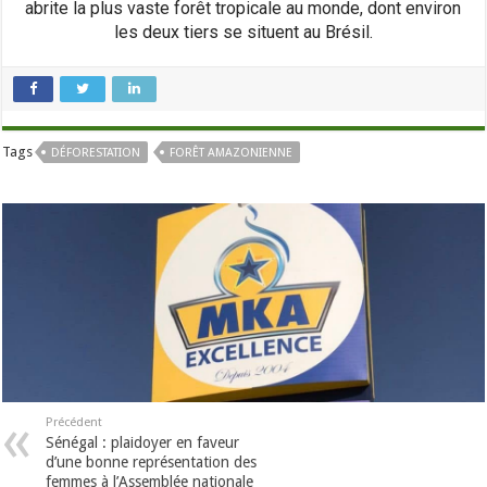
abrite la plus vaste forêt tropicale au monde, dont environ
les deux tiers se situent au Brésil.
Tags
DÉFORESTATION
FORÊT AMAZONIENNE
Précédent
Sénégal : plaidoyer en faveur
d’une bonne représentation des
femmes à l’Assemblée nationale