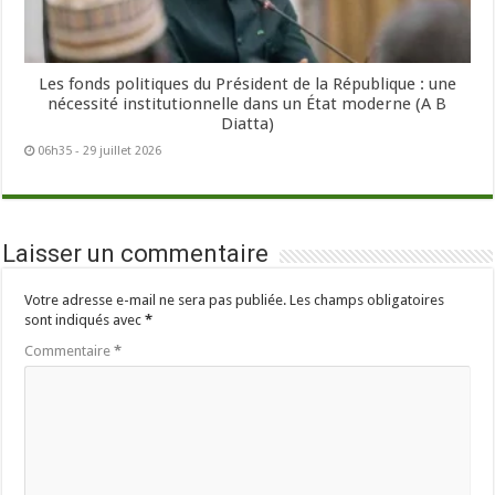
Les fonds politiques du Président de la République : une
nécessité institutionnelle dans un État moderne (A B
Diatta)
06h35 - 29 juillet 2026
Laisser un commentaire
Votre adresse e-mail ne sera pas publiée.
Les champs obligatoires
sont indiqués avec
*
Commentaire
*