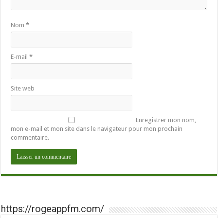
Nom
*
E-mail
*
Site web
Enregistrer mon nom,
mon e-mail et mon site dans le navigateur pour mon prochain
commentaire.
https://rogeappfm.com/