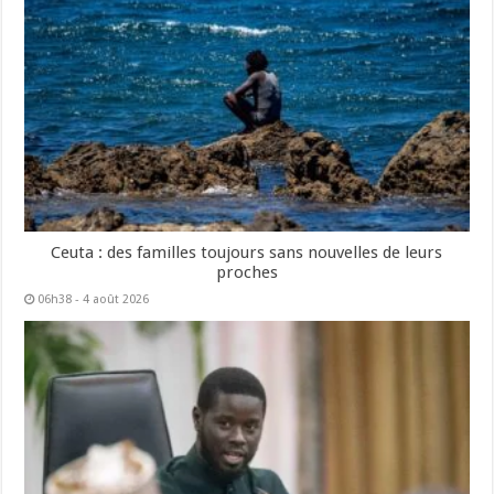
Ceuta : des familles toujours sans nouvelles de leurs
proches
06h38 - 4 août 2026