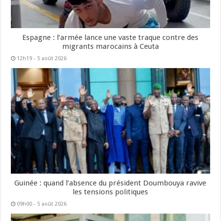
Espagne : l’armée lance une vaste traque contre des
migrants marocains à Ceuta
12h19 - 5 août 2026
Guinée : quand l’absence du président Doumbouya ravive
les tensions politiques
09h00 - 5 août 2026