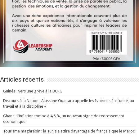
Articles récents
Guinée : vers une grève à la BCRG
Discours à la Nation : Alassane Ouattara appelle les Ivoiriens à « l’unité, au
travail et à la discipline »
Ghana : l’inflation tombe à 4,6 %, un nouveau signe de redressement
économique
Tourisme maghrébin : la Tunisie attire davantage de français que le Maroc