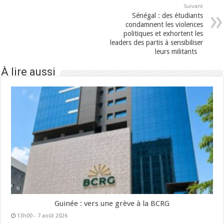
Suivant
Sénégal : des étudiants
condamnent les violences
politiques et exhortent les
leaders des partis à sensibiliser
leurs militants
À lire aussi
Guinée : vers une grève à la BCRG
13h00 - 7 août 2026