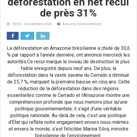
déforestation en net recul
de près 31%
10h35 - 8 novembre 2024
A la une
,
Environnement
La déforestation en Amazonie brésilienne a chuté de 30,6
% par rapport à l’année dernière, ont annoncé mercredi les
autorités.Ce recul marque le niveau de destruction le plus
faible enregistré depuis neuf ans. De plus, la
déforestation dans la vaste savane du Cerrado a diminué
de 25,7 %, marquant la première baisse en cinq ans. Cette
réduction de la déforestation dans des régions
essentielles comme le Cerrado et l’Amazonie montre une
compréhension profonde que nous menons plus qu’une
politique gouvernementale; il s’agit d’une véritable
politique nationale. Au-delà de cela, c’est une politique
d’État qui reflète notre engagement envers nous-mêmes
et envers le monde, s’est félicitée Marina Silva, ministre
brésilienne de l’environnement.