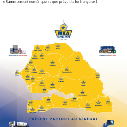
« Bannissement numérique » : que prévoit la loi française ?