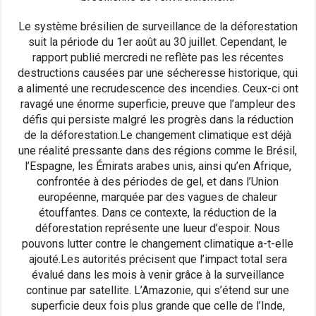
Le système brésilien de surveillance de la déforestation
suit la période du 1er août au 30 juillet. Cependant, le
rapport publié mercredi ne reflète pas les récentes
destructions causées par une sécheresse historique, qui
a alimenté une recrudescence des incendies. Ceux-ci ont
ravagé une énorme superficie, preuve que l’ampleur des
défis qui persiste malgré les progrès dans la réduction
de la déforestation.Le changement climatique est déjà
une réalité pressante dans des régions comme le Brésil,
l’Espagne, les Émirats arabes unis, ainsi qu’en Afrique,
confrontée à des périodes de gel, et dans l’Union
européenne, marquée par des vagues de chaleur
étouffantes. Dans ce contexte, la réduction de la
déforestation représente une lueur d’espoir. Nous
pouvons lutter contre le changement climatique a-t-elle
ajouté.Les autorités précisent que l’impact total sera
évalué dans les mois à venir grâce à la surveillance
continue par satellite. L’Amazonie, qui s’étend sur une
superficie deux fois plus grande que celle de l’Inde,