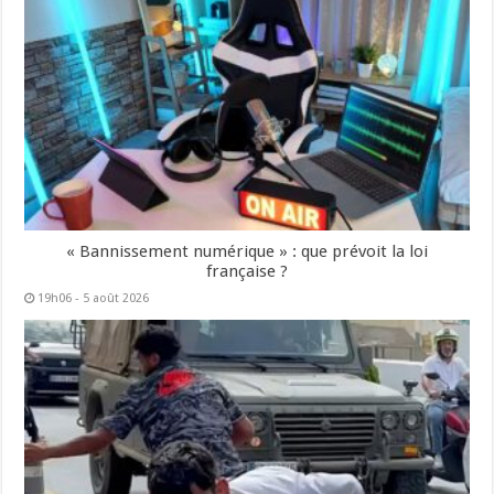
« Bannissement numérique » : que prévoit la loi
française ?
19h06 - 5 août 2026