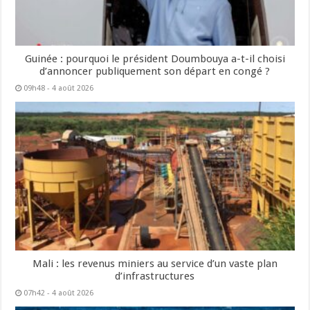
Guinée : pourquoi le président Doumbouya a-t-il choisi
d’annoncer publiquement son départ en congé ?
09h48 - 4 août 2026
Mali : les revenus miniers au service d’un vaste plan
d’infrastructures
07h42 - 4 août 2026