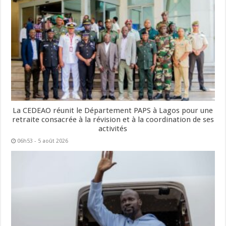
La CEDEAO réunit le Département PAPS à Lagos pour une
retraite consacrée à la révision et à la coordination de ses
activités
06h53 - 5 août 2026