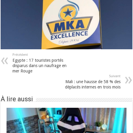
Précédent
Egypte : 17 touristes portés
disparus dans un naufrage en
mer Rouge
Suivant
Mali : une hausse de 58 % des
déplacés internes en trois mois
À lire aussi