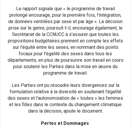
Le rapport signale que « le programme de travail
prolongé encourage, pour la première fois, l’intégration,
de données ventilées par sexe et par âge ». La décision
prise sur le genre, poursuit-t-il, encourage également, le
Secrétariat de la CCNUCC à s’assurer que toutes les
propositions budgétaires prennent en compte les effets
sur l’équité entre les sexes, en nommant des points
focaux pour l’égalité des sexes dans tous les
départements, en plus de poursuivre son travail en cours
pour soutenir les Parties dans la mise en œuvre du
programme de travail.
Les Parties ont pu résoudre leurs divergences sur la
formulation relative à la diversité en soutenant l’égalité
des sexes et l’autonomisation de « toutes » les femmes
et les filles dans le contexte du changement climatique
dans la décision, ajoute le document.
Pertes et Dommages