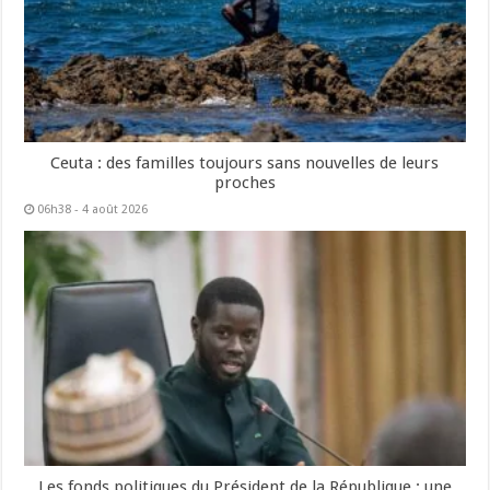
Ceuta : des familles toujours sans nouvelles de leurs
proches
06h38 - 4 août 2026
Les fonds politiques du Président de la République : une