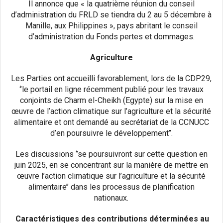
Il annonce que « la quatrième réunion du conseil
d’administration du FRLD se tiendra du 2 au 5 décembre à
Manille, aux Philippines », pays abritant le conseil
d’administration du Fonds pertes et dommages.
Agriculture
Les Parties ont accueilli favorablement, lors de la CDP29,
‘’le portail en ligne récemment publié pour les travaux
conjoints de Charm el-Cheikh (Egypte) sur la mise en
œuvre de l’action climatique sur l’agriculture et la sécurité
alimentaire et ont demandé au secrétariat de la CCNUCC
d’en poursuivre le développement’’.
Les discussions ‘’se poursuivront sur cette question en
juin 2025, en se concentrant sur la manière de mettre en
œuvre l’action climatique sur l’agriculture et la sécurité
alimentaire’’ dans les processus de planification
nationaux.
Caractéristiques des contributions déterminées au