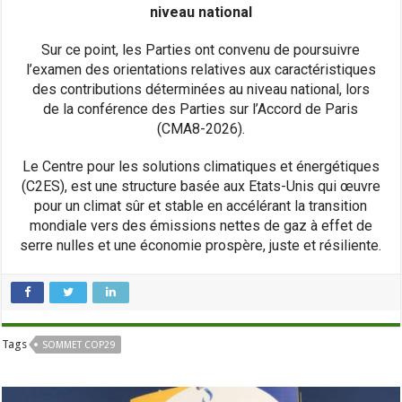
niveau national
Sur ce point, les Parties ont convenu de poursuivre
l’examen des orientations relatives aux caractéristiques
des contributions déterminées au niveau national, lors
de la conférence des Parties sur l’Accord de Paris
(CMA8-2026).
Le Centre pour les solutions climatiques et énergétiques
(C2ES), est une structure basée aux Etats-Unis qui œuvre
pour un climat sûr et stable en accélérant la transition
mondiale vers des émissions nettes de gaz à effet de
serre nulles et une économie prospère, juste et résiliente.
Tags
SOMMET COP29