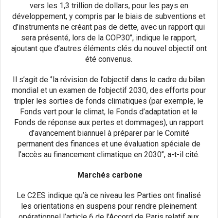
vers les 1,3 trillion de dollars, pour les pays en
développement, y compris par le biais de subventions et
d’instruments ne créant pas de dette, avec un rapport qui
sera présenté, lors de la COP30’’, indique le rapport,
ajoutant que d’autres éléments clés du nouvel objectif ont
été convenus.
Il s’agit de ‘’la révision de l’objectif dans le cadre du bilan
mondial et un examen de l’objectif 2030, des efforts pour
tripler les sorties de fonds climatiques (par exemple, le
Fonds vert pour le climat, le Fonds d’adaptation et le
Fonds de réponse aux pertes et dommages), un rapport
d’avancement biannuel à préparer par le Comité
permanent des finances et une évaluation spéciale de
l’accès au financement climatique en 2030’’, a-t-il cité.
Marchés carbone
Le C2ES indique qu’à ce niveau les Parties ont finalisé
les orientations en suspens pour rendre pleinement
opérationnel l’article 6 de l’Accord de Paris relatif aux