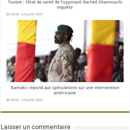
Tunisie : l’état de santé de l’opposant Rached Ghannouchi
inquiète
07h00 - 24 juillet 2026
Bamako répond aux spéculations sur une intervention
américaine
06h00 - 24 juillet 2026
Laisser un commentaire