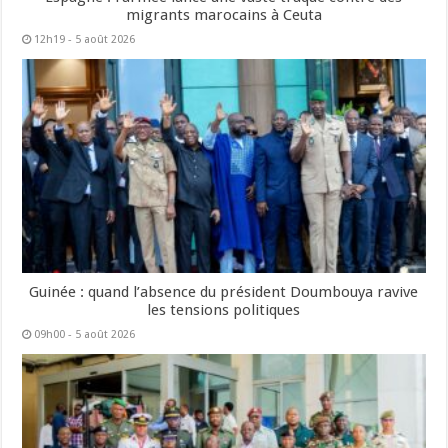
migrants marocains à Ceuta
12h19 - 5 août 2026
Guinée : quand l’absence du président Doumbouya ravive
les tensions politiques
09h00 - 5 août 2026