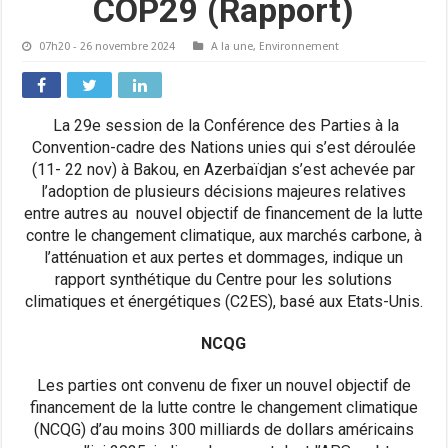
COP29 (Rapport)
07h20 - 26 novembre 2024
A la une
,
Environnement
La 29e session de la Conférence des Parties à la
Convention-cadre des Nations unies qui s’est déroulée
(11- 22 nov) à Bakou, en Azerbaïdjan s’est achevée par
l’adoption de plusieurs décisions majeures relatives
entre autres au nouvel objectif de financement de la lutte
contre le changement climatique, aux marchés carbone, à
l’atténuation et aux pertes et dommages, indique un
rapport synthétique du Centre pour les solutions
climatiques et énergétiques (C2ES), basé aux Etats-Unis.
NCQG
Les parties ont convenu de fixer un nouvel objectif de
financement de la lutte contre le changement climatique
(NCQG) d’au moins 300 milliards de dollars américains