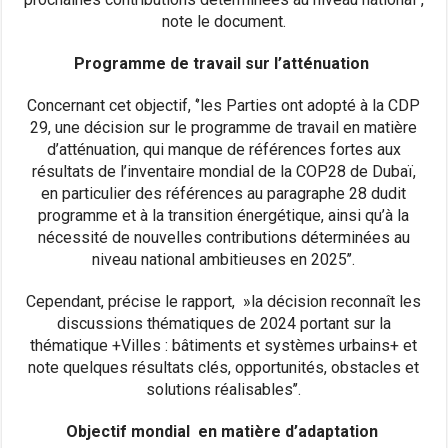
note le document.
Programme de travail sur l’atténuation
Concernant cet objectif, ‘’les Parties ont adopté à la CDP
29, une décision sur le programme de travail en matière
d’atténuation, qui manque de références fortes aux
résultats de l’inventaire mondial de la COP28 de Dubaï,
en particulier des références au paragraphe 28 dudit
programme et à la transition énergétique, ainsi qu’à la
nécessité de nouvelles contributions déterminées au
niveau national ambitieuses en 2025’’.
Cependant, précise le rapport, »la décision reconnaît les
discussions thématiques de 2024 portant sur la
thématique +Villes : bâtiments et systèmes urbains+ et
note quelques résultats clés, opportunités, obstacles et
solutions réalisables’’.
Objectif mondial en matière d’adaptation