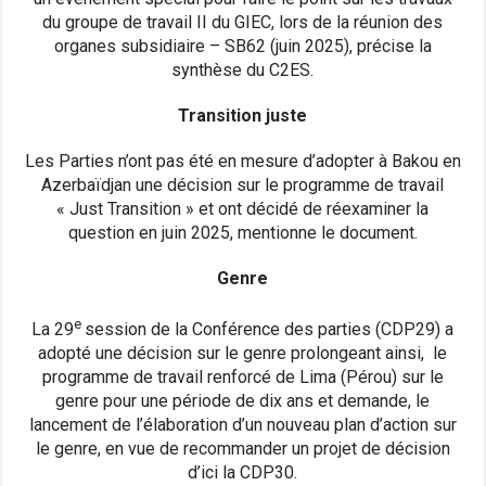
du groupe de travail II du GIEC, lors de la réunion des
organes subsidiaire – SB62 (juin 2025), précise la
synthèse du C2ES.
Transition juste
Les Parties n’ont pas été en mesure d’adopter à Bakou en
Azerbaïdjan une décision sur le programme de travail
« Just Transition » et ont décidé de réexaminer la
question en juin 2025, mentionne le document.
Genre
e
La 29
session de la Conférence des parties (CDP29) a
adopté une décision sur le genre prolongeant ainsi, le
programme de travail renforcé de Lima (Pérou) sur le
genre pour une période de dix ans et demande, le
lancement de l’élaboration d’un nouveau plan d’action sur
le genre, en vue de recommander un projet de décision
d’ici la CDP30.