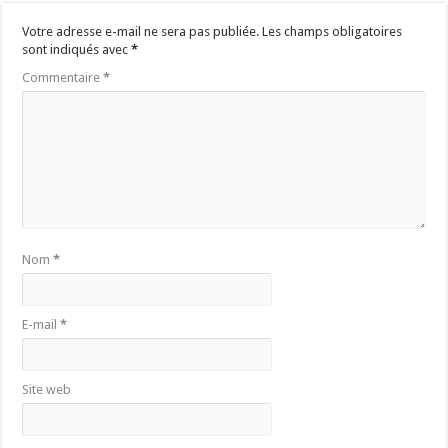
Votre adresse e-mail ne sera pas publiée.
Les champs obligatoires
sont indiqués avec
*
Commentaire
*
Nom
*
E-mail
*
Site web