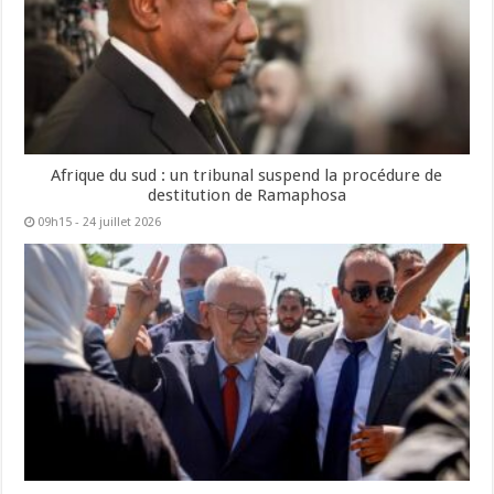
Afrique du sud : un tribunal suspend la procédure de
destitution de Ramaphosa
09h15 - 24 juillet 2026