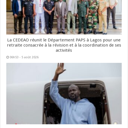
La CEDEAO réunit le Département PAPS à Lagos pour une
retraite consacrée à la révision et à la coordination de ses
activités
06h53 - 5 août 2026