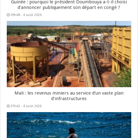
Guinée : pourquoi le président Doumbouya a-t-il choisi
d’annoncer publiquement son départ en congé ?
09h48 - 4 août 2026
Mali : les revenus miniers au service d’un vaste plan
d’infrastructures
07h42 - 4 août 2026