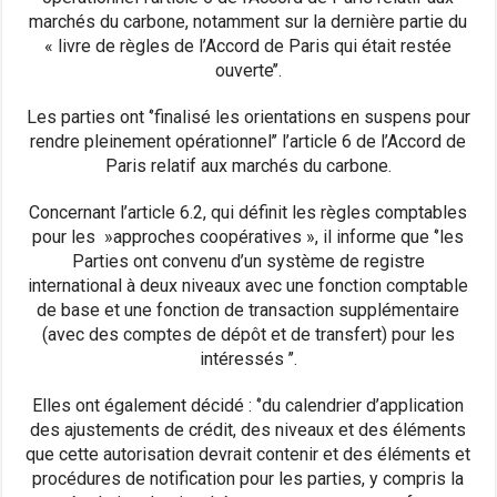
marchés du carbone, notamment sur la dernière partie du
« livre de règles de l’Accord de Paris qui était restée
ouverte’’.
Les parties ont ‘’finalisé les orientations en suspens pour
rendre pleinement opérationnel’’ l’article 6 de l’Accord de
Paris relatif aux marchés du carbone.
Concernant l’article 6.2, qui définit les règles comptables
pour les »approches coopératives », il informe que ‘’les
Parties ont convenu d’un système de registre
international à deux niveaux avec une fonction comptable
de base et une fonction de transaction supplémentaire
(avec des comptes de dépôt et de transfert) pour les
intéressés ’’.
Elles ont également décidé : ‘’du calendrier d’application
des ajustements de crédit, des niveaux et des éléments
que cette autorisation devrait contenir et des éléments et
procédures de notification pour les parties, y compris la