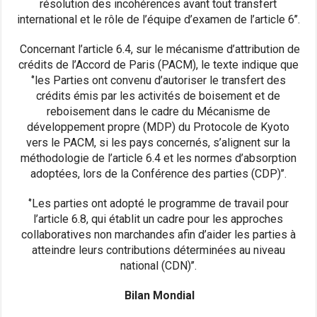
résolution des incohérences avant tout transfert
international et le rôle de l’équipe d’examen de l’article 6’’.
Concernant l’article 6.4, sur le mécanisme d’attribution de
crédits de l’Accord de Paris (PACM), le texte indique que
‘’les Parties ont convenu d’autoriser le transfert des
crédits émis par les activités de boisement et de
reboisement dans le cadre du Mécanisme de
développement propre (MDP) du Protocole de Kyoto
vers le PACM, si les pays concernés, s’alignent sur la
méthodologie de l’article 6.4 et les normes d’absorption
adoptées, lors de la Conférence des parties (CDP)’’.
‘’Les parties ont adopté le programme de travail pour
l’article 6.8, qui établit un cadre pour les approches
collaboratives non marchandes afin d’aider les parties à
atteindre leurs contributions déterminées au niveau
national (CDN)’’.
Bilan Mondial