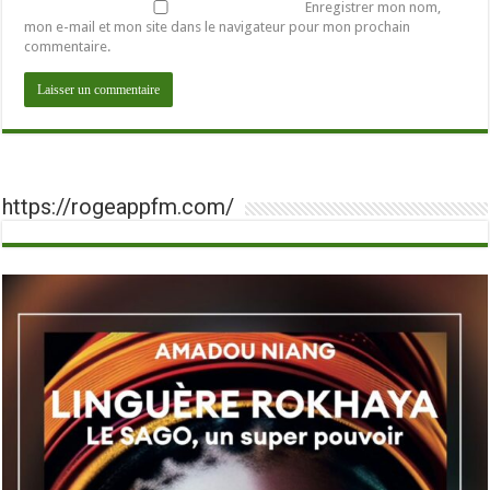
Enregistrer mon nom,
mon e-mail et mon site dans le navigateur pour mon prochain
commentaire.
https://rogeappfm.com/