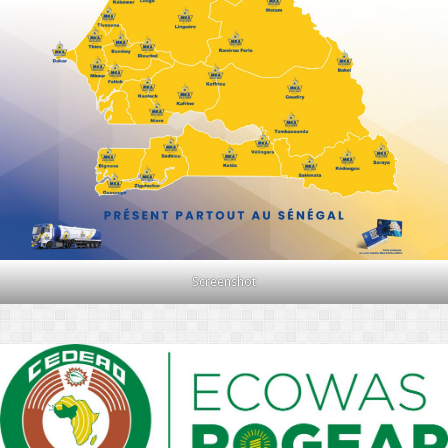
Screenshot