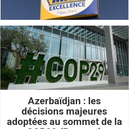
Azerbaïdjan : les
décisions majeures
adoptées au sommet de la