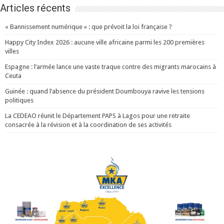
Articles récents
« Bannissement numérique » : que prévoit la loi française ?
Happy City Index 2026 : aucune ville africaine parmi les 200 premières
villes
Espagne : l’armée lance une vaste traque contre des migrants marocains à
Ceuta
Guinée : quand l’absence du président Doumbouya ravive les tensions
politiques
La CEDEAO réunit le Département PAPS à Lagos pour une retraite
consacrée à la révision et à la coordination de ses activités