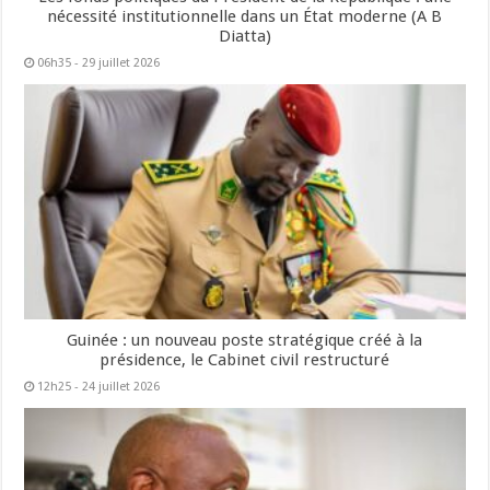
nécessité institutionnelle dans un État moderne (A B
Diatta)
06h35 - 29 juillet 2026
Guinée : un nouveau poste stratégique créé à la
présidence, le Cabinet civil restructuré
12h25 - 24 juillet 2026