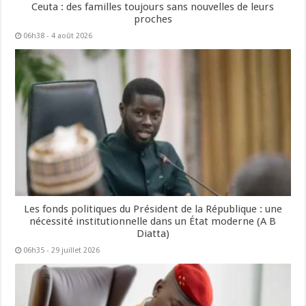
Ceuta : des familles toujours sans nouvelles de leurs
proches
06h38 - 4 août 2026
Les fonds politiques du Président de la République : une
nécessité institutionnelle dans un État moderne (A B
Diatta)
06h35 - 29 juillet 2026