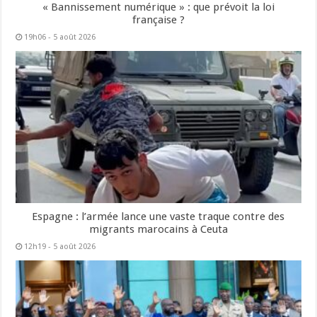
« Bannissement numérique » : que prévoit la loi
française ?
19h06 - 5 août 2026
Espagne : l’armée lance une vaste traque contre des
migrants marocains à Ceuta
12h19 - 5 août 2026