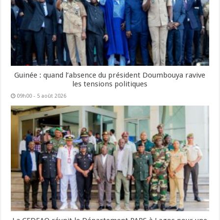
Guinée : quand l’absence du président Doumbouya ravive
les tensions politiques
09h00 - 5 août 2026