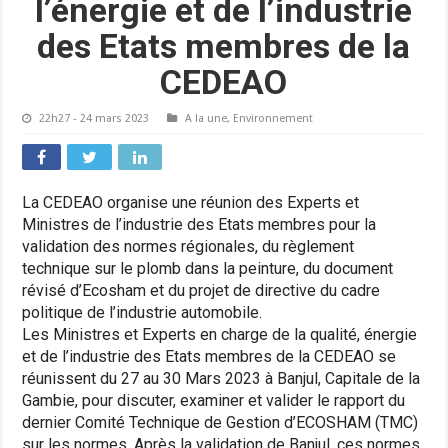
l’énergie et de l’industrie
des Etats membres de la
CEDEAO
22h27 - 24 mars 2023
A la une
,
Environnement
La CEDEAO organise une réunion des Experts et
Ministres de l’industrie des Etats membres pour la
validation des normes régionales, du règlement
technique sur le plomb dans la peinture, du document
révisé d’Ecosham et du projet de directive du cadre
politique de l’industrie automobile.
Les Ministres et Experts en charge de la qualité, énergie
et de l’industrie des Etats membres de la CEDEAO se
réunissent du 27 au 30 Mars 2023 à Banjul, Capitale de la
Gambie, pour discuter, examiner et valider le rapport du
dernier Comité Technique de Gestion d’ECOSHAM (TMC)
sur les normes. Après la validation de Banjul, ces normes