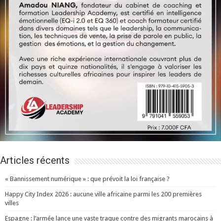
Articles récents
« Bannissement numérique » : que prévoit la loi française ?
Happy City Index 2026 : aucune ville africaine parmi les 200 premières
villes
Espagne : l’armée lance une vaste traque contre des migrants marocains à