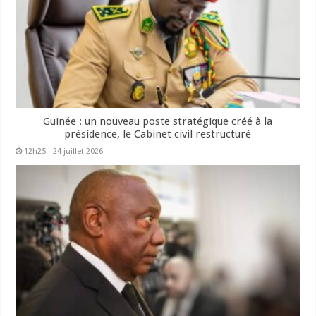
Guinée : un nouveau poste stratégique créé à la
présidence, le Cabinet civil restructuré
12h25 - 24 juillet 2026