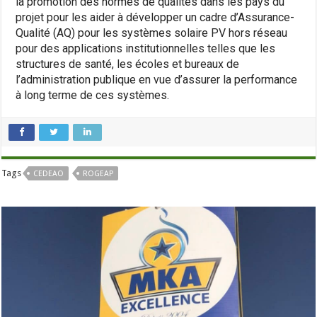
la promotion des normes de qualités dans les pays du
projet pour les aider à développer un cadre d’Assurance-
Qualité (AQ) pour les systèmes solaire PV hors réseau
pour des applications institutionnelles telles que les
structures de santé, les écoles et bureaux de
l’administration publique en vue d’assurer la performance
à long terme de ces systèmes.
Tags
CEDEAO
ROGEAP