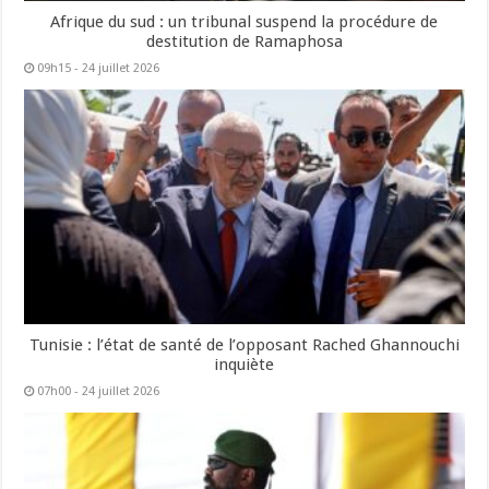
Afrique du sud : un tribunal suspend la procédure de
destitution de Ramaphosa
09h15 - 24 juillet 2026
Tunisie : l’état de santé de l’opposant Rached Ghannouchi
inquiète
07h00 - 24 juillet 2026