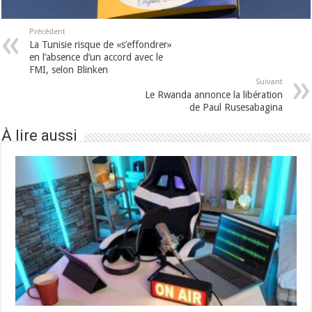
Précédent
La Tunisie risque de «s’effondrer»
en l’absence d’un accord avec le
FMI, selon Blinken
Suivant
Le Rwanda annonce la libération
de Paul Rusesabagina
À lire aussi