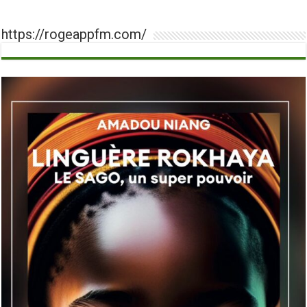
https://rogeappfm.com/