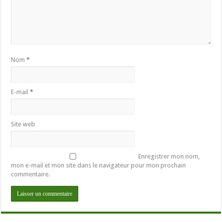
Nom
*
E-mail
*
Site web
Enregistrer mon nom,
mon e-mail et mon site dans le navigateur pour mon prochain
commentaire.