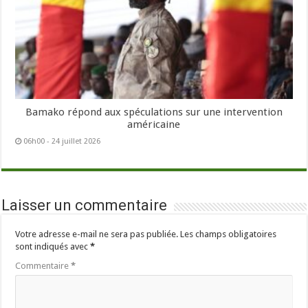
Bamako répond aux spéculations sur une intervention
américaine
06h00 - 24 juillet 2026
Laisser un commentaire
Votre adresse e-mail ne sera pas publiée.
Les champs obligatoires
sont indiqués avec
*
Commentaire
*