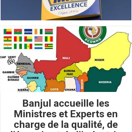
Banjul accueille les
Ministres et Experts en
charge de la qualité, de