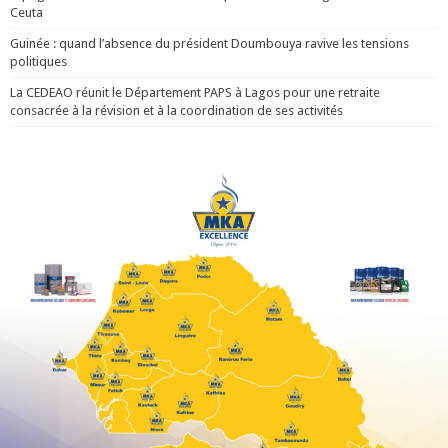
Ceuta
Guinée : quand l’absence du président Doumbouya ravive les tensions
politiques
La CEDEAO réunit le Département PAPS à Lagos pour une retraite
consacrée à la révision et à la coordination de ses activités