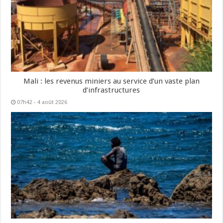
Mali : les revenus miniers au service d’un vaste plan
d’infrastructures
07h42 - 4 août 2026