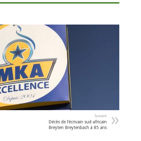
Suivant
Décès de l’écrivain sud-africain
Breyten Breytenbach à 85 ans