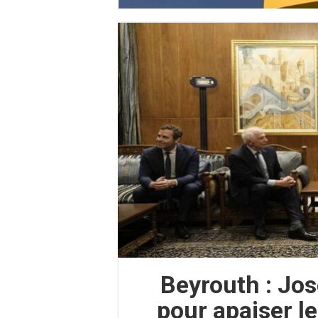
Beyrouth : Jos
pour apaiser l