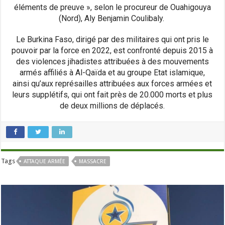
éléments de preuve », selon le procureur de Ouahigouya
(Nord), Aly Benjamin Coulibaly.
Le Burkina Faso, dirigé par des militaires qui ont pris le
pouvoir par la force en 2022, est confronté depuis 2015 à
des violences jihadistes attribuées à des mouvements
armés affiliés à Al-Qaïda et au groupe Etat islamique,
ainsi qu’aux représailles attribuées aux forces armées et
leurs supplétifs, qui ont fait près de 20.000 morts et plus
de deux millions de déplacés.
Tags
ATTAQUE ARMÉE
MASSACRE