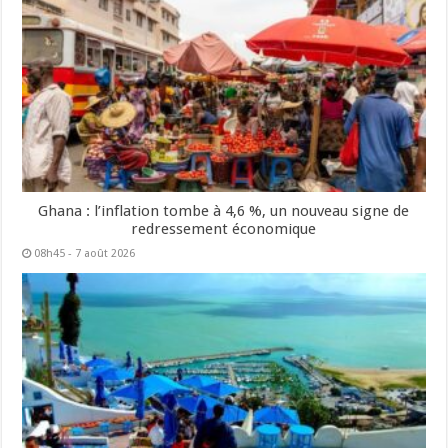
Ghana : l’inflation tombe à 4,6 %, un nouveau signe de
redressement économique
08h45 - 7 août 2026