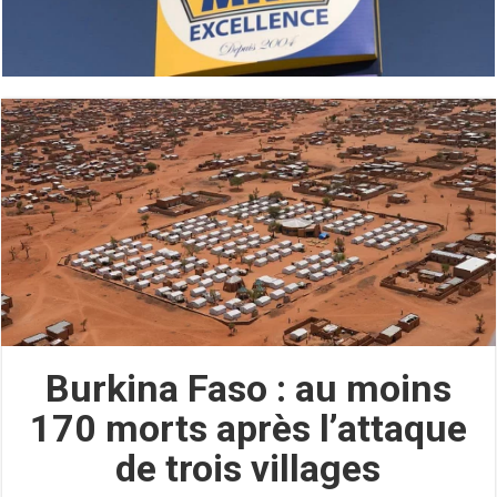
Burkina Faso : au moins
170 morts après l’attaque
de trois villages