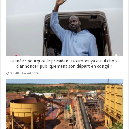
Guinée : pourquoi le président Doumbouya a-t-il choisi
d’annoncer publiquement son départ en congé ?
09h48 - 4 août 2026