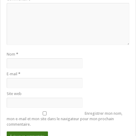
Nom
*
E-mail
*
Site web
Enregistrer mon nom,
mon e-mail et mon site dans le navigateur pour mon prochain
commentaire.