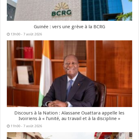
Guinée : vers une grève à la BCRG
13h00 - 7 août 2026
Discours à la Nation : Alassane Ouattara appelle les
Ivoiriens à « l’unité, au travail et à la discipline »
11h00 - 7 août 2026