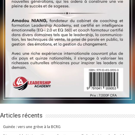
Articles récents
Guinée : vers une grève à la BCRG