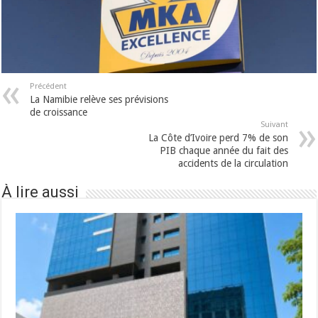
Précédent
La Namibie relève ses prévisions
de croissance
Suivant
La Côte d’Ivoire perd 7% de son
PIB chaque année du fait des
accidents de la circulation
À lire aussi