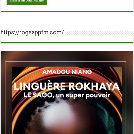
https://rogeappfm.com/