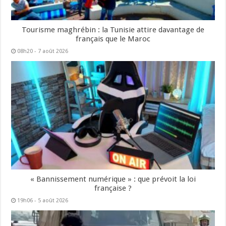
Tourisme maghrébin : la Tunisie attire davantage de
français que le Maroc
08h20 - 7 août 2026
« Bannissement numérique » : que prévoit la loi
française ?
19h06 - 5 août 2026