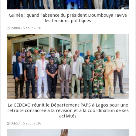
Guinée : quand l’absence du président Doumbouya ravive
les tensions politiques
09h00 - 5 août 2026
La CEDEAO réunit le Département PAPS à Lagos pour une
retraite consacrée à la révision et à la coordination de ses
activités
06h53 - 5 août 2026