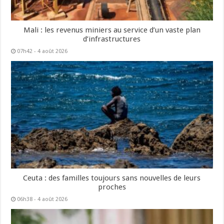
Mali : les revenus miniers au service d’un vaste plan
d’infrastructures
07h42 - 4 août 2026
Ceuta : des familles toujours sans nouvelles de leurs
proches
06h38 - 4 août 2026