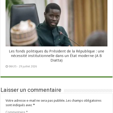
Les fonds politiques du Président de la République : une
nécessité institutionnelle dans un État moderne (A B
Diatta)
06h35 - 29 juillet 2026
Laisser un commentaire
Votre adresse e-mail ne sera pas publiée.
Les champs obligatoires
sont indiqués avec
*
Commentaire
*