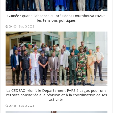
Guinée : quand l’absence du président Doumbouya ravive
les tensions politiques
09h00 - 5 août 2026
La CEDEAO réunit le Département PAPS à Lagos pour une
retraite consacrée à la révision et à la coordination de ses
activités
06h53 - 5 août 2026