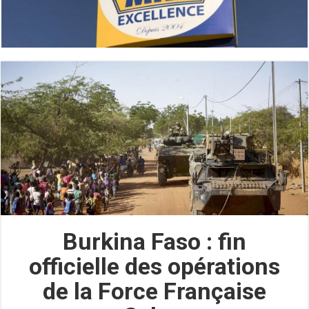
Burkina Faso : fin
officielle des opérations
de la Force Française