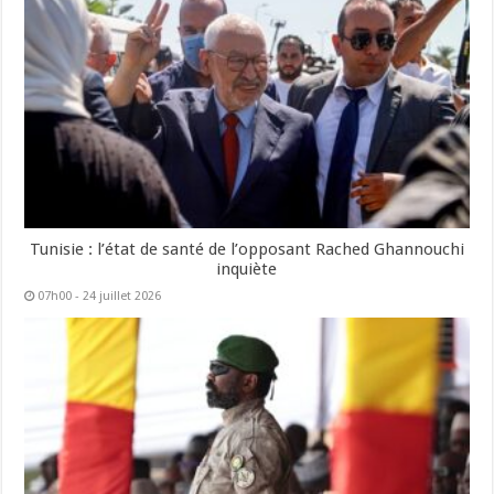
Tunisie : l’état de santé de l’opposant Rached Ghannouchi
inquiète
07h00 - 24 juillet 2026