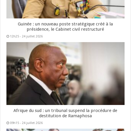
Guinée : un nouveau poste stratégique créé à la
présidence, le Cabinet civil restructuré
12h25 - 24 juillet 2026
Afrique du sud : un tribunal suspend la procédure de
destitution de Ramaphosa
09h15 - 24 juillet 2026