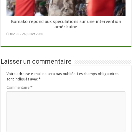
Bamako répond aux spéculations sur une intervention
américaine
06h00 - 24 juillet 2026
Laisser un commentaire
Votre adresse e-mail ne sera pas publiée.
Les champs obligatoires
sont indiqués avec
*
Commentaire
*