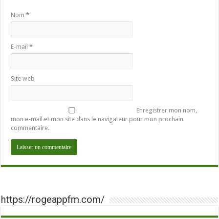
Nom
*
E-mail
*
Site web
Enregistrer mon nom,
mon e-mail et mon site dans le navigateur pour mon prochain
commentaire.
https://rogeappfm.com/