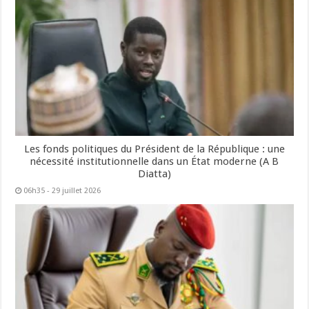
Les fonds politiques du Président de la République : une
nécessité institutionnelle dans un État moderne (A B
Diatta)
06h35 - 29 juillet 2026