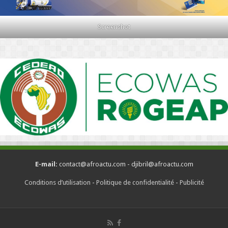
Screenshot
E-mail:
contact@afroactu.com - djibril@afroactu.com
Conditions d’utilisation
-
Politique de confidentialité
-
Publicité