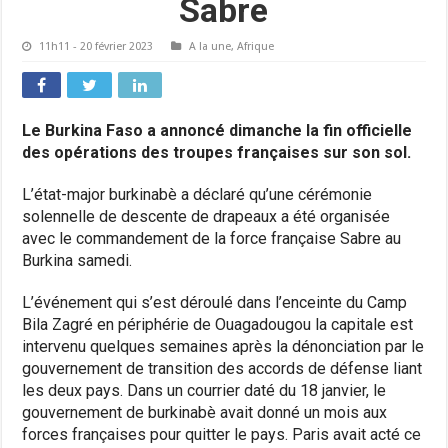
Sabre
11h11 - 20 février 2023
A la une
,
Afrique
Le Burkina Faso a annoncé dimanche la fin officielle
des opérations des troupes françaises sur son sol.
L’état-major burkinabè a déclaré qu’une cérémonie
solennelle de descente de drapeaux a été organisée
avec le commandement de la force française Sabre au
Burkina samedi.
L’événement qui s’est déroulé dans l’enceinte du Camp
Bila Zagré en périphérie de Ouagadougou la capitale est
intervenu quelques semaines après la dénonciation par le
gouvernement de transition des accords de défense liant
les deux pays. Dans un courrier daté du 18 janvier, le
gouvernement de burkinabè avait donné un mois aux
forces françaises pour quitter le pays. Paris avait acté ce