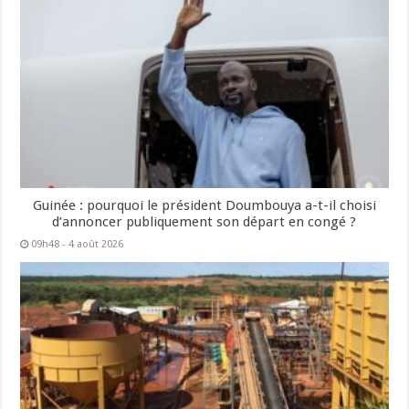
Guinée : pourquoi le président Doumbouya a-t-il choisi
d’annoncer publiquement son départ en congé ?
09h48 - 4 août 2026