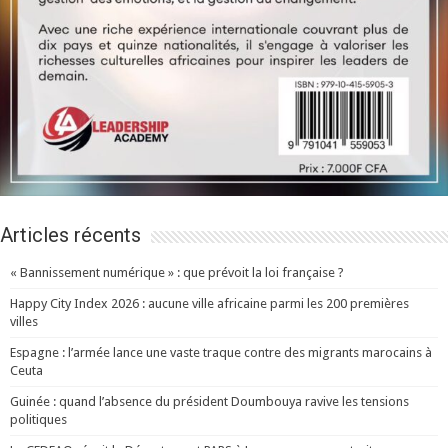
Articles récents
« Bannissement numérique » : que prévoit la loi française ?
Happy City Index 2026 : aucune ville africaine parmi les 200 premières
villes
Espagne : l’armée lance une vaste traque contre des migrants marocains à
Ceuta
Guinée : quand l’absence du président Doumbouya ravive les tensions
politiques