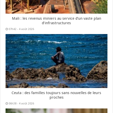
Mali : les revenus miniers au service d’un vaste plan
d’infrastructures
07h42 - 4 août 2026
Ceuta : des familles toujours sans nouvelles de leurs
proches
06h38 - 4 août 2026