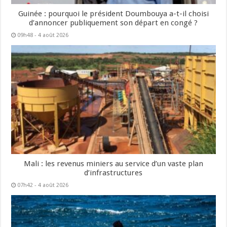
Guinée : pourquoi le président Doumbouya a-t-il choisi
d’annoncer publiquement son départ en congé ?
09h48 - 4 août 2026
Mali : les revenus miniers au service d’un vaste plan
d’infrastructures
07h42 - 4 août 2026