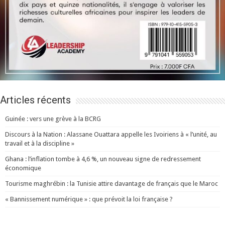
Articles récents
Guinée : vers une grève à la BCRG
Discours à la Nation : Alassane Ouattara appelle les Ivoiriens à « l’unité, au
travail et à la discipline »
Ghana : l’inflation tombe à 4,6 %, un nouveau signe de redressement
économique
Tourisme maghrébin : la Tunisie attire davantage de français que le Maroc
« Bannissement numérique » : que prévoit la loi française ?