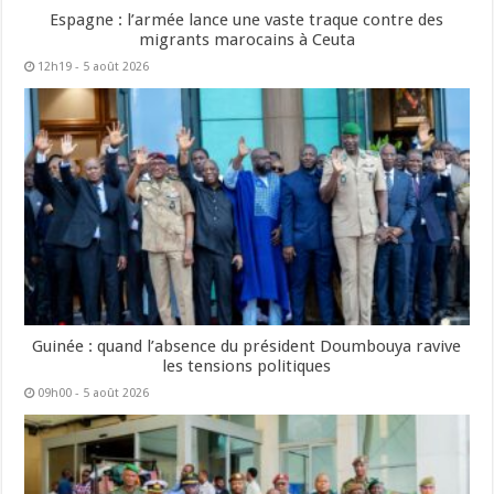
Espagne : l’armée lance une vaste traque contre des
migrants marocains à Ceuta
12h19 - 5 août 2026
Guinée : quand l’absence du président Doumbouya ravive
les tensions politiques
09h00 - 5 août 2026