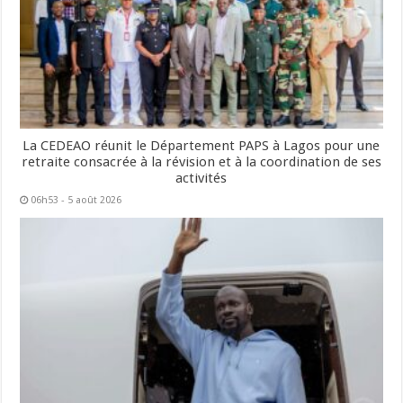
La CEDEAO réunit le Département PAPS à Lagos pour une
retraite consacrée à la révision et à la coordination de ses
activités
06h53 - 5 août 2026