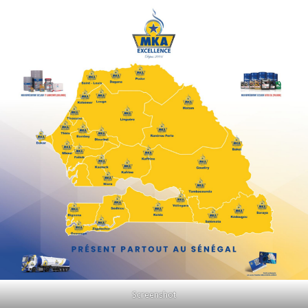
Screenshot