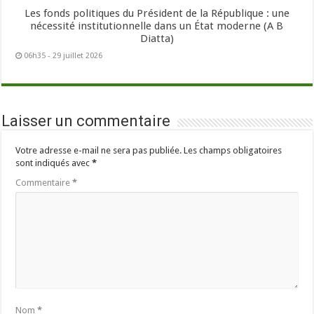
Les fonds politiques du Président de la République : une
nécessité institutionnelle dans un État moderne (A B
Diatta)
06h35 - 29 juillet 2026
Laisser un commentaire
Votre adresse e-mail ne sera pas publiée.
Les champs obligatoires
sont indiqués avec
*
Commentaire
*
Nom
*