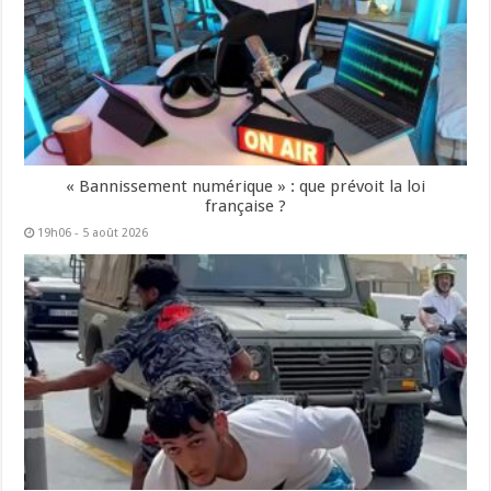
« Bannissement numérique » : que prévoit la loi
française ?
19h06 - 5 août 2026