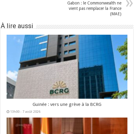
Gabon : le Commonwealth ne
vient pas remplacer la France
(MAE)
À lire aussi
Guinée : vers une grève à la BCRG
13h00 - 7 août 2026