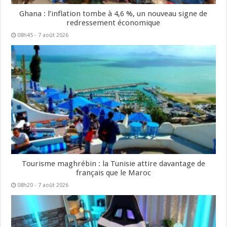
Ghana : l’inflation tombe à 4,6 %, un nouveau signe de
redressement économique
08h45 - 7 août 2026
Tourisme maghrébin : la Tunisie attire davantage de
français que le Maroc
08h20 - 7 août 2026