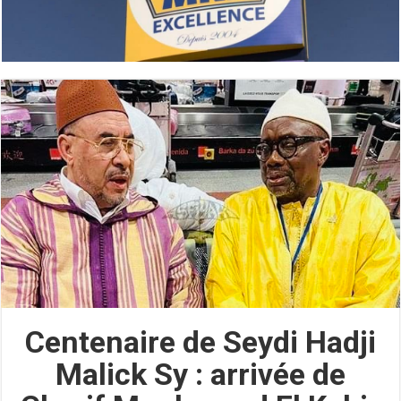
Centenaire de Seydi Hadji
Malick Sy : arrivée de