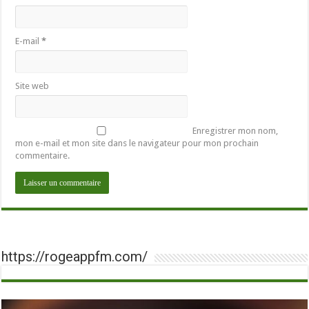
E-mail
*
Site web
Enregistrer mon nom,
mon e-mail et mon site dans le navigateur pour mon prochain
commentaire.
https://rogeappfm.com/