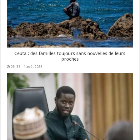
Ceuta : des familles toujours sans nouvelles de leurs
proches
06h38 - 4 août 2026