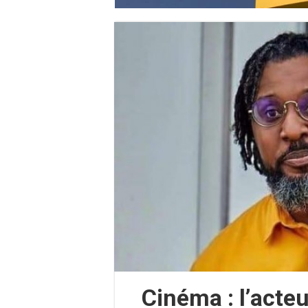
Cinéma : l’acte