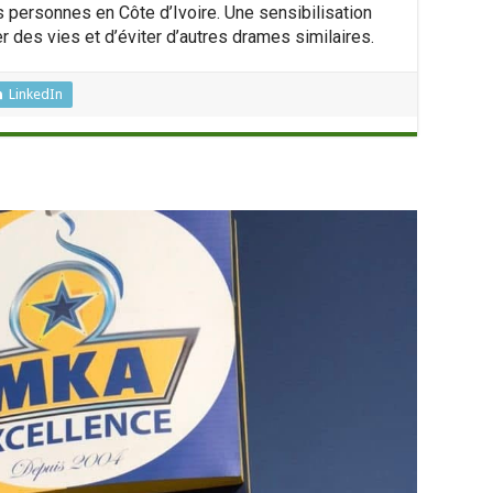
 personnes en Côte d’Ivoire. Une sensibilisation
r des vies et d’éviter d’autres drames similaires.
LinkedIn