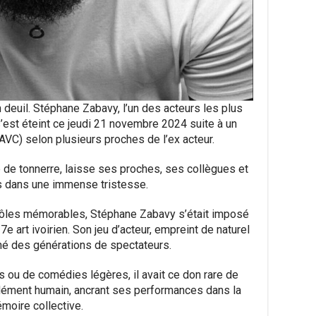
deuil. Stéphane Zabavy, l’un des acteurs les plus
’est éteint ce jeudi 21 novembre 2024 suite à un
(AVC) selon plusieurs proches de l’ex acteur.
de tonnerre, laisse ses proches, ses collègues et
s dans une immense tristesse.
rôles mémorables, Stéphane Zabavy s’était imposé
 art ivoirien. Son jeu d’acteur, empreint de naturel
uché des générations de spectateurs.
 ou de comédies légères, il avait ce don rare de
ément humain, ancrant ses performances dans la
moire collective.