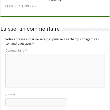
Diatta)
06h35 - 29 juillet 2026
Laisser un commentaire
Votre adresse e-mail ne sera pas publiée.
Les champs obligatoires
sont indiqués avec
*
Commentaire
*
Nom
*