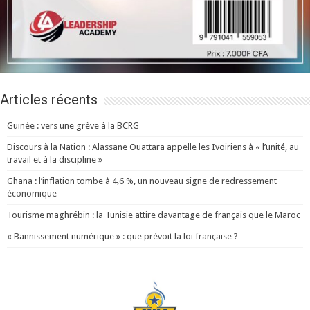
Articles récents
Guinée : vers une grève à la BCRG
Discours à la Nation : Alassane Ouattara appelle les Ivoiriens à « l’unité, au
travail et à la discipline »
Ghana : l’inflation tombe à 4,6 %, un nouveau signe de redressement
économique
Tourisme maghrébin : la Tunisie attire davantage de français que le Maroc
« Bannissement numérique » : que prévoit la loi française ?