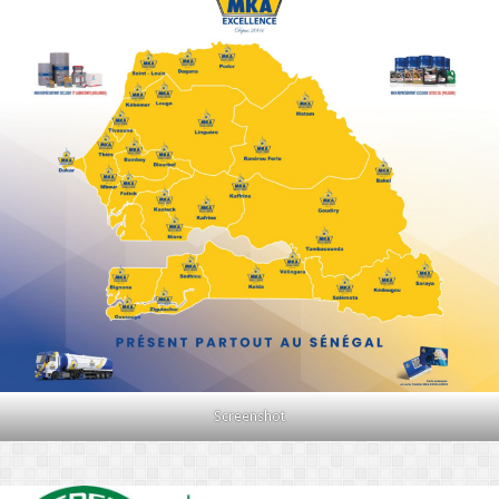
Screenshot