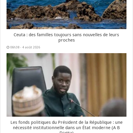
Ceuta : des familles toujours sans nouvelles de leurs
proches
06h38 - 4 août 2026
Les fonds politiques du Président de la République : une
nécessité institutionnelle dans un État moderne (A B