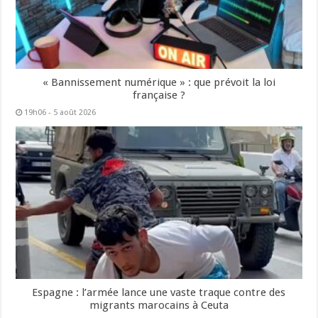
« Bannissement numérique » : que prévoit la loi
française ?
19h06 - 5 août 2026
Espagne : l’armée lance une vaste traque contre des
migrants marocains à Ceuta