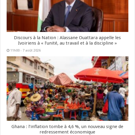
Discours à la Nation : Alassane Ouattara appelle les
Ivoiriens à « l’unité, au travail et à la discipline »
11h00 - 7 août 2026
Ghana : l’inflation tombe à 4,6 %, un nouveau signe de
redressement économique