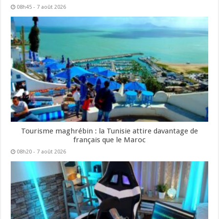
08h45 - 7 août 2026
Tourisme maghrébin : la Tunisie attire davantage de
français que le Maroc
08h20 - 7 août 2026