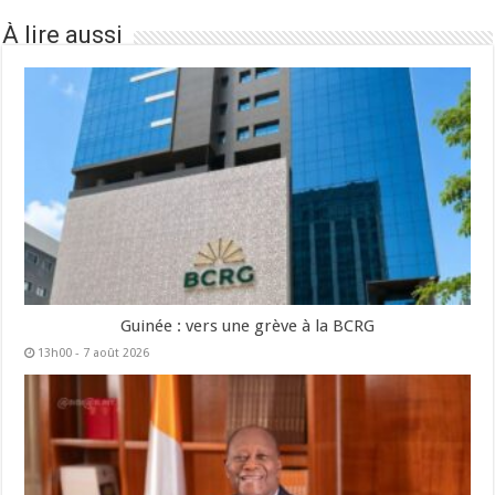
À lire aussi
Guinée : vers une grève à la BCRG
13h00 - 7 août 2026