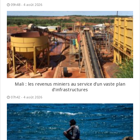
09h48 - 4 août 2026
Mali : les revenus miniers au service d’un vaste plan
d’infrastructures
07h42 - 4 août 2026