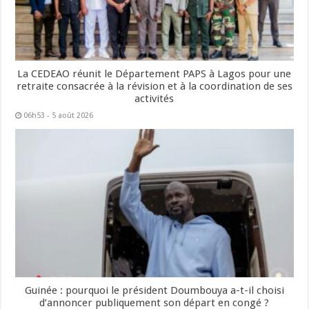
La CEDEAO réunit le Département PAPS à Lagos pour une
retraite consacrée à la révision et à la coordination de ses
activités
06h53 - 5 août 2026
Guinée : pourquoi le président Doumbouya a-t-il choisi
d’annoncer publiquement son départ en congé ?