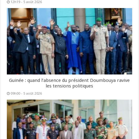
12h19 - 5 août 2026
Guinée : quand l’absence du président Doumbouya ravive
les tensions politiques
09h00 - 5 août 2026