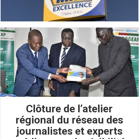
Clôture de l’atelier
régional du réseau des
journalistes et experts