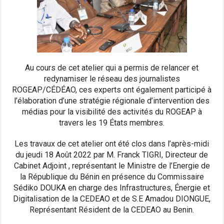
Au cours de cet atelier qui a permis de relancer et
redynamiser le réseau des journalistes
ROGEAP/CÉDÉAO, ces experts ont également participé à
l’élaboration d’une stratégie régionale d’intervention des
médias pour la visibilité des activités du ROGEAP à
travers les 19 États membres.
Les travaux de cet atelier ont été clos dans l’après-midi
du jeudi 18 Août 2022 par M. Franck TIGRI, Directeur de
Cabinet Adjoint , représentant le Ministre de l’Energie de
la République du Bénin en présence du Commissaire
Sédiko DOUKA en charge des Infrastructures, Énergie et
Digitalisation de la CEDEAO et de S.E Amadou DIONGUE,
Représentant Résident de la CEDEAO au Benin.