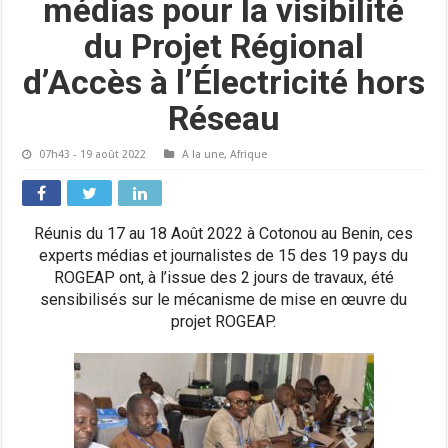
médias pour la visibilité
du Projet Régional
d’Accès à l’Électricité hors
Réseau
07h43 - 19 août 2022
A la une
,
Afrique
Réunis du 17 au 18 Août 2022 à Cotonou au Benin, ces
experts médias et journalistes de 15 des 19 pays du
ROGEAP ont, à l’issue des 2 jours de travaux, été
sensibilisés sur le mécanisme de mise en œuvre du
projet ROGEAP.