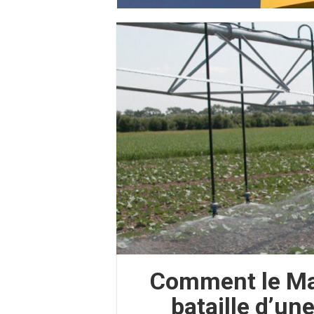
Comment le Ma
bataille d’un