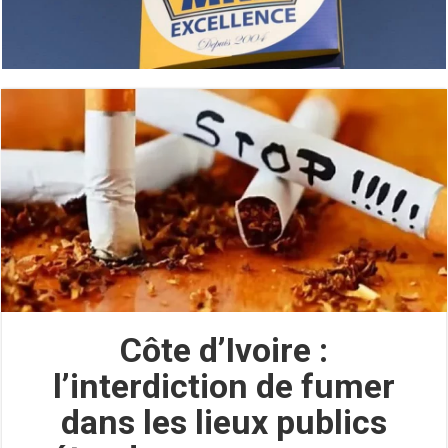
Côte d’Ivoire :
l’interdiction de fumer
dans les lieux publics