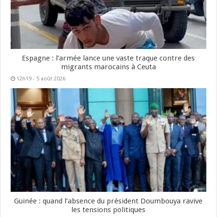
Espagne : l’armée lance une vaste traque contre des
migrants marocains à Ceuta
12h19 - 5 août 2026
Guinée : quand l’absence du président Doumbouya ravive
les tensions politiques