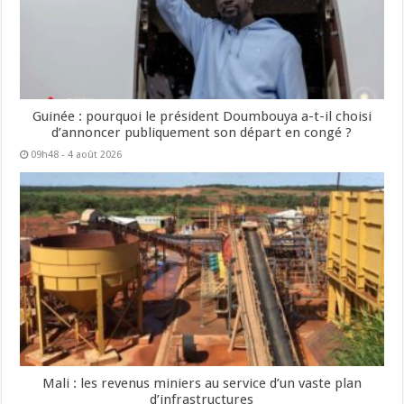
Guinée : pourquoi le président Doumbouya a-t-il choisi
d’annoncer publiquement son départ en congé ?
09h48 - 4 août 2026
Mali : les revenus miniers au service d’un vaste plan
d’infrastructures