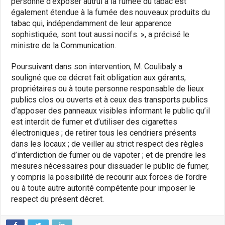
personne d’exposer autrui à la fumée du tabac est
également étendue à la fumée des nouveaux produits du
tabac qui, indépendamment de leur apparence
sophistiquée, sont tout aussi nocifs. », a précisé le
ministre de la Communication.
Poursuivant dans son intervention, M. Coulibaly a
souligné que ce décret fait obligation aux gérants,
propriétaires ou à toute personne responsable de lieux
publics clos ou ouverts et à ceux des transports publics
d’apposer des panneaux visibles informant le public qu’il
est interdit de fumer et d’utiliser des cigarettes
électroniques ; de retirer tous les cendriers présents
dans les locaux ; de veiller au strict respect des règles
d’interdiction de fumer ou de vapoter ; et de prendre les
mesures nécessaires pour dissuader le public de fumer,
y compris la possibilité de recourir aux forces de l’ordre
ou à toute autre autorité compétente pour imposer le
respect du présent décret.