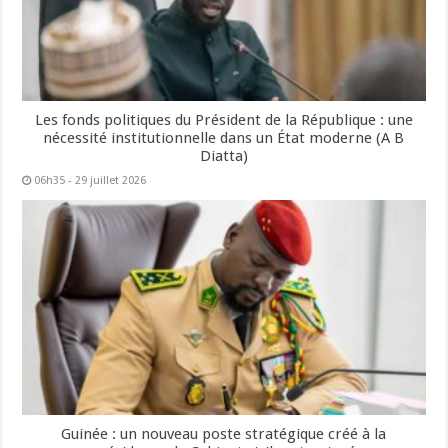
Les fonds politiques du Président de la République : une
nécessité institutionnelle dans un État moderne (A B
Diatta)
06h35 - 29 juillet 2026
Guinée : un nouveau poste stratégique créé à la