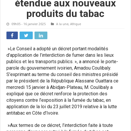
étendue aux nouveaux
produits du tabac
09h05 - 16 janvier 2025
A la une
,
Afrique
»Le Conseil a adopté un décret portant modalités
d’application de l’interdiction de fumer dans les lieux
publics et les transports publics. », a annoncé le porte-
parole du gouvernement ivoirien, Amadou Coulibaly.
S’exprimant au terme du conseil des ministres présidé
par le président de la République Alassane Ouattara ce
mercredi 15 janvier à Abidjan-Plateau, M. Coulibaly a
expliqué que ce décret renforce la protection des
citoyens contre l’exposition à la fumée du tabac, en
application de la loi du 23 juillet 2019 relative à la lutte
antitabac en Côte d’Ivoire.
»Aux termes de ce décret, l’interdiction faite à toute