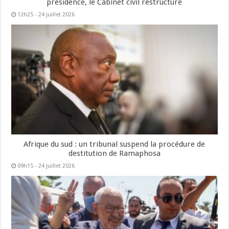
présidence, le Cabinet civil restructuré
12h25 - 24 juillet 2026
Afrique du sud : un tribunal suspend la procédure de
destitution de Ramaphosa
09h15 - 24 juillet 2026