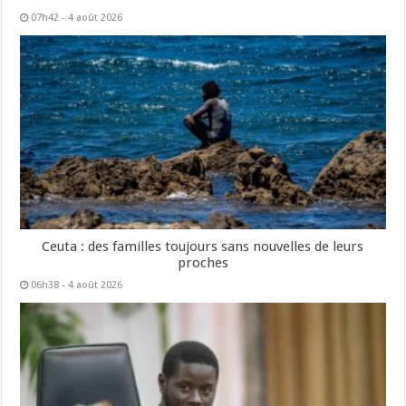
07h42 - 4 août 2026
Ceuta : des familles toujours sans nouvelles de leurs
proches
06h38 - 4 août 2026