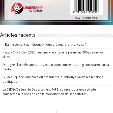
Articles récents
« Bannissement numérique » : que prévoit la loi française ?
Happy City Index 2026 : aucune ville africaine parmi les 200 premières
villes
Espagne : l’armée lance une vaste traque contre des migrants marocains à
Ceuta
Guinée : quand l’absence du président Doumbouya ravive les tensions
politiques
La CEDEAO réunit le Département PAPS à Lagos pour une retraite
consacrée à la révision et à la coordination de ses activités