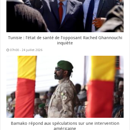
Tunisie : l’état de santé de l’opposant Rached Ghannouchi
inquiète
07h00 - 24 juillet 2026
Bamako répond aux spéculations sur une intervention
américaine