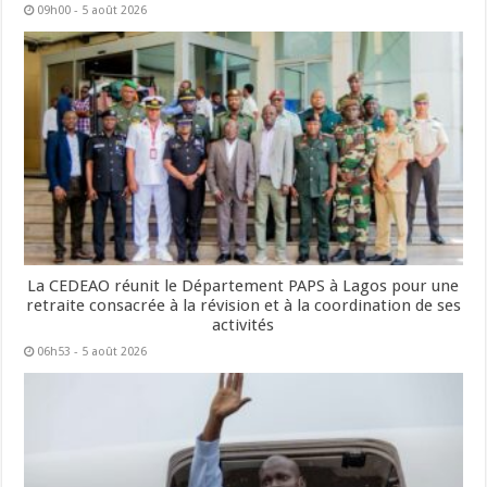
09h00 - 5 août 2026
La CEDEAO réunit le Département PAPS à Lagos pour une
retraite consacrée à la révision et à la coordination de ses
activités
06h53 - 5 août 2026