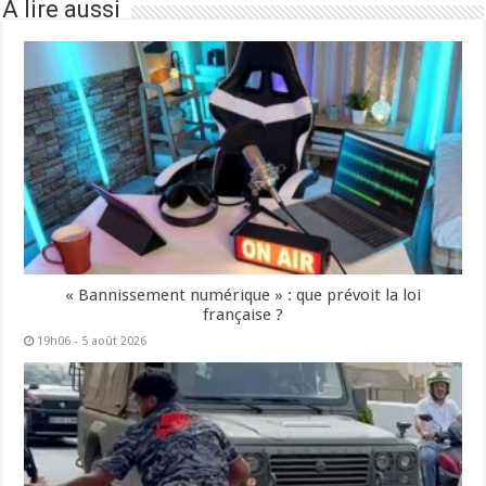
À lire aussi
« Bannissement numérique » : que prévoit la loi
française ?
19h06 - 5 août 2026