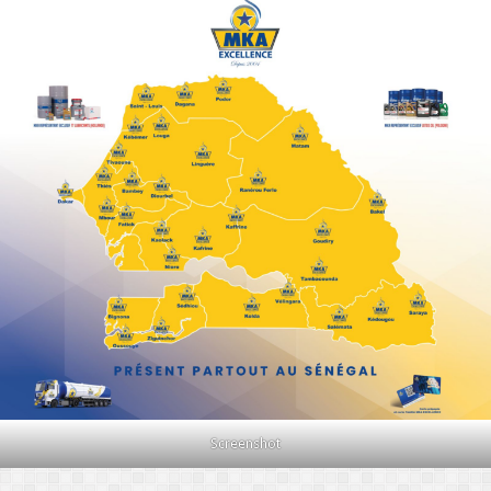
Screenshot