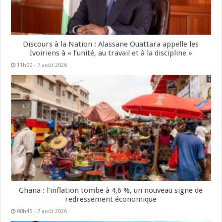
Discours à la Nation : Alassane Ouattara appelle les
Ivoiriens à « l’unité, au travail et à la discipline »
11h00 - 7 août 2026
Ghana : l’inflation tombe à 4,6 %, un nouveau signe de
redressement économique
08h45 - 7 août 2026