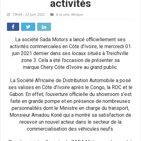
activités
10h44 - 22 juin 2022
A la une
,
Afrique
La société Sada Motors a lancé officiellement ses
activités commerciales en Côte d’Ivoire, le mercredi 01
juin 2021 dernier dans ses locaux situés à Treichville
zone 3. Cela a été l’occasion de présenter sa
marque Chery Côte d’Ivoire au grand public.
La Société Africaine de Distribution Automobile a posé
ses valises en Côte d’Ivoire après le Congo, la RDC et le
Gabon. En effet, l’ouverture officielle du showroom s’est
faite en grande pompe et en présence de nombreuses
personnalités dont le Ministre en charge du transport,
Monsieur Amadou Koné qui a montré sa satisfaction de
recevoir un nouvel acteur dans le secteur de la
commercialisation des véhicules neufs.