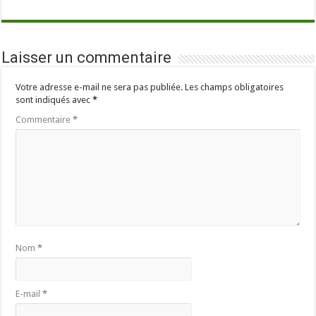
Laisser un commentaire
Votre adresse e-mail ne sera pas publiée.
Les champs obligatoires
sont indiqués avec
*
Commentaire
*
Nom
*
E-mail
*