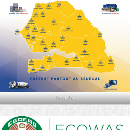
Screenshot