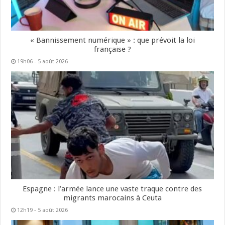
« Bannissement numérique » : que prévoit la loi
française ?
19h06 - 5 août 2026
Espagne : l’armée lance une vaste traque contre des
migrants marocains à Ceuta
12h19 - 5 août 2026