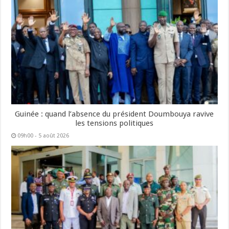
Guinée : quand l’absence du président Doumbouya ravive
les tensions politiques
09h00 - 5 août 2026