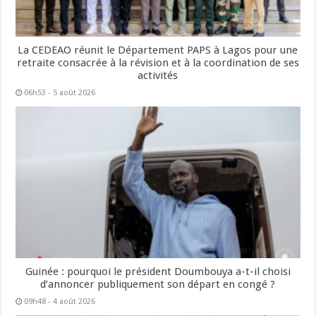
La CEDEAO réunit le Département PAPS à Lagos pour une
retraite consacrée à la révision et à la coordination de ses
activités
06h53 - 5 août 2026
Guinée : pourquoi le président Doumbouya a-t-il choisi
d’annoncer publiquement son départ en congé ?
09h48 - 4 août 2026