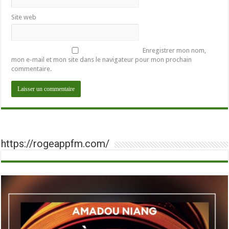
Site web
Enregistrer mon nom,
mon e-mail et mon site dans le navigateur pour mon prochain
commentaire.
https://rogeappfm.com/