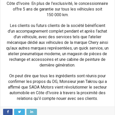
Côte d’Ivoire. En plus de l’exclusivité, le concessionnaire
offre 5 ans de garantie sur tous les véhicules soit
150 000 km.
Les clients ou futurs clients de la société bénéficient
d’un accompagnement complet pendant et après l’achat
d’un véhicule, avec des services tels que l’atelier
mécanique dédié aux véhicules de la marque Chery ainsi
qu’aux autres marques représentées, un quick service, un
atelier pneumatique moderne, un magasin de pièces de
rechange et accessoires et une cabine de peinture de
dernière génération.
On peut dire que tous les ingrédients sont réunis pour
confirmer les propos du DG, Monsieur jean Takrou qui a
affirmé que SADA Motors vient révolutionner le secteur
automobile en Côte d’Ivoire à travers la proximité des
relations qu’il compte nouer avec ses clients.