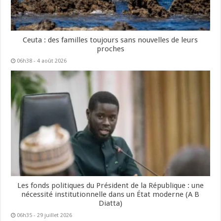
Ceuta : des familles toujours sans nouvelles de leurs
proches
06h38 - 4 août 2026
Les fonds politiques du Président de la République : une
nécessité institutionnelle dans un État moderne (A B
Diatta)
06h35 - 29 juillet 2026