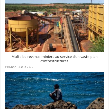
Mali : les revenus miniers au service d’un vaste plan
d’infrastructures
07h42 - 4 août 2026