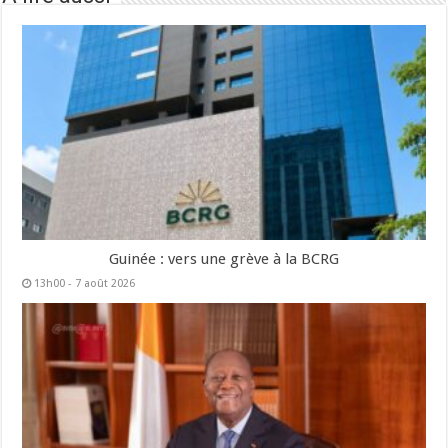
Guinée : vers une grève à la BCRG
13h00 - 7 août 2026