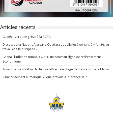
Articles récents
Guinée : vers une grève à la BCRG
Discours à la Nation : Alassane Ouattara appelle les Ivoiriens à « l’unité, au
travail et à la discipline »
Ghana : l’inflation tombe à 4,6 %, un nouveau signe de redressement
économique
Tourisme maghrébin : la Tunisie attire davantage de français que le Maroc
« Bannissement numérique » : que prévoit la loi française ?