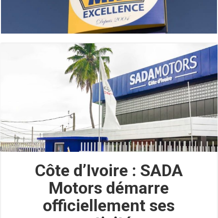
Côte d’Ivoire : SADA
Motors démarre
officiellement ses