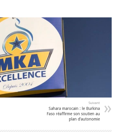
Suivant
Sahara marocain : le Burkina
Faso réaffirme son soutien au
plan d’autonomie