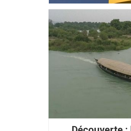
Découverte : 