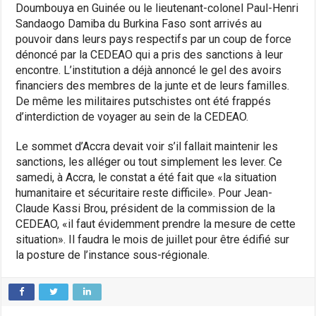
Doumbouya en Guinée ou le lieutenant-colonel Paul-Henri
Sandaogo Damiba du Burkina Faso sont arrivés au
pouvoir dans leurs pays respectifs par un coup de force
dénoncé par la CEDEAO qui a pris des sanctions à leur
encontre. L’institution a déjà annoncé le gel des avoirs
financiers des membres de la junte et de leurs familles.
De même les militaires putschistes ont été frappés
d’interdiction de voyager au sein de la CEDEAO.
Le sommet d’Accra devait voir s’il fallait maintenir les
sanctions, les alléger ou tout simplement les lever. Ce
samedi, à Accra, le constat a été fait que «la situation
humanitaire et sécuritaire reste difficile». Pour Jean-
Claude Kassi Brou, président de la commission de la
CEDEAO, «il faut évidemment prendre la mesure de cette
situation». Il faudra le mois de juillet pour être édifié sur
la posture de l’instance sous-régionale.