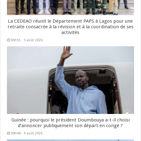
La CEDEAO réunit le Département PAPS à Lagos pour une
retraite consacrée à la révision et à la coordination de ses
activités
06h53 - 5 août 2026
Guinée : pourquoi le président Doumbouya a-t-il choisi
d’annoncer publiquement son départ en congé ?
09h48 - 4 août 2026