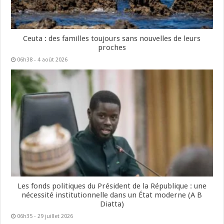
Ceuta : des familles toujours sans nouvelles de leurs
proches
06h38 - 4 août 2026
Les fonds politiques du Président de la République : une
nécessité institutionnelle dans un État moderne (A B
Diatta)
06h35 - 29 juillet 2026