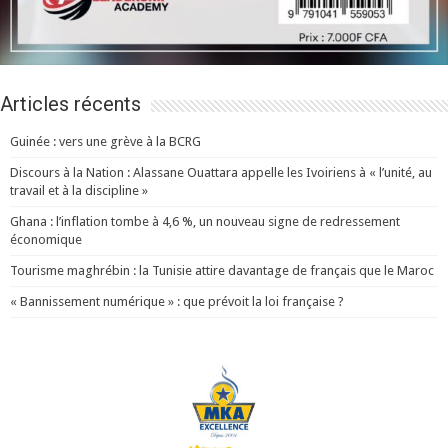
Articles récents
Guinée : vers une grève à la BCRG
Discours à la Nation : Alassane Ouattara appelle les Ivoiriens à « l’unité, au
travail et à la discipline »
Ghana : l’inflation tombe à 4,6 %, un nouveau signe de redressement
économique
Tourisme maghrébin : la Tunisie attire davantage de français que le Maroc
« Bannissement numérique » : que prévoit la loi française ?