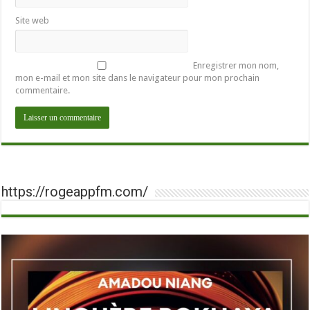
Site web
Enregistrer mon nom,
mon e-mail et mon site dans le navigateur pour mon prochain
commentaire.
https://rogeappfm.com/