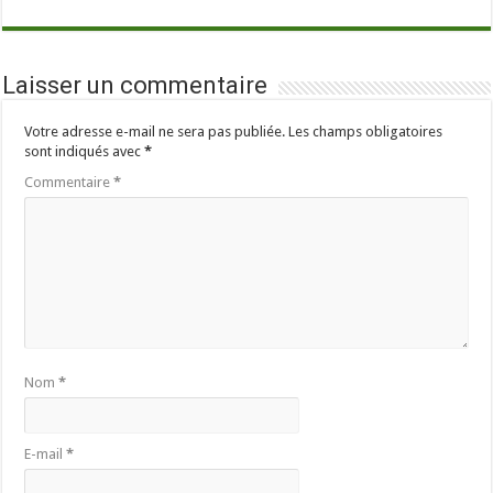
Laisser un commentaire
Votre adresse e-mail ne sera pas publiée.
Les champs obligatoires
sont indiqués avec
*
Commentaire
*
Nom
*
E-mail
*