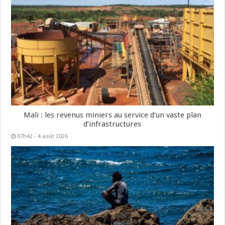
Mali : les revenus miniers au service d’un vaste plan
d’infrastructures
07h42 - 4 août 2026