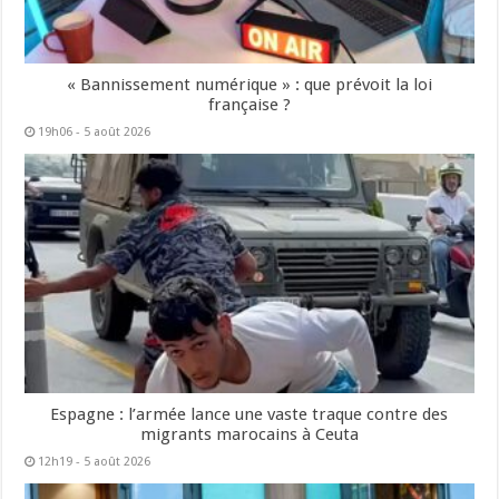
« Bannissement numérique » : que prévoit la loi
française ?
19h06 - 5 août 2026
Espagne : l’armée lance une vaste traque contre des
migrants marocains à Ceuta
12h19 - 5 août 2026