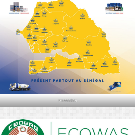
Screenshot