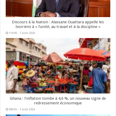
Discours à la Nation : Alassane Ouattara appelle les
Ivoiriens à « l’unité, au travail et à la discipline »
11h00 - 7 août 2026
Ghana : l’inflation tombe à 4,6 %, un nouveau signe de
redressement économique
08h45 - 7 août 2026