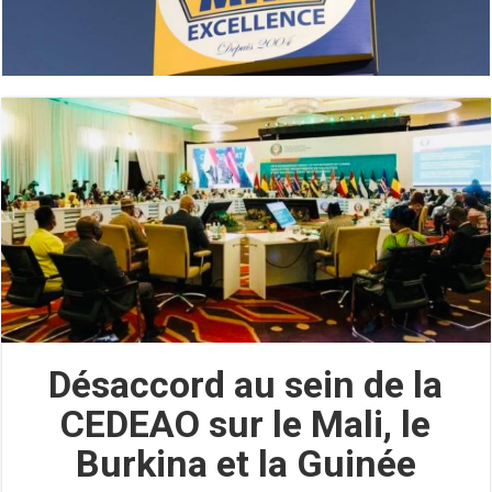
Désaccord au sein de la
CEDEAO sur le Mali, le
Burkina et la Guinée