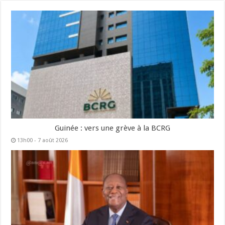
Guinée : vers une grève à la BCRG
13h00 - 7 août 2026