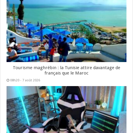
Tourisme maghrébin : la Tunisie attire davantage de
français que le Maroc
08h20 - 7 août 2026