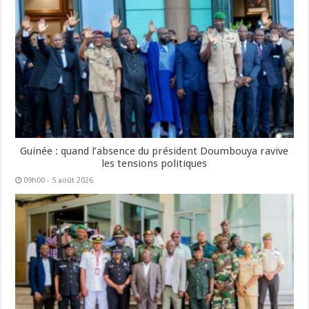
Guinée : quand l’absence du président Doumbouya ravive
les tensions politiques
09h00 - 5 août 2026