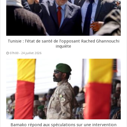
Tunisie : l’état de santé de l’opposant Rached Ghannouchi
inquiète
07h00 - 24 juillet 2026
Bamako répond aux spéculations sur une intervention