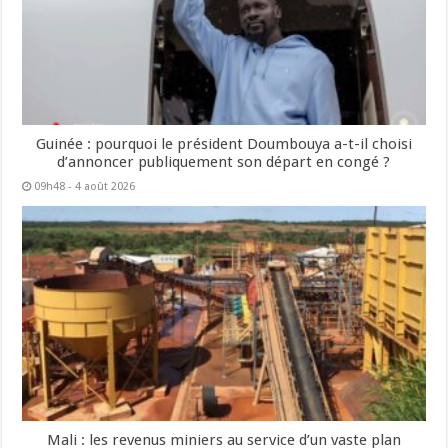
Guinée : pourquoi le président Doumbouya a-t-il choisi
d’annoncer publiquement son départ en congé ?
09h48 - 4 août 2026
Mali : les revenus miniers au service d’un vaste plan