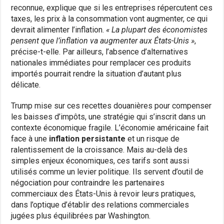
reconnue, explique que si les entreprises répercutent ces
taxes, les prix à la consommation vont augmenter, ce qui
devrait alimenter l’inflation.
« La plupart des économistes
pensent que l’inflation va augmenter aux États-Unis »
,
précise-t-elle. Par ailleurs, l’absence d’alternatives
nationales immédiates pour remplacer ces produits
importés pourrait rendre la situation d’autant plus
délicate.
Trump mise sur ces recettes douanières pour compenser
les baisses d’impôts, une stratégie qui s’inscrit dans un
contexte économique fragile. L’économie américaine fait
face à une
inflation persistante
et un risque de
ralentissement de la croissance. Mais au-delà des
simples enjeux économiques, ces tarifs sont aussi
utilisés comme un levier politique. Ils servent d’outil de
négociation pour contraindre les partenaires
commerciaux des États-Unis à revoir leurs pratiques,
dans l’optique d’établir des relations commerciales
jugées plus équilibrées par Washington.