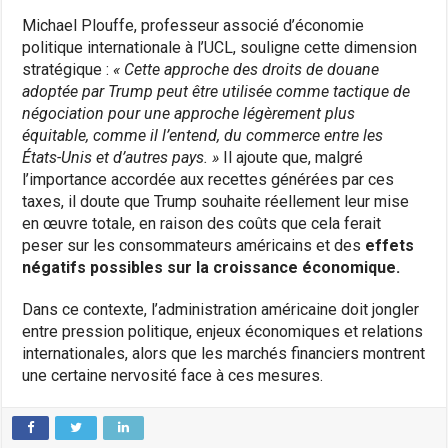
Michael Plouffe, professeur associé d’économie
politique internationale à l’UCL, souligne cette dimension
stratégique :
« Cette approche des droits de douane
adoptée par Trump peut être utilisée comme tactique de
négociation pour une approche légèrement plus
équitable, comme il l’entend, du commerce entre les
États-Unis et d’autres pays. »
Il ajoute que, malgré
l’importance accordée aux recettes générées par ces
taxes, il doute que Trump souhaite réellement leur mise
en œuvre totale, en raison des coûts que cela ferait
peser sur les consommateurs américains et des
effets
négatifs possibles sur la croissance économique.
Dans ce contexte, l’administration américaine doit jongler
entre pression politique, enjeux économiques et relations
internationales, alors que les marchés financiers montrent
une certaine nervosité face à ces mesures.