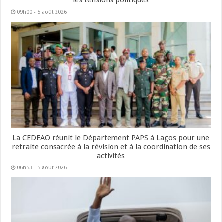
les tensions politiques
09h00 - 5 août 2026
La CEDEAO réunit le Département PAPS à Lagos pour une
retraite consacrée à la révision et à la coordination de ses
activités
06h53 - 5 août 2026