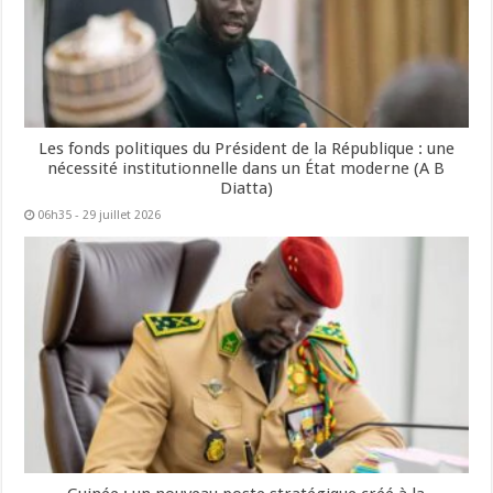
Les fonds politiques du Président de la République : une
nécessité institutionnelle dans un État moderne (A B
Diatta)
06h35 - 29 juillet 2026