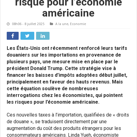
risqué pour l’économie
américaine
08h06 - 8 juillet 2025
A la une
,
Economie
Les États-Unis ont récemment renforcé leurs tarifs
douaniers sur les importations en provenance de
plusieurs pays, une mesure mise en place par le
président Donald Trump. Cette stratégie vise à
financer les baisses d’impôts adoptées début juillet,
principalement en faveur des hauts revenus. Mais
cette équation soulève de nombreuses
interrogations chez les économistes, qui pointent
les risques pour l’économie américaine.
Ces nouvelles taxes à l’importation, qualifiées de « droits
de douane », se traduisent directement par une
augmentation du coût des produits étrangers pour les
consommateurs américains. Linda Yueh, économiste