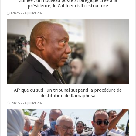
Guinée : un nouveau poste stratégique créé à la
présidence, le Cabinet civil restructuré
12h25 - 24 juillet 2026
Afrique du sud : un tribunal suspend la procédure de
destitution de Ramaphosa
09h15 - 24 juillet 2026