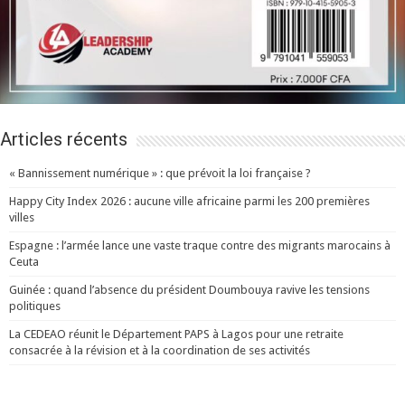
Articles récents
« Bannissement numérique » : que prévoit la loi française ?
Happy City Index 2026 : aucune ville africaine parmi les 200 premières
villes
Espagne : l’armée lance une vaste traque contre des migrants marocains à
Ceuta
Guinée : quand l’absence du président Doumbouya ravive les tensions
politiques
La CEDEAO réunit le Département PAPS à Lagos pour une retraite
consacrée à la révision et à la coordination de ses activités