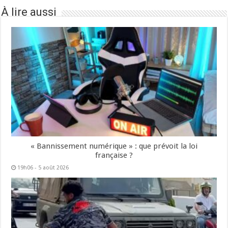
À lire aussi
« Bannissement numérique » : que prévoit la loi
française ?
19h06 - 5 août 2026