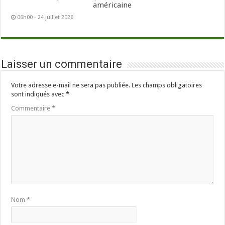
américaine
06h00 - 24 juillet 2026
Laisser un commentaire
Votre adresse e-mail ne sera pas publiée.
Les champs obligatoires
sont indiqués avec
*
Commentaire
*
Nom
*