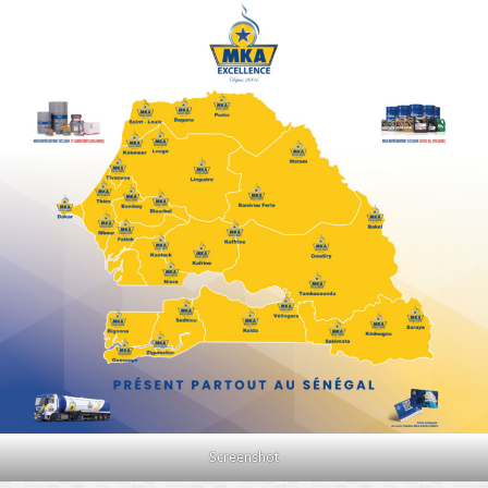
Screenshot