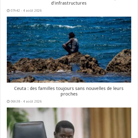
d’infrastructures
07h42 - 4 août 2026
Ceuta : des familles toujours sans nouvelles de leurs
proches
06h38 - 4 août 2026