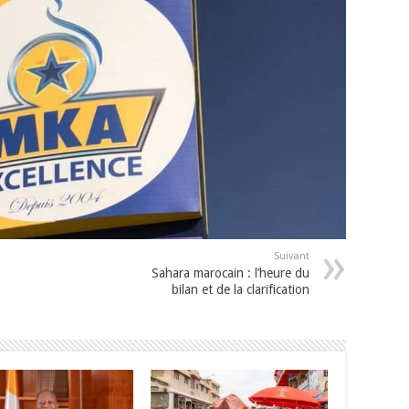
Suivant
Sahara marocain : l’heure du
bilan et de la clarification