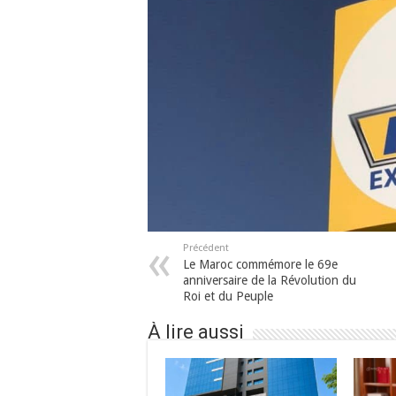
Précédent
Le Maroc commémore le 69e
anniversaire de la Révolution du
Roi et du Peuple
À lire aussi