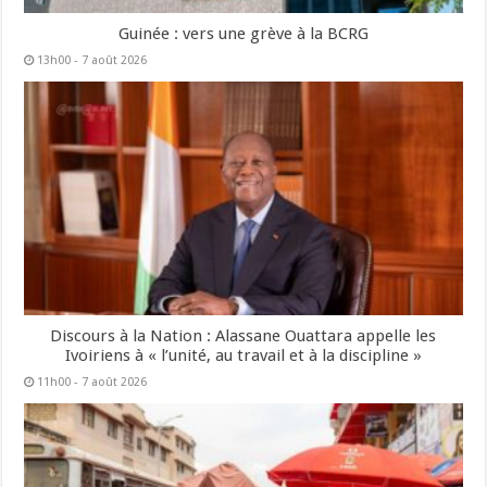
Guinée : vers une grève à la BCRG
13h00 - 7 août 2026
Discours à la Nation : Alassane Ouattara appelle les
Ivoiriens à « l’unité, au travail et à la discipline »
11h00 - 7 août 2026