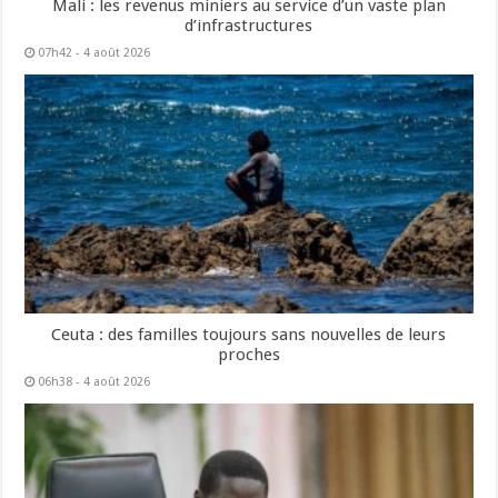
Mali : les revenus miniers au service d’un vaste plan
d’infrastructures
07h42 - 4 août 2026
Ceuta : des familles toujours sans nouvelles de leurs
proches
06h38 - 4 août 2026