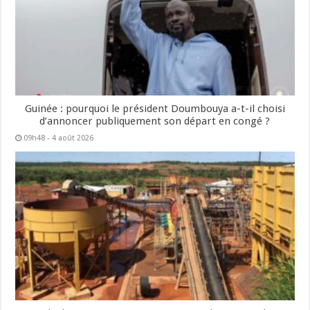
Guinée : pourquoi le président Doumbouya a-t-il choisi
d’annoncer publiquement son départ en congé ?
09h48 - 4 août 2026