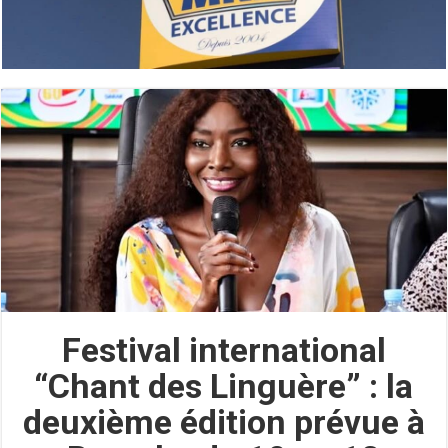
Festival international
“Chant des Linguère” : la
deuxième édition prévue à