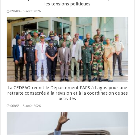
les tensions politiques
09h00 - 5 août 2026
La CEDEAO réunit le Département PAPS à Lagos pour une
retraite consacrée à la révision et à la coordination de ses
activités
06h53 - 5 août 2026