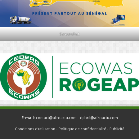
Screenshot
E-mail:
contact@afroactu.com - djibril@afroactu.com
Conditions d’utilisation
-
Politique de confidentialité
-
Publicité