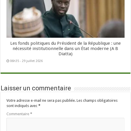
Les fonds politiques du Président de la République : une
nécessité institutionnelle dans un État moderne (A B
Diatta)
06h35 - 29 juillet 2026
Laisser un commentaire
Votre adresse e-mail ne sera pas publiée.
Les champs obligatoires
sont indiqués avec
*
Commentaire
*