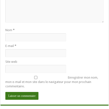
Nom
*
E-mail
*
Site web
Enregistrer mon nom,
mon e-mail et mon site dans le navigateur pour mon prochain
commentaire.