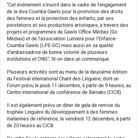
“Cet événement s’inscrit dans le cadre de l’engagement
de la diva Coumba Gawlo pour la promotion des droits
des femmes et la protection des enfants, par ses
prestations et ses productions artistiques, à travers des
projets et programmes de Gawlo Office Médias (Go
Médias) et de l’association Lumière pour l’Enfance-
Coumba Gawlo (LPE-GC) mais aussi en sa qualité
d’ambassadrice de bonne volonté de plusieurs
institutions et ONG”, lit-on dans un communiqué.
Plusieurs activités sont au menu de la deuxième édition
du Festival international Chant des Linguère, dont un
Forum prévu le jeudi 11 décembre, à partir de 9 heures, au
Centre international de conférence de Bamako (CICB).
Il est également prévu un dîner de gala de remise du
trophée Linguère du développement à des femmes
maliennes de référence, le vendredi 12 décembre, à partir
de 20 heures au CICB.