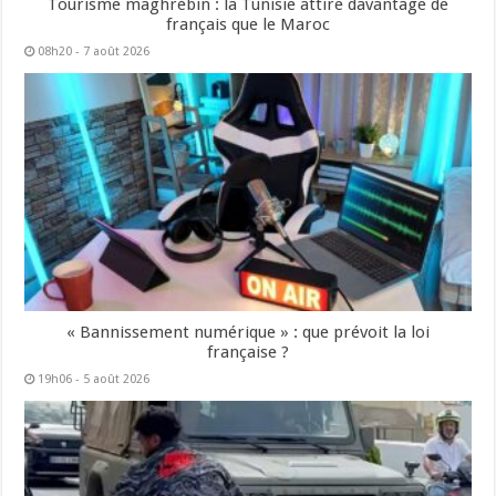
Tourisme maghrébin : la Tunisie attire davantage de
français que le Maroc
08h20 - 7 août 2026
« Bannissement numérique » : que prévoit la loi
française ?
19h06 - 5 août 2026