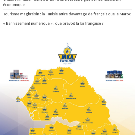
économique
Tourisme maghrébin : la Tunisie attire davantage de français que le Maroc
« Bannissement numérique » : que prévoit la loi française ?