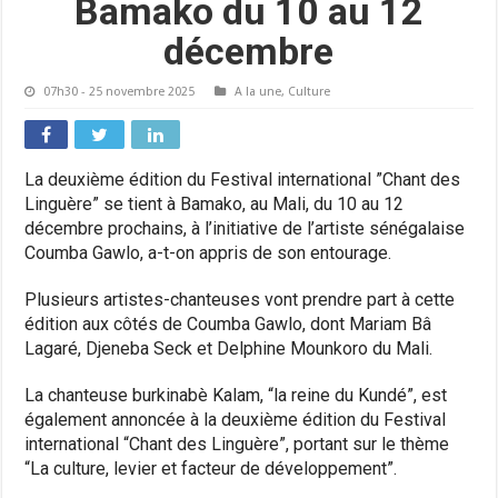
Bamako du 10 au 12
décembre
07h30 - 25 novembre 2025
A la une
,
Culture
La deuxième édition du Festival international ”Chant des
Linguère” se tient à Bamako, au Mali, du 10 au 12
décembre prochains, à l’initiative de l’artiste sénégalaise
Coumba Gawlo, a-t-on appris de son entourage.
Plusieurs artistes-chanteuses vont prendre part à cette
édition aux côtés de Coumba Gawlo, dont Mariam Bâ
Lagaré, Djeneba Seck et Delphine Mounkoro du Mali.
La chanteuse burkinabè Kalam, “la reine du Kundé”, est
également annoncée à la deuxième édition du Festival
international “Chant des Linguère”, portant sur le thème
“La culture, levier et facteur de développement”.