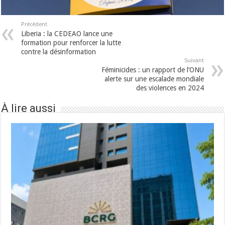
Précédent
Liberia : la CEDEAO lance une
formation pour renforcer la lutte
contre la désinformation
Suivant
Féminicides : un rapport de l’ONU
alerte sur une escalade mondiale
des violences en 2024
À lire aussi