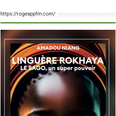
https://rogeappfm.com/