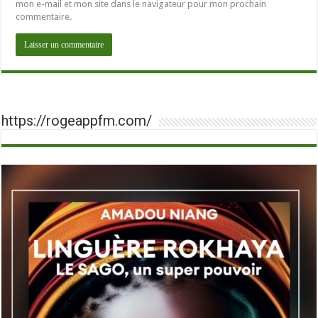
mon e-mail et mon site dans le navigateur pour mon prochain
commentaire.
https://rogeappfm.com/