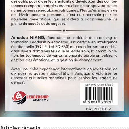
Articles récents