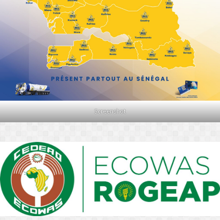
Screenshot