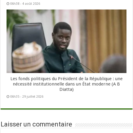
06h38 - 4 août 2026
Les fonds politiques du Président de la République : une
nécessité institutionnelle dans un État moderne (A B
Diatta)
06h35 - 29 juillet 2026
Laisser un commentaire