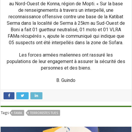
au Nord-Ouest de Konna, région de Mopti. « Sur la base
de renseignements à travers un interpellé, une
reconnaissance offensive contre une base de la Katibat
Serma dans la localité de Serma à 25km au Sud-Ouest de
Boni a fait 01 guetteur neutralisé, 01 moto et 01 VLRA
FAMa récupérés », ajoute le communiqué qui indique que
05 suspects ont été interpellés dans la zone de Sofara.
Les forces armées maliennes ont rassuré les
populations de leur engagement à assurer la sécurité des
personnes et des biens.
B. Guindo
Tags
FAMA
TERRORISTES TUES