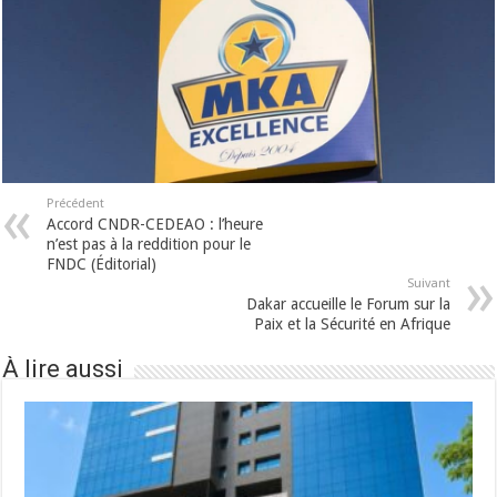
Précédent
Accord CNDR-CEDEAO : l’heure
n’est pas à la reddition pour le
FNDC (Éditorial)
Suivant
Dakar accueille le Forum sur la
Paix et la Sécurité en Afrique
À lire aussi