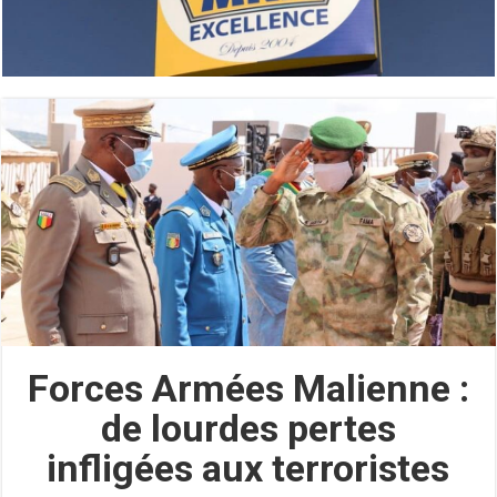
Forces Armées Malienne :
de lourdes pertes
infligées aux terroristes