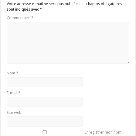
Votre adresse e-mail ne sera pas publiée.
Les champs obligatoires
sont indiqués avec
*
Commentaire
*
Nom
*
E-mail
*
Site web
Enregistrer mon nom,