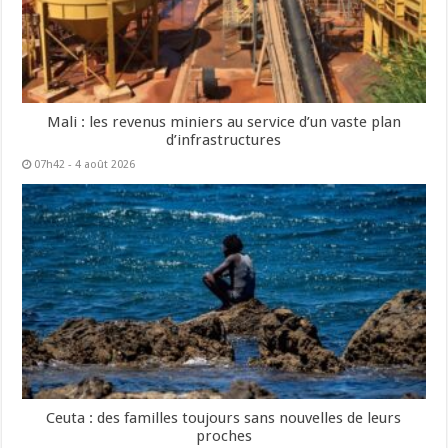
Mali : les revenus miniers au service d’un vaste plan
d’infrastructures
07h42 - 4 août 2026
Ceuta : des familles toujours sans nouvelles de leurs
proches