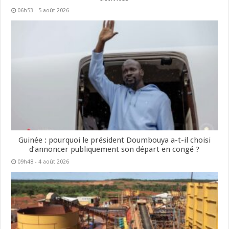
06h53 - 5 août 2026
Guinée : pourquoi le président Doumbouya a-t-il choisi
d’annoncer publiquement son départ en congé ?
09h48 - 4 août 2026