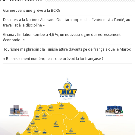
Guinée : vers une grève à la BCRG
Discours à la Nation : Alassane Ouattara appelle les Ivoiriens à « l’unité, au
travail et à la discipline »
Ghana : l’inflation tombe à 4,6 %, un nouveau signe de redressement
économique
Tourisme maghrébin : la Tunisie attire davantage de français que le Maroc
« Bannissement numérique » : que prévoit la loi française ?