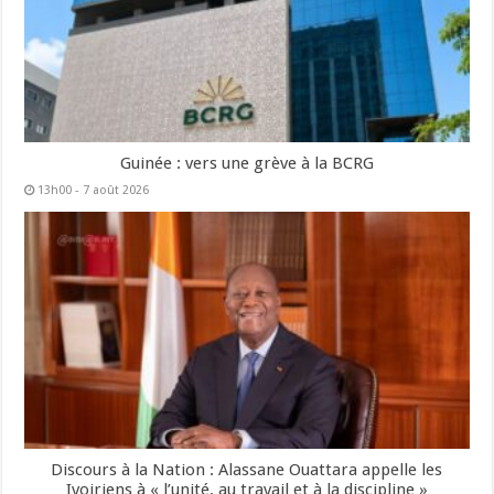
Guinée : vers une grève à la BCRG
13h00 - 7 août 2026
Discours à la Nation : Alassane Ouattara appelle les
Ivoiriens à « l’unité, au travail et à la discipline »