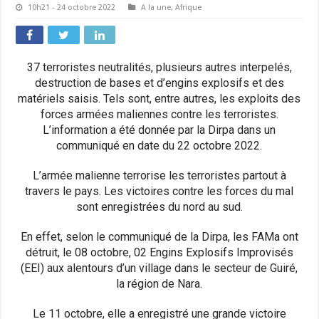
10h21 - 24 octobre 2022
A la une
,
Afrique
37 terroristes neutralités, plusieurs autres interpelés,
destruction de bases et d’engins explosifs et des
matériels saisis. Tels sont, entre autres, les exploits des
forces armées maliennes contre les terroristes.
L’information a été donnée par la Dirpa dans un
communiqué en date du 22 octobre 2022.
L’armée malienne terrorise les terroristes partout à
travers le pays. Les victoires contre les forces du mal
sont enregistrées du nord au sud.
En effet, selon le communiqué de la Dirpa, les FAMa ont
détruit, le 08 octobre, 02 Engins Explosifs Improvisés
(EEI) aux alentours d’un village dans le secteur de Guiré,
la région de Nara.
Le 11 octobre, elle a enregistré une grande victoire