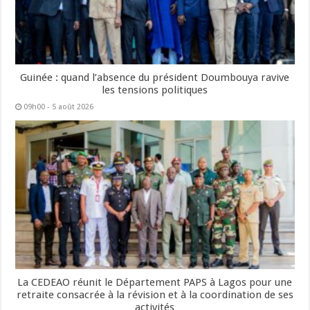
Guinée : quand l’absence du président Doumbouya ravive
les tensions politiques
09h00 - 5 août 2026
La CEDEAO réunit le Département PAPS à Lagos pour une
retraite consacrée à la révision et à la coordination de ses
activités