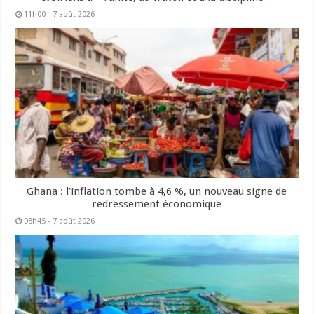
11h00 - 7 août 2026
Ghana : l’inflation tombe à 4,6 %, un nouveau signe de
redressement économique
08h45 - 7 août 2026