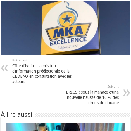
Précédent
Côte d’Ivoire : la mission
d’information préélectorale de la
CEDEAO en consultation avec les
acteurs
Suivant
BRICS : sous la menace d’une
nouvelle hausse de 10 % des
droits de douane
À lire aussi