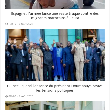
Espagne : l’armée lance une vaste traque contre des
migrants marocains à Ceuta
12h19 - 5 août 2026
Guinée : quand l’absence du président Doumbouya ravive
les tensions politiques
09h00 - 5 août 2026