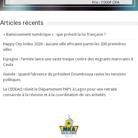
Articles récents
« Bannissement numérique » : que prévoit la loi française ?
Happy City Index 2026 : aucune ville africaine parmi les 200 premières
villes
Espagne : l’armée lance une vaste traque contre des migrants marocains à
Ceuta
Guinée : quand l’absence du président Doumbouya ravive les tensions
politiques
La CEDEAO réunit le Département PAPS à Lagos pour une retraite
consacrée à la révision et à la coordination de ses activités