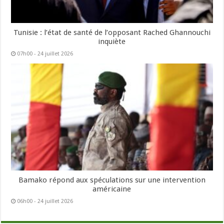
Tunisie : l’état de santé de l’opposant Rached Ghannouchi
inquiète
07h00 - 24 juillet 2026
Bamako répond aux spéculations sur une intervention
américaine
06h00 - 24 juillet 2026