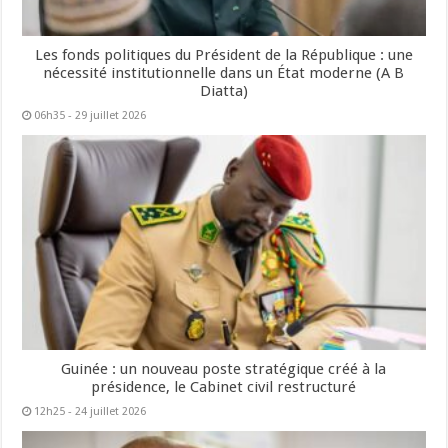
Les fonds politiques du Président de la République : une
nécessité institutionnelle dans un État moderne (A B
Diatta)
06h35 - 29 juillet 2026
Guinée : un nouveau poste stratégique créé à la
présidence, le Cabinet civil restructuré
12h25 - 24 juillet 2026