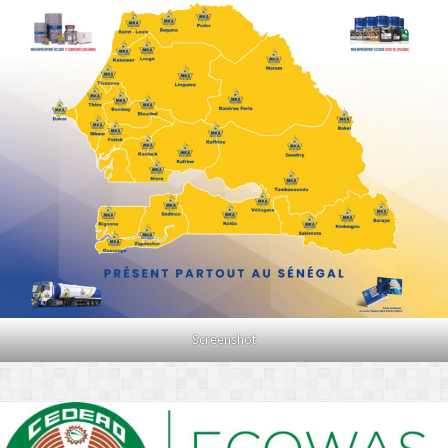
Screenshot