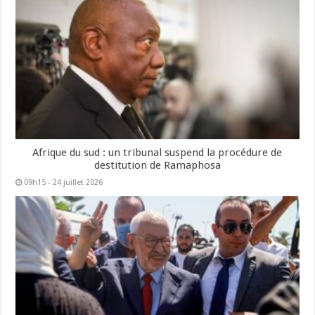
Afrique du sud : un tribunal suspend la procédure de
destitution de Ramaphosa
09h15 - 24 juillet 2026