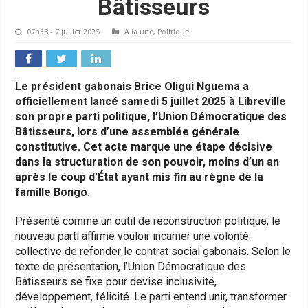
Bâtisseurs
07h38 - 7 juillet 2025
A la une
,
Politique
Le président gabonais Brice Oligui Nguema a
officiellement lancé samedi 5 juillet 2025 à Libreville
son propre parti politique, l’Union Démocratique des
Bâtisseurs, lors d’une assemblée générale
constitutive. Cet acte marque une étape décisive
dans la structuration de son pouvoir, moins d’un an
après le coup d’État ayant mis fin au règne de la
famille Bongo.
Présenté comme un outil de reconstruction politique, le
nouveau parti affirme vouloir incarner une volonté
collective de refonder le contrat social gabonais. Selon le
texte de présentation, l’Union Démocratique des
Bâtisseurs se fixe pour devise inclusivité,
développement, félicité. Le parti entend unir, transformer