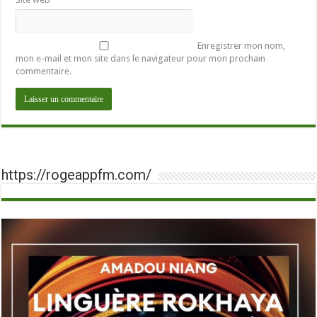
Enregistrer mon nom,
mon e-mail et mon site dans le navigateur pour mon prochain
commentaire.
https://rogeappfm.com/