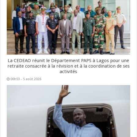
La CEDEAO réunit le Département PAPS à Lagos pour une
retraite consacrée à la révision et à la coordination de ses
activités
06h53 - 5 août 2026