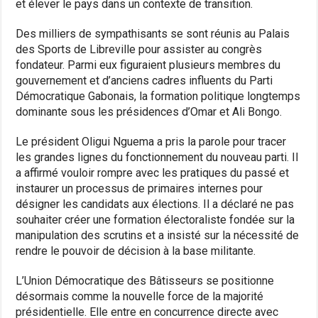
et élever le pays dans un contexte de transition.
Des milliers de sympathisants se sont réunis au Palais
des Sports de Libreville pour assister au congrès
fondateur. Parmi eux figuraient plusieurs membres du
gouvernement et d’anciens cadres influents du Parti
Démocratique Gabonais, la formation politique longtemps
dominante sous les présidences d’Omar et Ali Bongo.
Le président Oligui Nguema a pris la parole pour tracer
les grandes lignes du fonctionnement du nouveau parti. Il
a affirmé vouloir rompre avec les pratiques du passé et
instaurer un processus de primaires internes pour
désigner les candidats aux élections. Il a déclaré ne pas
souhaiter créer une formation électoraliste fondée sur la
manipulation des scrutins et a insisté sur la nécessité de
rendre le pouvoir de décision à la base militante.
L’Union Démocratique des Bâtisseurs se positionne
désormais comme la nouvelle force de la majorité
présidentielle. Elle entre en concurrence directe avec