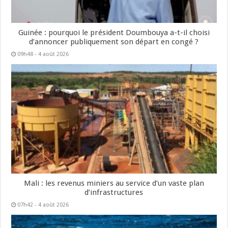
Guinée : pourquoi le président Doumbouya a-t-il choisi
d’annoncer publiquement son départ en congé ?
09h48 - 4 août 2026
Mali : les revenus miniers au service d’un vaste plan
d’infrastructures
07h42 - 4 août 2026