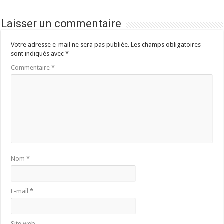
Laisser un commentaire
Votre adresse e-mail ne sera pas publiée.
Les champs obligatoires
sont indiqués avec
*
Commentaire
*
Nom
*
E-mail
*
Site web