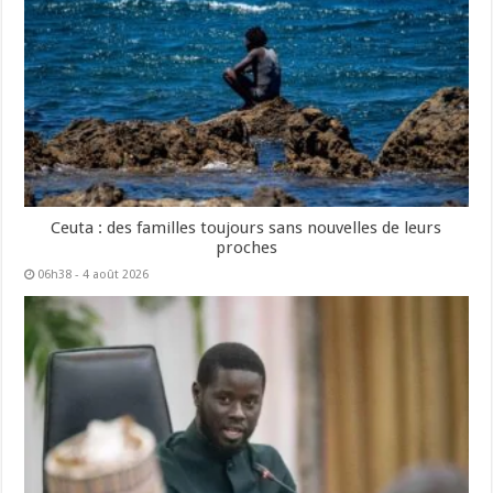
Ceuta : des familles toujours sans nouvelles de leurs
proches
06h38 - 4 août 2026