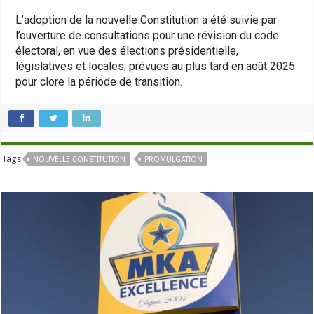
L’adoption de la nouvelle Constitution a été suivie par
l’ouverture de consultations pour une révision du code
électoral, en vue des élections présidentielle,
législatives et locales, prévues au plus tard en août 2025
pour clore la période de transition.
Tags
NOUVELLE CONSTITUTION
PROMULGATION