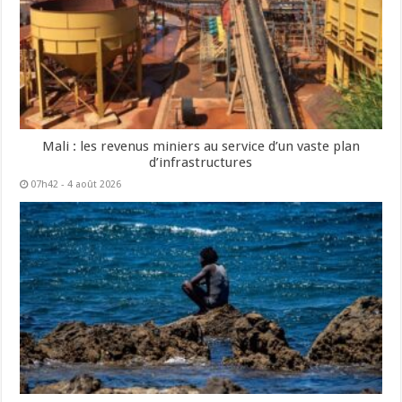
Mali : les revenus miniers au service d’un vaste plan
d’infrastructures
07h42 - 4 août 2026