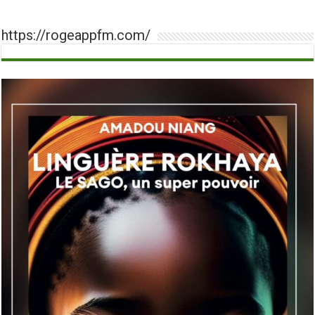
https://rogeappfm.com/