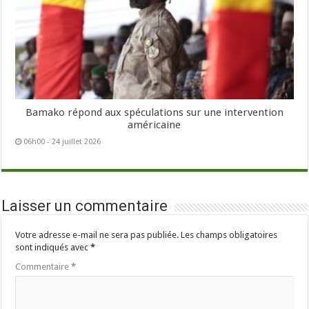
Bamako répond aux spéculations sur une intervention
américaine
06h00 - 24 juillet 2026
Laisser un commentaire
Votre adresse e-mail ne sera pas publiée.
Les champs obligatoires
sont indiqués avec
*
Commentaire
*