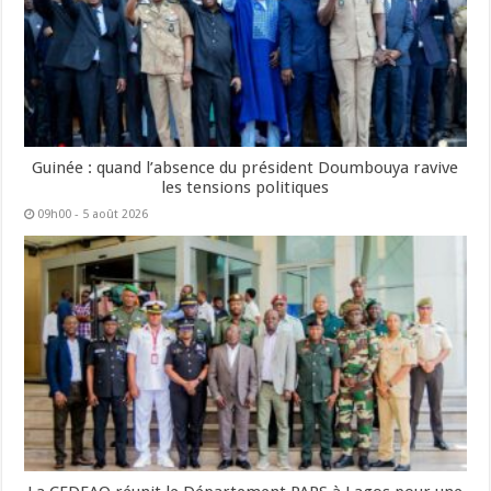
Guinée : quand l’absence du président Doumbouya ravive
les tensions politiques
09h00 - 5 août 2026