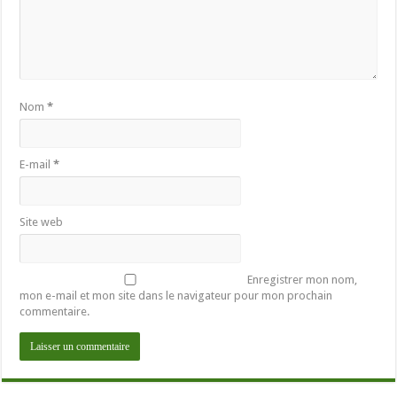
Nom
*
E-mail
*
Site web
Enregistrer mon nom,
mon e-mail et mon site dans le navigateur pour mon prochain
commentaire.