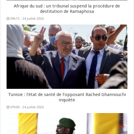
Afrique du sud : un tribunal suspend la procédure de
destitution de Ramaphosa
09h15 - 24 juillet 2026
Tunisie : l’état de santé de l’opposant Rached Ghannouchi
inquiète
07h00 - 24 juillet 2026