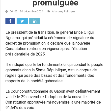
promulguée
06h05 - 20 décembre 2024
A la une
,
Politique
Le président de la transition, le général Brice Oligui
Nguema, qui présidait la cérémonie de signature du
décret de promulgation, a déclaré que la nouvelle
Constitution rentrera en vigueur après l’élection
présidentielle de 2025.
Il a indiqué que la loi fondamentale, qui conduit le peuple
gabonais dans la 5ème République, est un corpus de
règles qui pose des bases et des fondements des
rapports de la société gabonaise.
La Cour constitutionnelle au Gabon avait définitivement
validé le 29 novembre l’adoption de la nouvelle
Constitution approuvée mi-novembre, à une majorité de
91,64% des voix.