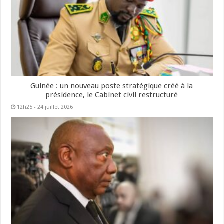
Guinée : un nouveau poste stratégique créé à la
présidence, le Cabinet civil restructuré
12h25 - 24 juillet 2026