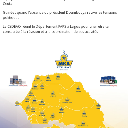
Ceuta
Guinée : quand l’absence du président Doumbouya ravive les tensions
politiques
La CEDEAO réunit le Département PAPS à Lagos pour une retraite
consacrée à la révision et à la coordination de ses activités