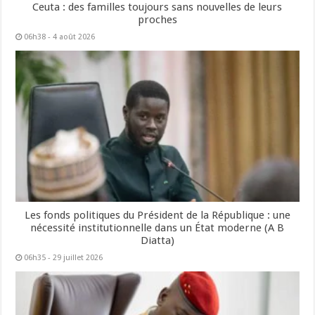
Ceuta : des familles toujours sans nouvelles de leurs
proches
06h38 - 4 août 2026
Les fonds politiques du Président de la République : une
nécessité institutionnelle dans un État moderne (A B
Diatta)
06h35 - 29 juillet 2026