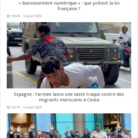
« Bannissement numérique » : que prévoit la loi
française ?
19h06 - 5 août 2026
Espagne : l’armée lance une vaste traque contre des
migrants marocains à Ceuta
12h19 - 5 août 2026