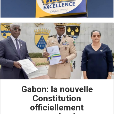
Gabon: la nouvelle
Constitution
officiellement