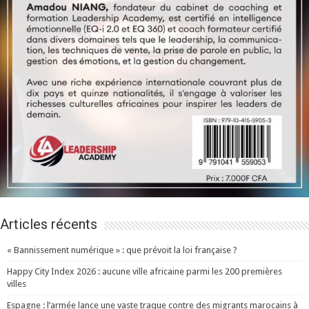
Articles récents
« Bannissement numérique » : que prévoit la loi française ?
Happy City Index 2026 : aucune ville africaine parmi les 200 premières
villes
Espagne : l’armée lance une vaste traque contre des migrants marocains à