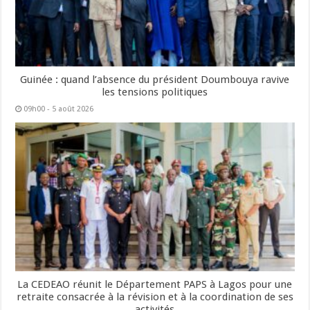
Guinée : quand l’absence du président Doumbouya ravive
les tensions politiques
09h00 - 5 août 2026
La CEDEAO réunit le Département PAPS à Lagos pour une
retraite consacrée à la révision et à la coordination de ses
activités