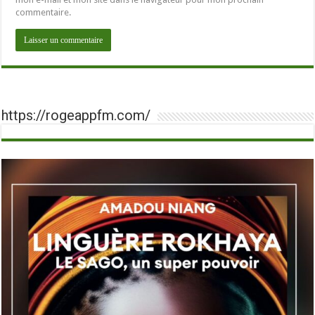
commentaire.
https://rogeappfm.com/