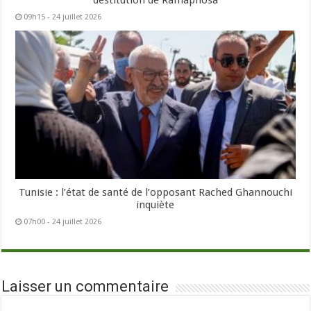
09h15 - 24 juillet 2026
Tunisie : l’état de santé de l’opposant Rached Ghannouchi
inquiète
07h00 - 24 juillet 2026
Laisser un commentaire