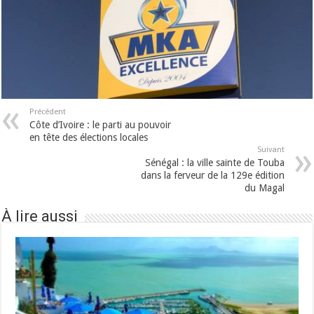
Précédent
Côte d’Ivoire : le parti au pouvoir
en tête des élections locales
Suivant
Sénégal : la ville sainte de Touba
dans la ferveur de la 129e édition
du Magal
À lire aussi