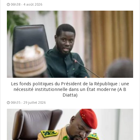
06h38 - 4 août 2026
Les fonds politiques du Président de la République : une
nécessité institutionnelle dans un État moderne (A B
Diatta)
06h35 - 29 juillet 2026