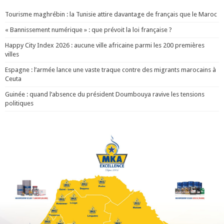
Tourisme maghrébin : la Tunisie attire davantage de français que le Maroc
« Bannissement numérique » : que prévoit la loi française ?
Happy City Index 2026 : aucune ville africaine parmi les 200 premières
villes
Espagne : l’armée lance une vaste traque contre des migrants marocains à
Ceuta
Guinée : quand l’absence du président Doumbouya ravive les tensions
politiques