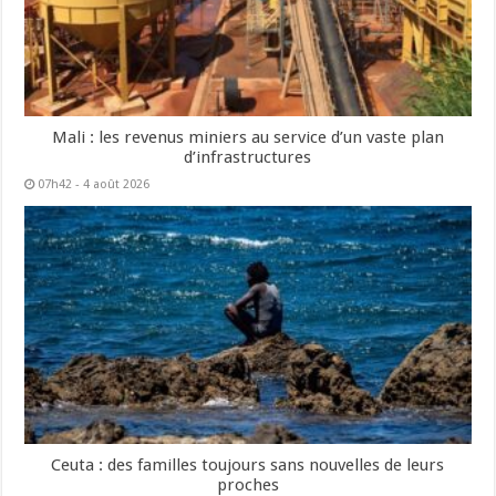
Mali : les revenus miniers au service d’un vaste plan
d’infrastructures
07h42 - 4 août 2026
Ceuta : des familles toujours sans nouvelles de leurs
proches