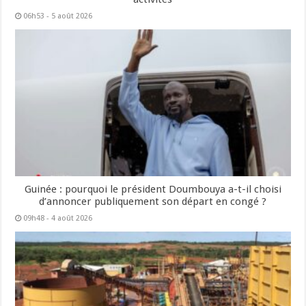
06h53 - 5 août 2026
Guinée : pourquoi le président Doumbouya a-t-il choisi
d’annoncer publiquement son départ en congé ?
09h48 - 4 août 2026