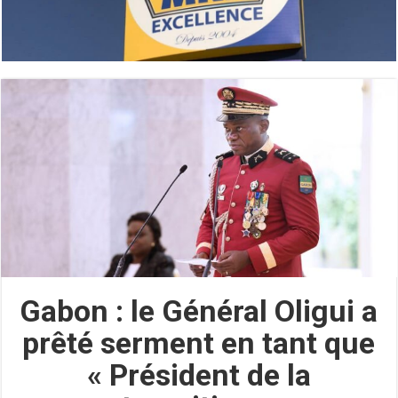
Gabon : le Général Oligui a
prêté serment en tant que
« Président de la