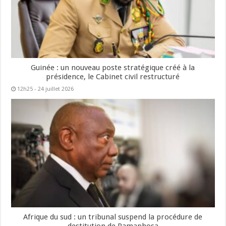
Guinée : un nouveau poste stratégique créé à la
présidence, le Cabinet civil restructuré
12h25 - 24 juillet 2026
Afrique du sud : un tribunal suspend la procédure de
destitution de Ramaphosa