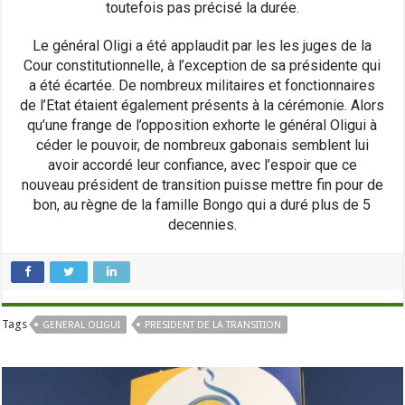
toutefois pas précisé la durée.
Le général Oligi a été applaudit par les les juges de la
Cour constitutionnelle, à l’exception de sa présidente qui
a été écartée. De nombreux militaires et fonctionnaires
de l’Etat étaient également présents à la cérémonie. Alors
qu’une frange de l’opposition exhorte le général Oligui à
céder le pouvoir, de nombreux gabonais semblent lui
avoir accordé leur confiance, avec l’espoir que ce
nouveau président de transition puisse mettre fin pour de
bon, au règne de la famille Bongo qui a duré plus de 5
decennies.
Tags
GENERAL OLIGUI
PRESIDENT DE LA TRANSITION