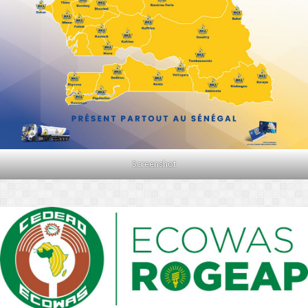
Screenshot