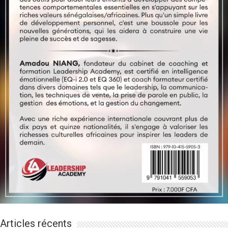
Articles récents