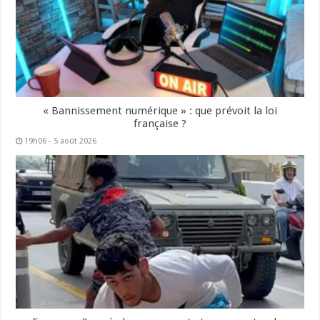
« Bannissement numérique » : que prévoit la loi
française ?
19h06 - 5 août 2026