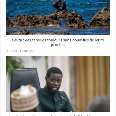
Ceuta : des familles toujours sans nouvelles de leurs
proches
06h38 - 4 août 2026