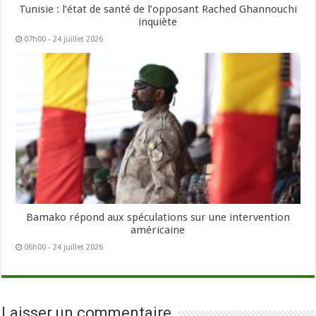
Tunisie : l’état de santé de l’opposant Rached Ghannouchi
inquiète
07h00 - 24 juillet 2026
Bamako répond aux spéculations sur une intervention
américaine
06h00 - 24 juillet 2026
Laisser un commentaire