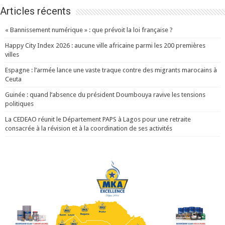
Articles récents
« Bannissement numérique » : que prévoit la loi française ?
Happy City Index 2026 : aucune ville africaine parmi les 200 premières
villes
Espagne : l’armée lance une vaste traque contre des migrants marocains à
Ceuta
Guinée : quand l’absence du président Doumbouya ravive les tensions
politiques
La CEDEAO réunit le Département PAPS à Lagos pour une retraite
consacrée à la révision et à la coordination de ses activités