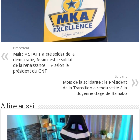
Précédent
Mali : « Si ATT a été soldat de la
démocratie, Assimi est le soldat
de la renaissance… » selon le
président du CNT
Suivant
Mois de la solidarité : le Président
de la Transition a rendu visite à la
doyenne d’âge de Bamako
À lire aussi