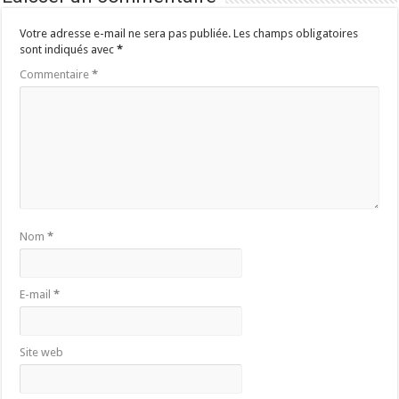
Votre adresse e-mail ne sera pas publiée.
Les champs obligatoires
sont indiqués avec
*
Commentaire
*
Nom
*
E-mail
*
Site web