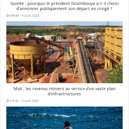
Guinée : pourquoi le président Doumbouya a-t-il choisi
d’annoncer publiquement son départ en congé ?
09h48 - 4 août 2026
Mali : les revenus miniers au service d’un vaste plan
d’infrastructures
07h42 - 4 août 2026