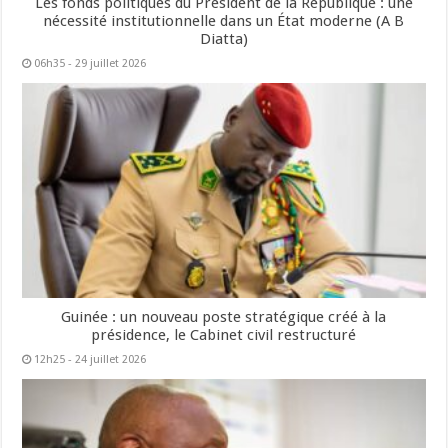
Les fonds politiques du Président de la République : une
nécessité institutionnelle dans un État moderne (A B
Diatta)
06h35 - 29 juillet 2026
Guinée : un nouveau poste stratégique créé à la
présidence, le Cabinet civil restructuré
12h25 - 24 juillet 2026