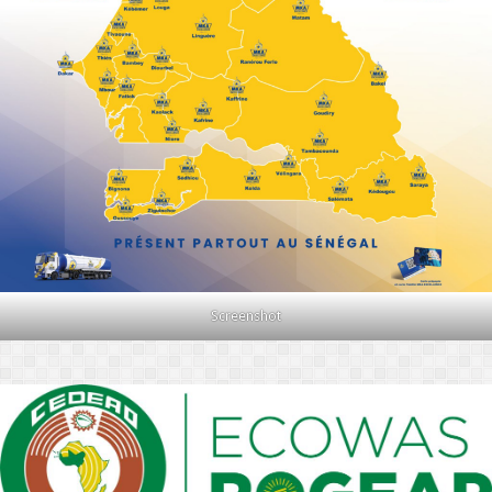
Screenshot