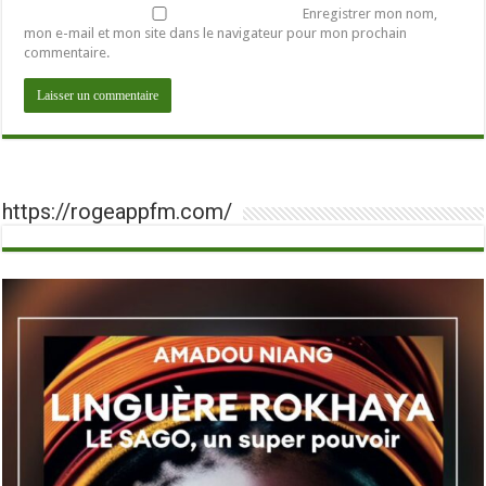
Enregistrer mon nom,
mon e-mail et mon site dans le navigateur pour mon prochain
commentaire.
https://rogeappfm.com/