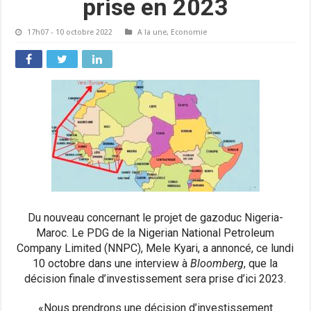
prise en 2023
17h07 - 10 octobre 2022
A la une
,
Economie
Du nouveau concernant le projet de gazoduc Nigeria-
Maroc. Le PDG de la Nigerian National Petroleum
Company Limited (NNPC), Mele Kyari, a annoncé, ce lundi
10 octobre dans une interview à
Bloomberg
, que la
décision finale d’investissement sera prise d’ici 2023.
«Nous prendrons une décision d’investissement