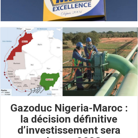
Gazoduc Nigeria-Maroc :
la décision définitive
d’investissement sera