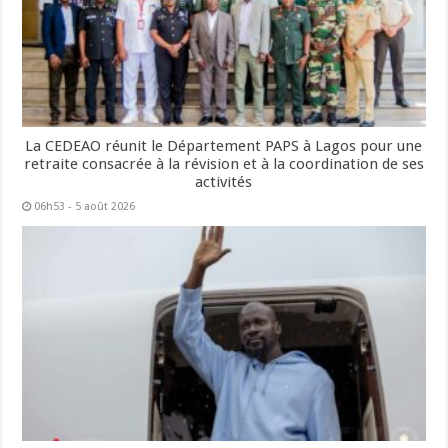
La CEDEAO réunit le Département PAPS à Lagos pour une
retraite consacrée à la révision et à la coordination de ses
activités
06h53 - 5 août 2026