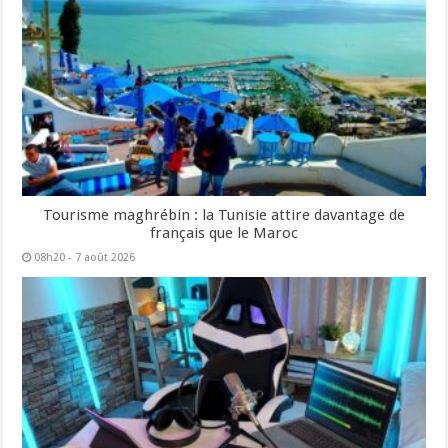
Tourisme maghrébin : la Tunisie attire davantage de
français que le Maroc
08h20 - 7 août 2026