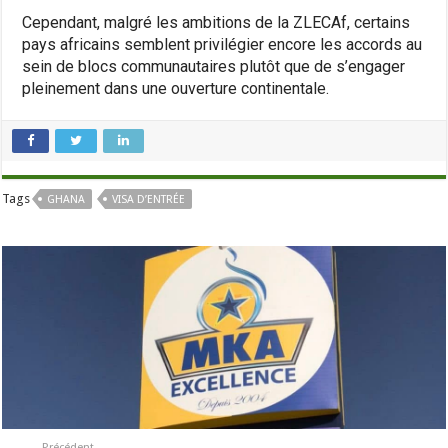
Cependant, malgré les ambitions de la ZLECAf, certains
pays africains semblent privilégier encore les accords au
sein de blocs communautaires plutôt que de s’engager
pleinement dans une ouverture continentale.
Tags
GHANA
VISA D’ENTRÉE
Précédent