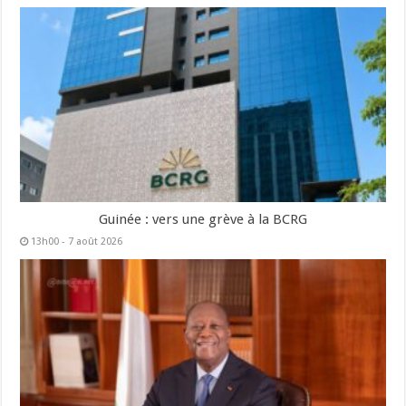
Guinée : vers une grève à la BCRG
13h00 - 7 août 2026