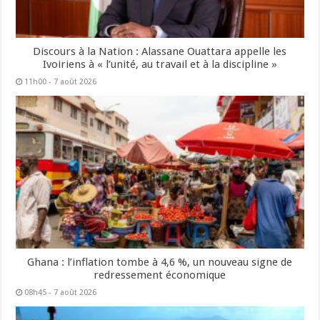
Discours à la Nation : Alassane Ouattara appelle les
Ivoiriens à « l’unité, au travail et à la discipline »
11h00 - 7 août 2026
Ghana : l’inflation tombe à 4,6 %, un nouveau signe de
redressement économique
08h45 - 7 août 2026