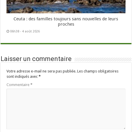
Ceuta : des familles toujours sans nouvelles de leurs
proches
06h38 - 4 août 2026
Laisser un commentaire
Votre adresse e-mail ne sera pas publiée.
Les champs obligatoires
sont indiqués avec
*
Commentaire
*