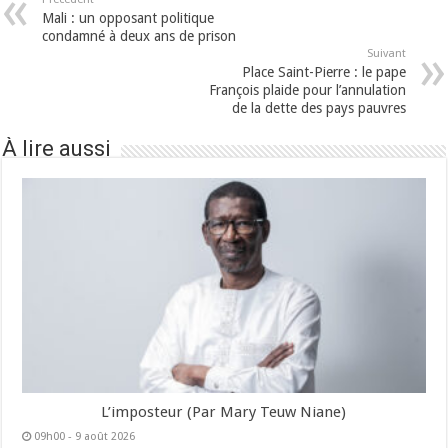
Mali : un opposant politique
condamné à deux ans de prison
Suivant
Place Saint-Pierre : le pape
François plaide pour l’annulation
de la dette des pays pauvres
À lire aussi
L’imposteur (Par Mary Teuw Niane)
09h00 - 9 août 2026