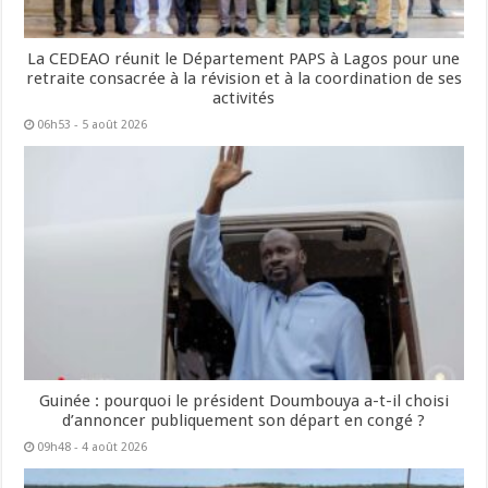
La CEDEAO réunit le Département PAPS à Lagos pour une
retraite consacrée à la révision et à la coordination de ses
activités
06h53 - 5 août 2026
Guinée : pourquoi le président Doumbouya a-t-il choisi
d’annoncer publiquement son départ en congé ?
09h48 - 4 août 2026