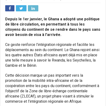
Depuis le 1er janvier, le Ghana a adopté une politique
de libre circulation, en permettant à tous les
citoyens du continent de se rendre dans le pays sans
avoir besoin de visa à l’arrivée.
Ce geste renforce l’intégration régionale et facilite les
déplacements au sein du continent. Le Ghana rejoint ainsi
les quatre autres États africains ayant déjà mis en place
une telle mesure à savoir le Rwanda, les Seychelles, la
Gambie et le Bénin.
Cette décision marque un pas important vers la
promotion de la mobilité intra-africaine et de la
coopération entre les pays du continent, conformément à
l’objectif de la Zone de libre-échange continentale
africaine (ZLECAf), un projet phare visant à stimuler le
commerce et l’intégration régionale en Afrique.