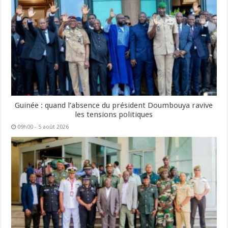
Guinée : quand l’absence du président Doumbouya ravive
les tensions politiques
09h00 - 5 août 2026