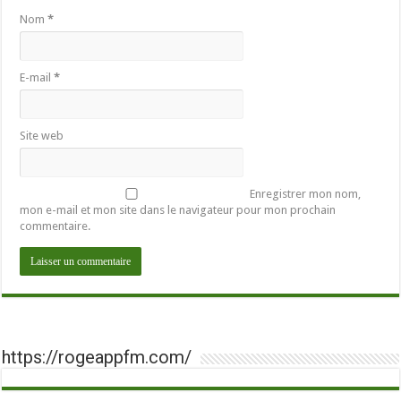
Nom
*
E-mail
*
Site web
Enregistrer mon nom,
mon e-mail et mon site dans le navigateur pour mon prochain
commentaire.
https://rogeappfm.com/