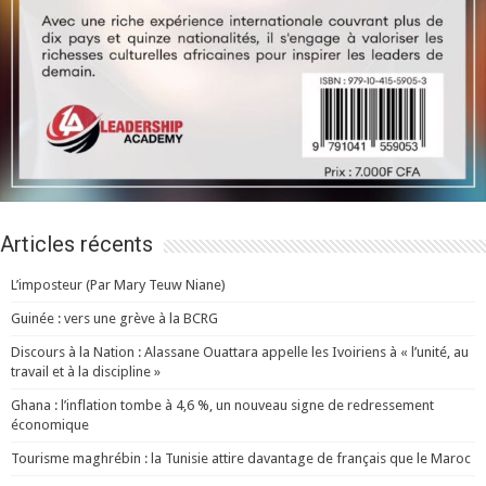
Articles récents
L’imposteur (Par Mary Teuw Niane)
Guinée : vers une grève à la BCRG
Discours à la Nation : Alassane Ouattara appelle les Ivoiriens à « l’unité, au
travail et à la discipline »
Ghana : l’inflation tombe à 4,6 %, un nouveau signe de redressement
économique
Tourisme maghrébin : la Tunisie attire davantage de français que le Maroc