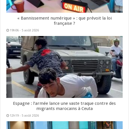
« Bannissement numérique » : que prévoit la loi
française ?
19h06 - 5 août 2026
Espagne : l’armée lance une vaste traque contre des
migrants marocains à Ceuta
12h19 - 5 août 2026