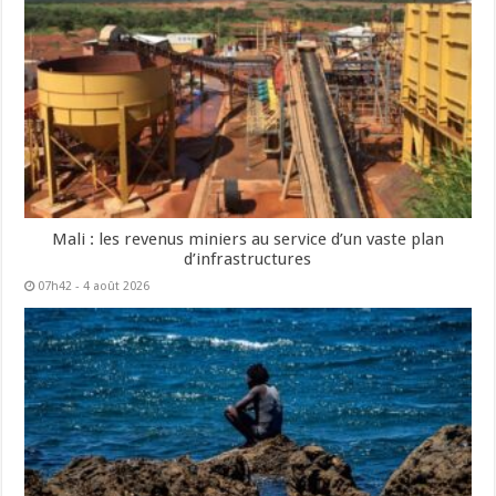
Mali : les revenus miniers au service d’un vaste plan
d’infrastructures
07h42 - 4 août 2026