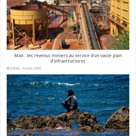
Mali : les revenus miniers au service d’un vaste plan
d’infrastructures
07h42 - 4 août 2026