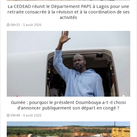
La CEDEAO réunit le Département PAPS à Lagos pour une
retraite consacrée à la révision et à la coordination de ses
activités
06h53 - 5 août 2026
Guinée : pourquoi le président Doumbouya a-t-il choisi
d’annoncer publiquement son départ en congé ?
09h48 - 4 août 2026