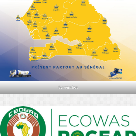
Screenshot