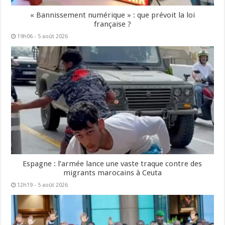
« Bannissement numérique » : que prévoit la loi
française ?
19h06 - 5 août 2026
Espagne : l’armée lance une vaste traque contre des
migrants marocains à Ceuta
12h19 - 5 août 2026