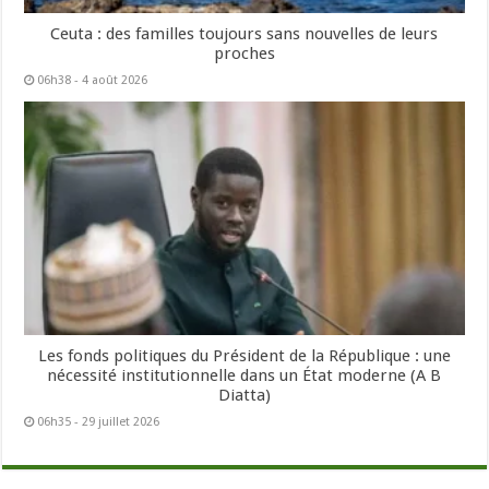
Ceuta : des familles toujours sans nouvelles de leurs
proches
06h38 - 4 août 2026
Les fonds politiques du Président de la République : une
nécessité institutionnelle dans un État moderne (A B
Diatta)
06h35 - 29 juillet 2026