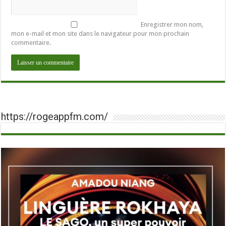
Enregistrer mon nom,
mon e-mail et mon site dans le navigateur pour mon prochain
commentaire.
https://rogeappfm.com/