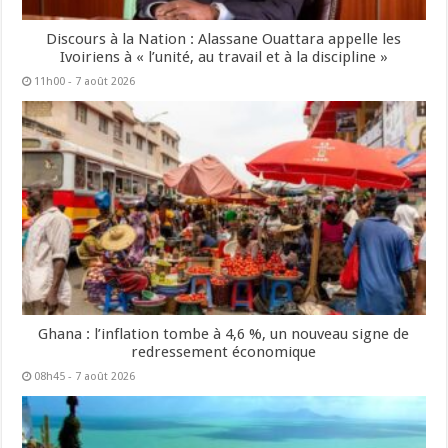
Discours à la Nation : Alassane Ouattara appelle les
Ivoiriens à « l’unité, au travail et à la discipline »
11h00 - 7 août 2026
Ghana : l’inflation tombe à 4,6 %, un nouveau signe de
redressement économique
08h45 - 7 août 2026