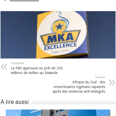
Précédent
Le FMI approuve un prêt de 250
millions de dollars au Rwanda
Suivant
Afrique du Sud : des
ressortissants nigérians rapatriés
après des violences anti-immigrés
À lire aussi