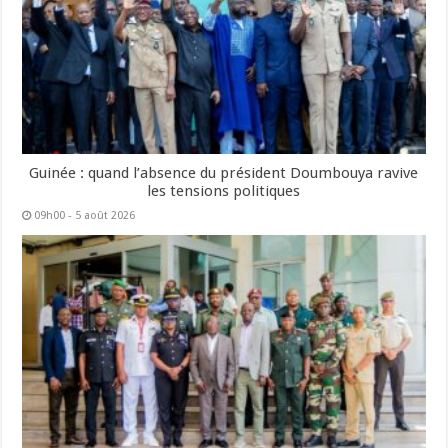
Guinée : quand l’absence du président Doumbouya ravive
les tensions politiques
09h00 - 5 août 2026