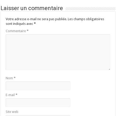
Laisser un commentaire
Votre adresse e-mail ne sera pas publiée.
Les champs obligatoires
sont indiqués avec
*
Commentaire
*
Nom
*
E-mail
*
Site web