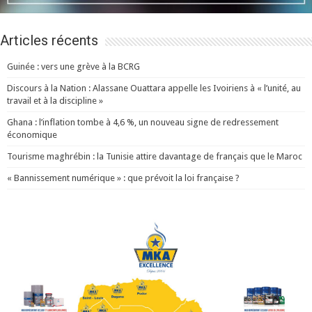
Articles récents
Guinée : vers une grève à la BCRG
Discours à la Nation : Alassane Ouattara appelle les Ivoiriens à « l’unité, au
travail et à la discipline »
Ghana : l’inflation tombe à 4,6 %, un nouveau signe de redressement
économique
Tourisme maghrébin : la Tunisie attire davantage de français que le Maroc
« Bannissement numérique » : que prévoit la loi française ?