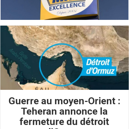
Guerre au moyen-Orient :
Teheran annonce la
fermeture du détroit