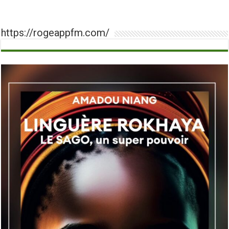
https://rogeappfm.com/