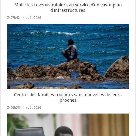
Mali : les revenus miniers au service d’un vaste plan
d’infrastructures
07h42 - 4 août 2026
Ceuta : des familles toujours sans nouvelles de leurs
proches
06h38 - 4 août 2026