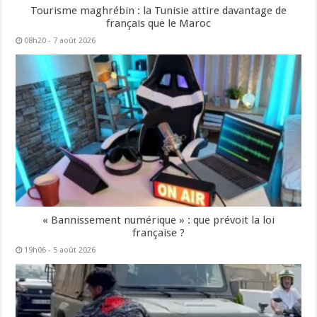
Tourisme maghrébin : la Tunisie attire davantage de
français que le Maroc
08h20 - 7 août 2026
« Bannissement numérique » : que prévoit la loi
française ?
19h06 - 5 août 2026