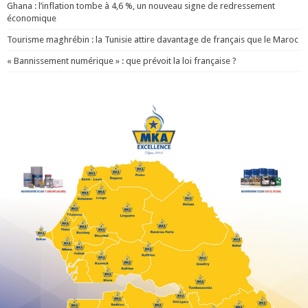
Ghana : l’inflation tombe à 4,6 %, un nouveau signe de redressement
économique
Tourisme maghrébin : la Tunisie attire davantage de français que le Maroc
« Bannissement numérique » : que prévoit la loi française ?