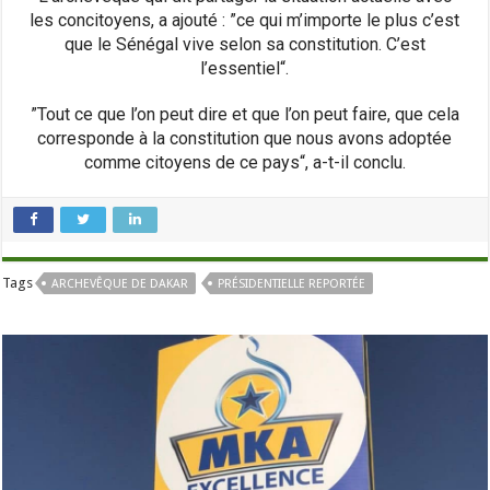
les concitoyens, a ajouté : ”ce qui m’importe le plus c’est
que le Sénégal vive selon sa constitution. C’est
l’essentiel“.
”Tout ce que l’on peut dire et que l’on peut faire, que cela
corresponde à la constitution que nous avons adoptée
comme citoyens de ce pays“, a-t-il conclu.
Tags
ARCHEVÊQUE DE DAKAR
PRÉSIDENTIELLE REPORTÉE