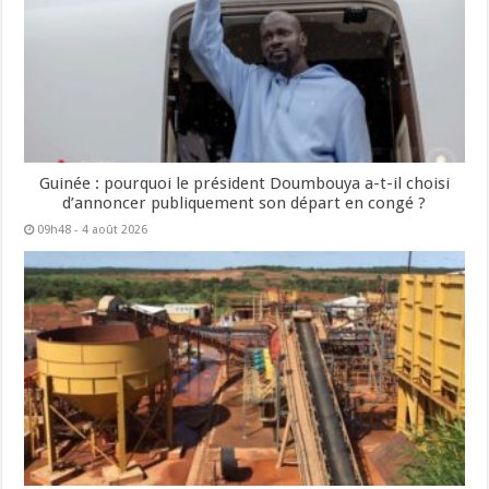
Guinée : pourquoi le président Doumbouya a-t-il choisi
d’annoncer publiquement son départ en congé ?
09h48 - 4 août 2026