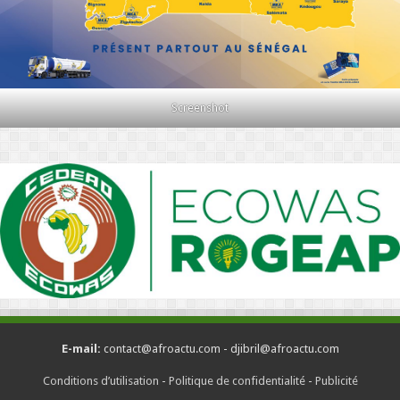
Screenshot
E-mail:
contact@afroactu.com - djibril@afroactu.com
Conditions d’utilisation
-
Politique de confidentialité
-
Publicité