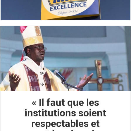
« Il faut que les
institutions soient
respectables et