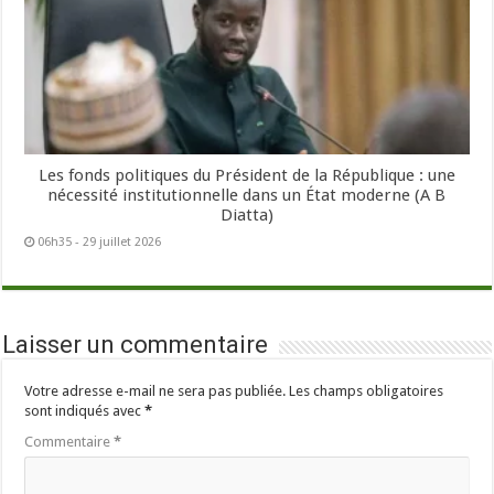
Les fonds politiques du Président de la République : une
nécessité institutionnelle dans un État moderne (A B
Diatta)
06h35 - 29 juillet 2026
Laisser un commentaire
Votre adresse e-mail ne sera pas publiée.
Les champs obligatoires
sont indiqués avec
*
Commentaire
*