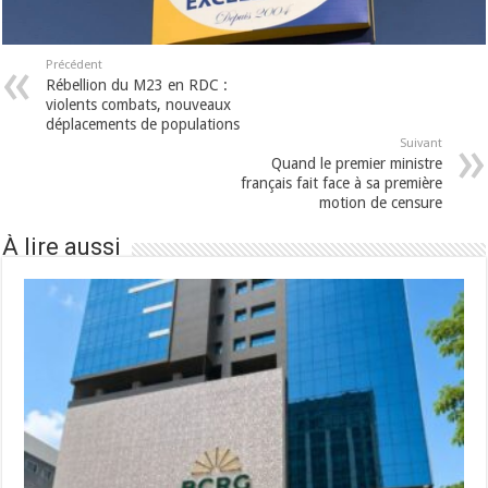
Précédent
Rébellion du M23 en RDC :
violents combats, nouveaux
déplacements de populations
Suivant
Quand le premier ministre
français fait face à sa première
motion de censure
À lire aussi