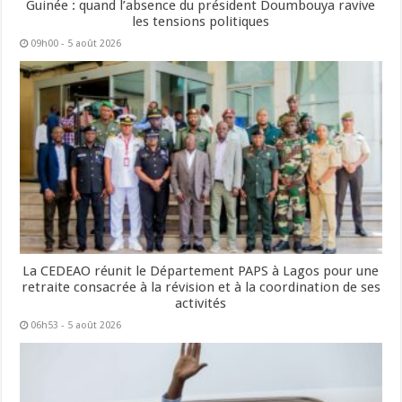
Guinée : quand l’absence du président Doumbouya ravive
les tensions politiques
09h00 - 5 août 2026
La CEDEAO réunit le Département PAPS à Lagos pour une
retraite consacrée à la révision et à la coordination de ses
activités
06h53 - 5 août 2026