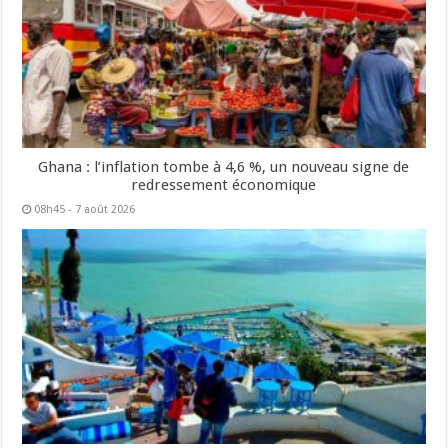
Ghana : l’inflation tombe à 4,6 %, un nouveau signe de
redressement économique
08h45 - 7 août 2026