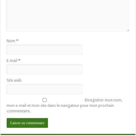
Nom
*
E-mail
*
Site web
Enregistrer mon nom,
mon e-mail et mon site dans le navigateur pour mon prochain
commentaire.