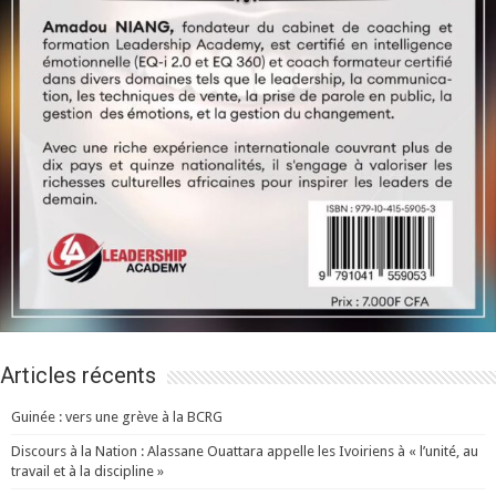
Articles récents
Guinée : vers une grève à la BCRG
Discours à la Nation : Alassane Ouattara appelle les Ivoiriens à « l’unité, au
travail et à la discipline »