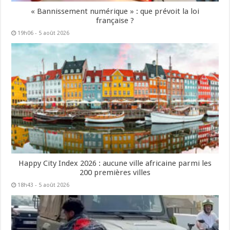
« Bannissement numérique » : que prévoit la loi
française ?
19h06 - 5 août 2026
Happy City Index 2026 : aucune ville africaine parmi les
200 premières villes
18h43 - 5 août 2026