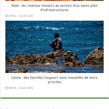
Mali : les revenus miniers au service d’un vaste plan
d’infrastructures
07h42 - 4 août 2026
Ceuta : des familles toujours sans nouvelles de leurs
proches
06h38 - 4 août 2026