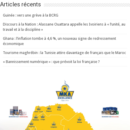
Articles récents
Guinée : vers une grève à la BCRG
Discours à la Nation : Alassane Ouattara appelle les Ivoiriens à « l’unité, au
travail et à la discipline »
Ghana : l’inflation tombe à 4,6 %, un nouveau signe de redressement
économique
Tourisme maghrébin : la Tunisie attire davantage de français que le Maroc
« Bannissement numérique » : que prévoit la loi française ?