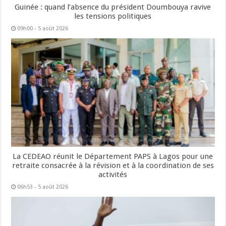
Guinée : quand l’absence du président Doumbouya ravive
les tensions politiques
09h00 - 5 août 2026
La CEDEAO réunit le Département PAPS à Lagos pour une
retraite consacrée à la révision et à la coordination de ses
activités
06h53 - 5 août 2026