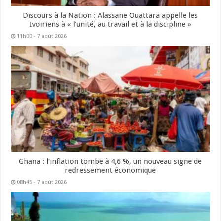
Discours à la Nation : Alassane Ouattara appelle les
Ivoiriens à « l’unité, au travail et à la discipline »
11h00 - 7 août 2026
Ghana : l’inflation tombe à 4,6 %, un nouveau signe de
redressement économique
08h45 - 7 août 2026