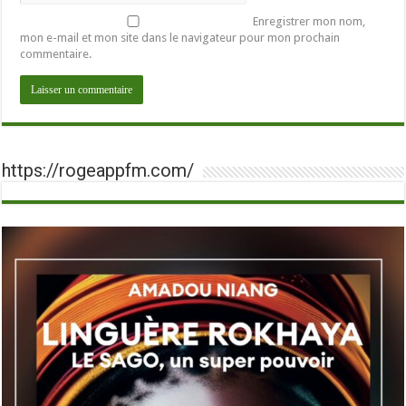
Enregistrer mon nom,
mon e-mail et mon site dans le navigateur pour mon prochain
commentaire.
https://rogeappfm.com/