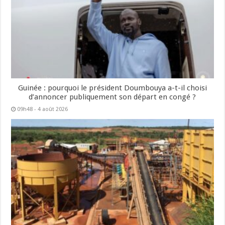
Guinée : pourquoi le président Doumbouya a-t-il choisi
d’annoncer publiquement son départ en congé ?
09h48 - 4 août 2026