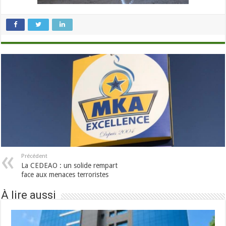
Précédent
La CEDEAO : un solide rempart
face aux menaces terroristes
À lire aussi