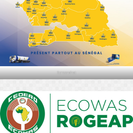
Screenshot