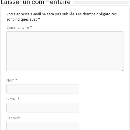
Laisser un commentaire
Votre adresse e-mail ne sera pas publiée.
Les champs obligatoires
sont indiqués avec
*
Commentaire
*
Nom
*
E-mail
*
Site web