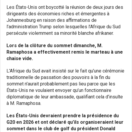
Les États-Unis ont boycotté la réunion de deux jours des
dirigeants des économies riches et émergentes à
Johannesburg en raison des affirmations de
l’administration Trump selon lesquelles l’Afrique du Sud
persécute violemment sa minorité blanche afrikaner.
Lors de la clôture du sommet dimanche, M.
Ramaphosa a effectivement remis le marteau à une
chaise vide.
L’Afrique du Sud avait insisté sur le fait qu’une cérémonie
traditionnelle de passation des pouvoirs à la fin du
sommet n’aurait probablement pas lieu parce que les
États-Unis ne voulaient envoyer qu’un fonctionnaire
diplomatique de leur ambassade, qualifiant cela d’insulte
à M. Ramaphosa.
Les États-Unis devraient prendre la présidence du
G20 en 2026 et ont déclaré qu’ils organiseraient leur
sommet dans le club de golf du président Donald