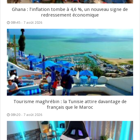
Ghana : l’inflation tombe à 4,6 %, un nouveau signe de
redressement économique
08h45 - 7 août 2026
Tourisme maghrébin : la Tunisie attire davantage de
français que le Maroc
08h20 - 7 août 2026