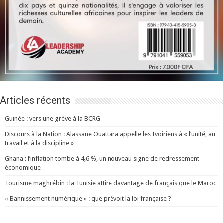
Articles récents
Guinée : vers une grève à la BCRG
Discours à la Nation : Alassane Ouattara appelle les Ivoiriens à « l’unité, au
travail et à la discipline »
Ghana : l’inflation tombe à 4,6 %, un nouveau signe de redressement
économique
Tourisme maghrébin : la Tunisie attire davantage de français que le Maroc
« Bannissement numérique » : que prévoit la loi française ?