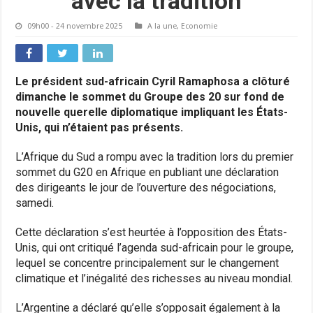
avec la tradition
09h00 - 24 novembre 2025
A la une
,
Economie
Le président sud-africain Cyril Ramaphosa a clôturé
dimanche le sommet du Groupe des 20 sur fond de
nouvelle querelle diplomatique impliquant les États-
Unis, qui n’étaient pas présents.
L’Afrique du Sud a rompu avec la tradition lors du premier
sommet du G20 en Afrique en publiant une déclaration
des dirigeants le jour de l’ouverture des négociations,
samedi.
Cette déclaration s’est heurtée à l’opposition des États-
Unis, qui ont critiqué l’agenda sud-africain pour le groupe,
lequel se concentre principalement sur le changement
climatique et l’inégalité des richesses au niveau mondial.
L’Argentine a déclaré qu’elle s’opposait également à la