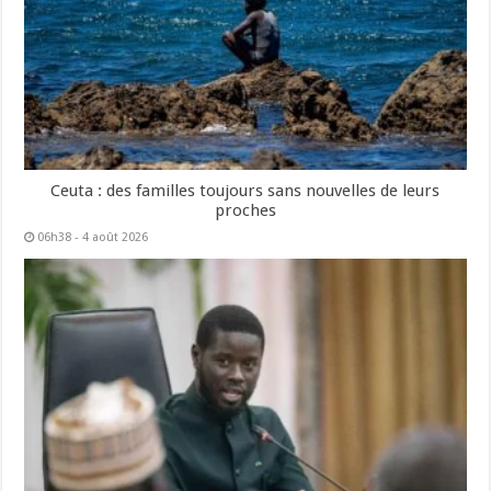
Ceuta : des familles toujours sans nouvelles de leurs
proches
06h38 - 4 août 2026