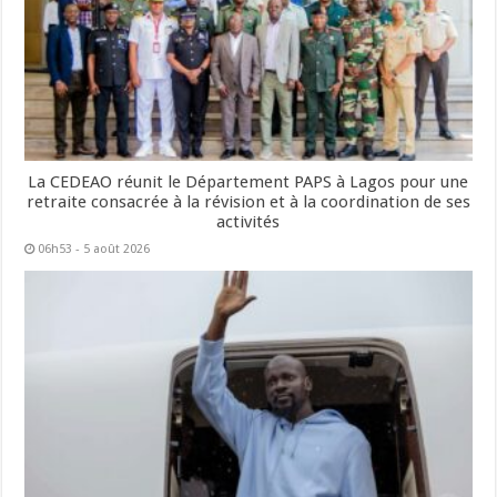
La CEDEAO réunit le Département PAPS à Lagos pour une
retraite consacrée à la révision et à la coordination de ses
activités
06h53 - 5 août 2026