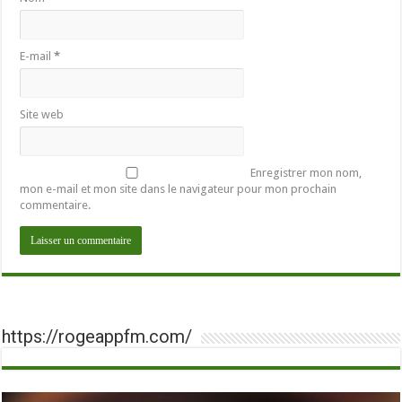
E-mail
*
Site web
Enregistrer mon nom,
mon e-mail et mon site dans le navigateur pour mon prochain
commentaire.
https://rogeappfm.com/