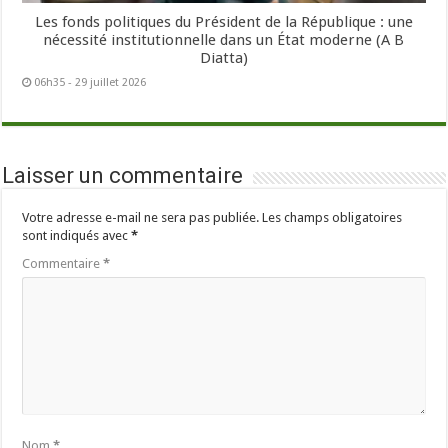
Les fonds politiques du Président de la République : une
nécessité institutionnelle dans un État moderne (A B
Diatta)
06h35 - 29 juillet 2026
Laisser un commentaire
Votre adresse e-mail ne sera pas publiée.
Les champs obligatoires
sont indiqués avec
*
Commentaire
*
Nom
*