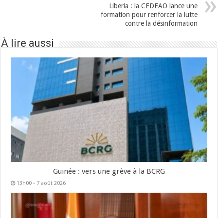
Liberia : la CEDEAO lance une
formation pour renforcer la lutte
contre la désinformation
À lire aussi
Guinée : vers une grève à la BCRG
13h00 - 7 août 2026