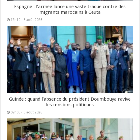
Espagne : l’armée lance une vaste traque contre des
migrants marocains à Ceuta
12h19 - 5 août 2026
Guinée : quand l’absence du président Doumbouya ravive
les tensions politiques
09h00 - 5 août 2026