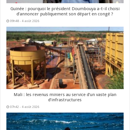
Guinée : pourquoi le président Doumbouya a-t-il choisi
d’annoncer publiquement son départ en congé ?
09h48 - 4 août 2026
Mali : les revenus miniers au service d’un vaste plan
d’infrastructures
07h42 - 4 août 2026