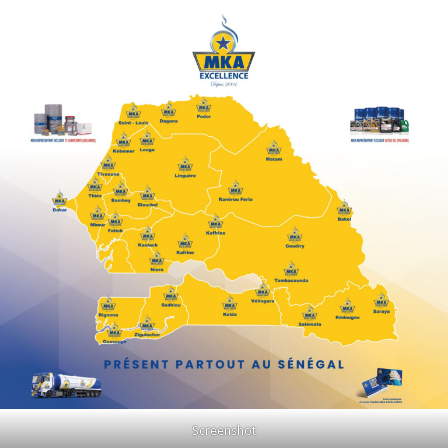
Screenshot