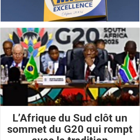
L’Afrique du Sud clôt un
sommet du G20 qui rompt