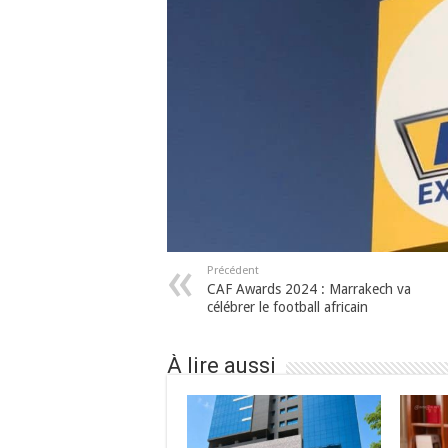
Précédent
CAF Awards 2024 : Marrakech va
célébrer le football africain
À lire aussi