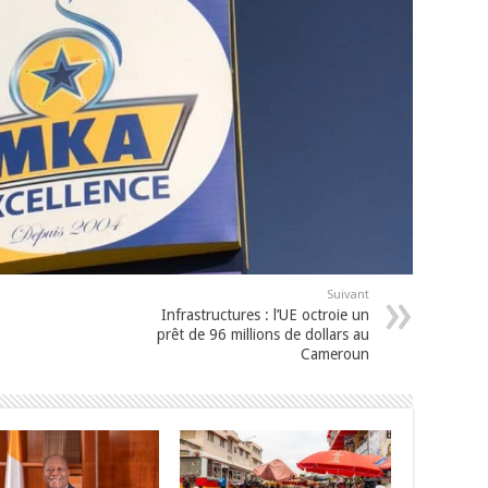
Suivant
Infrastructures : l’UE octroie un
prêt de 96 millions de dollars au
Cameroun