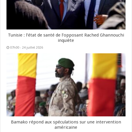
Tunisie : l’état de santé de l’opposant Rached Ghannouchi
inquiète
07h00 - 24 juillet 2026
Bamako répond aux spéculations sur une intervention
américaine