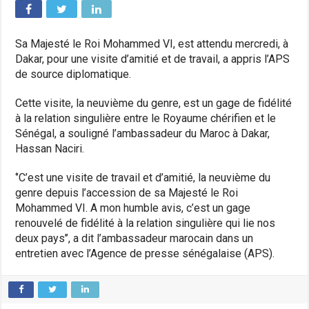
Sa Majesté le Roi Mohammed VI, est attendu mercredi, à
Dakar, pour une visite d’amitié et de travail, a appris l’APS
de source diplomatique.
Cette visite, la neuvième du genre, est un gage de fidélité
à la relation singulière entre le Royaume chérifien et le
Sénégal, a souligné l’ambassadeur du Maroc à Dakar,
Hassan Naciri.
‘’C’est une visite de travail et d’amitié, la neuvième du
genre depuis l’accession de sa Majesté le Roi
Mohammed VI. A mon humble avis, c’est un gage
renouvelé de fidélité à la relation singulière qui lie nos
deux pays’’, a dit l’ambassadeur marocain dans un
entretien avec l’Agence de presse sénégalaise (APS).