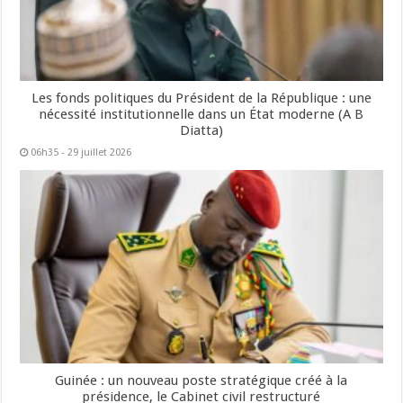
Les fonds politiques du Président de la République : une
nécessité institutionnelle dans un État moderne (A B
Diatta)
06h35 - 29 juillet 2026
Guinée : un nouveau poste stratégique créé à la
présidence, le Cabinet civil restructuré