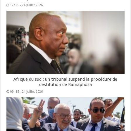
12h25 - 24 juillet 2026
Afrique du sud : un tribunal suspend la procédure de
destitution de Ramaphosa
09h15 - 24 juillet 2026