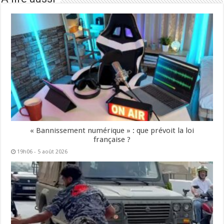
« Bannissement numérique » : que prévoit la loi
française ?
19h06 - 5 août 2026