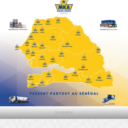
Screenshot