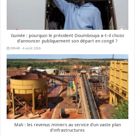
Guinée : pourquoi le président Doumbouya a-t-il choisi
d’annoncer publiquement son départ en congé ?
09h48 - 4 août 2026
Mali : les revenus miniers au service d’un vaste plan
d’infrastructures