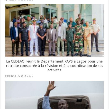
La CEDEAO réunit le Département PAPS à Lagos pour une
retraite consacrée à la révision et à la coordination de ses
activités
06h53 - 5 août 2026