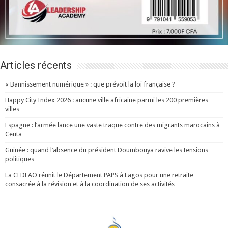
Articles récents
« Bannissement numérique » : que prévoit la loi française ?
Happy City Index 2026 : aucune ville africaine parmi les 200 premières
villes
Espagne : l’armée lance une vaste traque contre des migrants marocains à
Ceuta
Guinée : quand l’absence du président Doumbouya ravive les tensions
politiques
La CEDEAO réunit le Département PAPS à Lagos pour une retraite
consacrée à la révision et à la coordination de ses activités