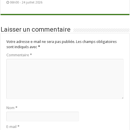
06h00 - 24 juillet 2026
Laisser un commentaire
Votre adresse e-mail ne sera pas publiée.
Les champs obligatoires
sont indiqués avec
*
Commentaire
*
Nom
*
E-mail
*