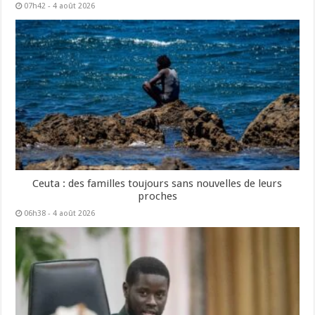
07h42 - 4 août 2026
Ceuta : des familles toujours sans nouvelles de leurs
proches
06h38 - 4 août 2026