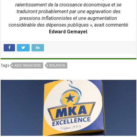
ralentissement de la croissance économique et se
traduiront probablement par une aggravation des
pressions inflationnistes et une augmentation
considérable des dépenses publiques »
, avait commenté
Edward Gemayel
.
Tags
AIDE FINANCIÈRE
INFLATION