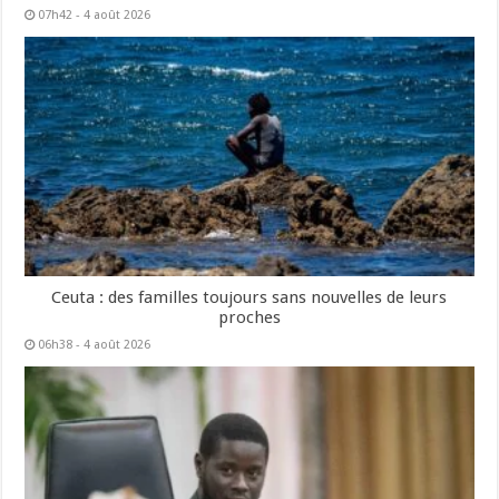
07h42 - 4 août 2026
Ceuta : des familles toujours sans nouvelles de leurs
proches
06h38 - 4 août 2026