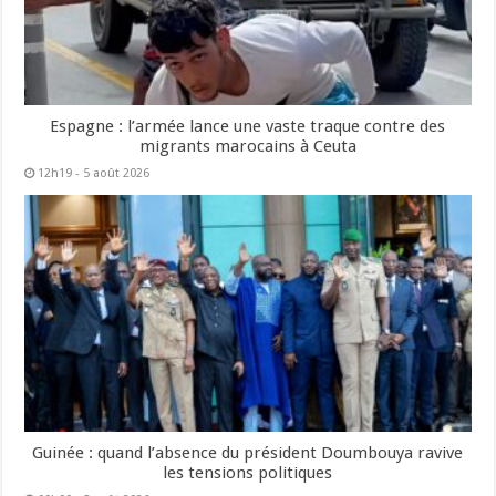
Espagne : l’armée lance une vaste traque contre des
migrants marocains à Ceuta
12h19 - 5 août 2026
Guinée : quand l’absence du président Doumbouya ravive
les tensions politiques