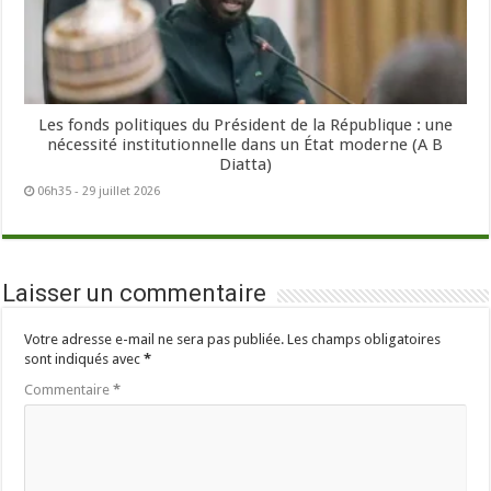
Les fonds politiques du Président de la République : une
nécessité institutionnelle dans un État moderne (A B
Diatta)
06h35 - 29 juillet 2026
Laisser un commentaire
Votre adresse e-mail ne sera pas publiée.
Les champs obligatoires
sont indiqués avec
*
Commentaire
*