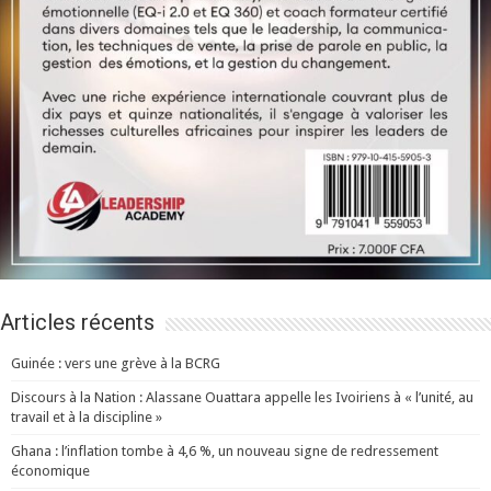
Articles récents
Guinée : vers une grève à la BCRG
Discours à la Nation : Alassane Ouattara appelle les Ivoiriens à « l’unité, au
travail et à la discipline »
Ghana : l’inflation tombe à 4,6 %, un nouveau signe de redressement
économique