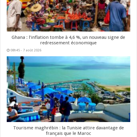
Ghana : l’inflation tombe à 4,6 %, un nouveau signe de
redressement économique
08h45 - 7 août 2026
Tourisme maghrébin : la Tunisie attire davantage de
français que le Maroc