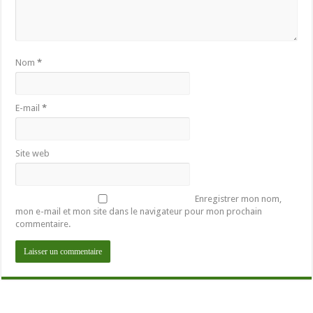
Nom
*
E-mail
*
Site web
Enregistrer mon nom,
mon e-mail et mon site dans le navigateur pour mon prochain
commentaire.