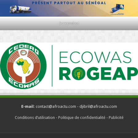
Screenshot
E-mail:
contact@afroactu.com - djibril@afroactu.com
Conditions d’utilisation
-
Politique de confidentialité
-
Publicité