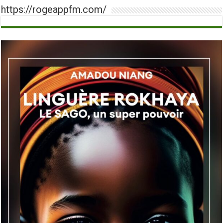
https://rogeappfm.com/