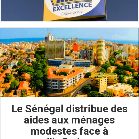
Le Sénégal distribue des
aides aux ménages
modestes face à