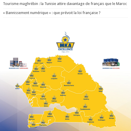
Tourisme maghrébin : la Tunisie attire davantage de français que le Maroc
« Bannissement numérique » : que prévoit la loi française ?