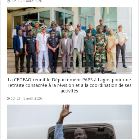
09h00 - 5 août 2026
La CEDEAO réunit le Département PAPS à Lagos pour une
retraite consacrée à la révision et à la coordination de ses
activités
06h53 - 5 août 2026