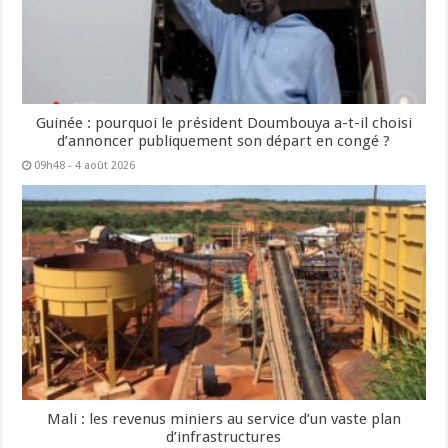
Guinée : pourquoi le président Doumbouya a-t-il choisi
d’annoncer publiquement son départ en congé ?
09h48 - 4 août 2026
Mali : les revenus miniers au service d’un vaste plan
d’infrastructures