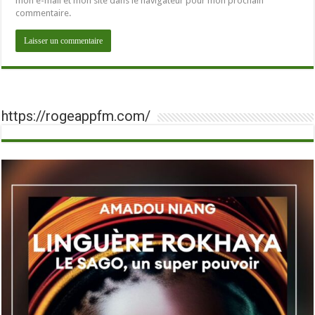
mon e-mail et mon site dans le navigateur pour mon prochain
commentaire.
https://rogeappfm.com/