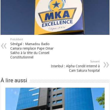
Précédent
Sénégal : Mamadou Badio
Camara remplace Pape Omar
Sakho à la tête du Conseil
Constitutionnel
Suivant
Istanbul : Alpha Condé interné à
Cam Sakura hospital
À lire aussi