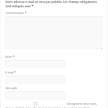
Votre adresse e-mail ne sera pas publiée.
Les champs obligatoires
sont indiqués avec
*
Commentaire
*
Nom
*
E-mail
*
Site web
Enregistrer mon nom,