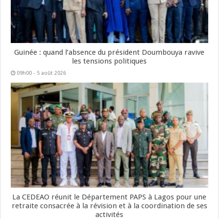
Guinée : quand l’absence du président Doumbouya ravive
les tensions politiques
09h00 - 5 août 2026
La CEDEAO réunit le Département PAPS à Lagos pour une
retraite consacrée à la révision et à la coordination de ses
activités