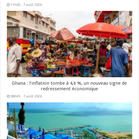
11h00 - 7 août 2026
Ghana : l’inflation tombe à 4,6 %, un nouveau signe de
redressement économique
08h45 - 7 août 2026