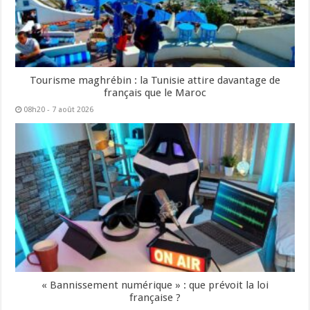
Tourisme maghrébin : la Tunisie attire davantage de
français que le Maroc
08h20 - 7 août 2026
« Bannissement numérique » : que prévoit la loi
française ?