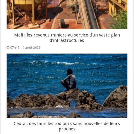
Mali : les revenus miniers au service d’un vaste plan
d’infrastructures
07h42 - 4 août 2026
Ceuta : des familles toujours sans nouvelles de leurs
proches