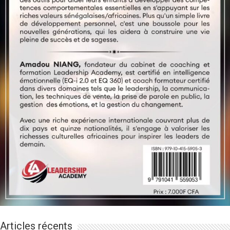
Articles récents