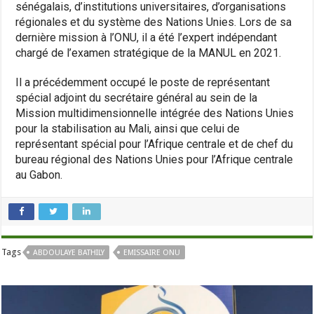
sénégalais, d’institutions universitaires, d’organisations
régionales et du système des Nations Unies. Lors de sa
dernière mission à l’ONU, il a été l’expert indépendant
chargé de l’examen stratégique de la MANUL en 2021.
Il a précédemment occupé le poste de représentant
spécial adjoint du secrétaire général au sein de la
Mission multidimensionnelle intégrée des Nations Unies
pour la stabilisation au Mali, ainsi que celui de
représentant spécial pour l’Afrique centrale et de chef du
bureau régional des Nations Unies pour l’Afrique centrale
au Gabon.
Tags
ABDOULAYE BATHILY
EMISSAIRE ONU