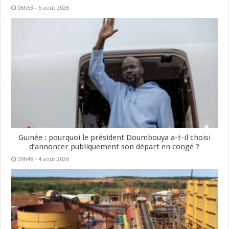
06h53 - 5 août 2026
Guinée : pourquoi le président Doumbouya a-t-il choisi
d’annoncer publiquement son départ en congé ?
09h48 - 4 août 2026