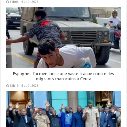
19h06 - 5 août 2026
Espagne : l’armée lance une vaste traque contre des
migrants marocains à Ceuta
12h19 - 5 août 2026