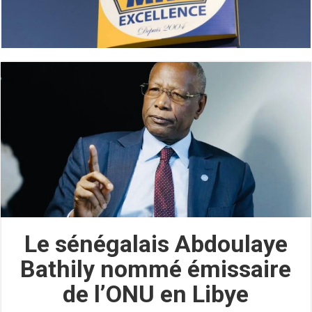
Le sénégalais Abdoulaye
Bathily nommé émissaire
de l’ONU en Libye