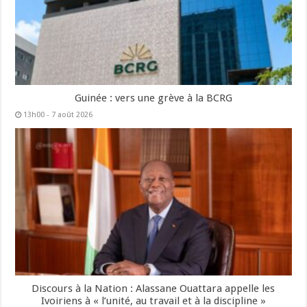
Guinée : vers une grève à la BCRG
13h00 - 7 août 2026
Discours à la Nation : Alassane Ouattara appelle les
Ivoiriens à « l’unité, au travail et à la discipline »