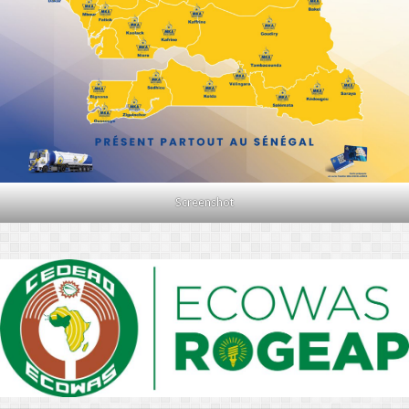
Screenshot