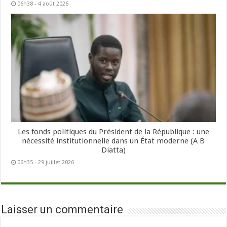
06h38 - 4 août 2026
Les fonds politiques du Président de la République : une
nécessité institutionnelle dans un État moderne (A B
Diatta)
06h35 - 29 juillet 2026
Laisser un commentaire