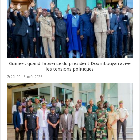
Guinée : quand l’absence du président Doumbouya ravive
les tensions politiques
09h00 - 5 août 2026