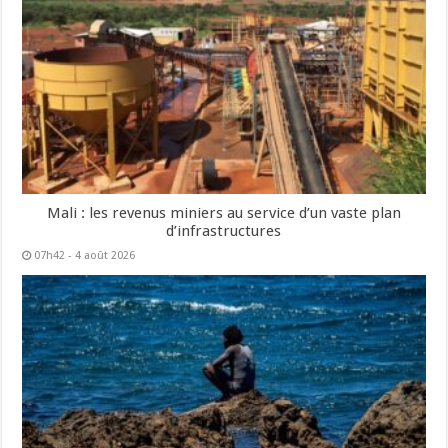
Mali : les revenus miniers au service d’un vaste plan
d’infrastructures
07h42 - 4 août 2026