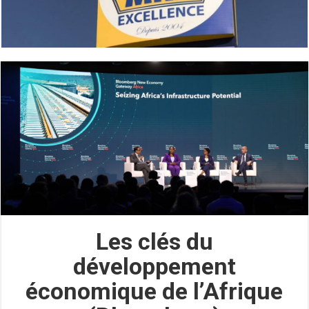
Les clés du
développement
économique de l’Afrique