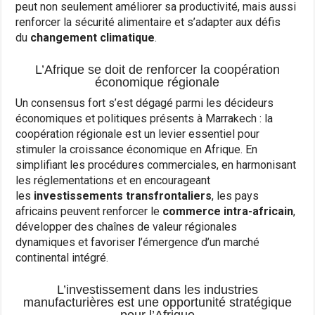
peut non seulement améliorer sa productivité, mais aussi
renforcer la sécurité alimentaire et s’adapter aux défis
du
changement climatique
.
L’Afrique se doit de renforcer la coopération
économique régionale
Un consensus fort s’est dégagé parmi les décideurs
économiques et politiques présents à Marrakech : la
coopération régionale est un levier essentiel pour
stimuler la croissance économique en Afrique. En
simplifiant les procédures commerciales, en harmonisant
les réglementations et en encourageant
les
investissements transfrontaliers
, les pays
africains peuvent renforcer le
commerce intra-africain
,
développer des chaînes de valeur régionales
dynamiques et favoriser l’émergence d’un marché
continental intégré.
L’investissement dans les industries
manufacturières est une opportunité stratégique
pour l’Afrique