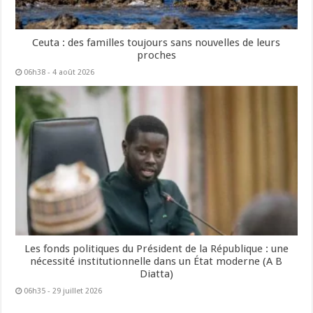
Ceuta : des familles toujours sans nouvelles de leurs
proches
06h38 - 4 août 2026
Les fonds politiques du Président de la République : une
nécessité institutionnelle dans un État moderne (A B
Diatta)
06h35 - 29 juillet 2026