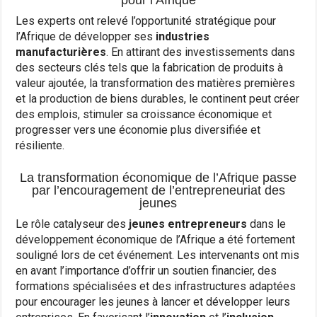
Les experts ont relevé l’opportunité stratégique pour
l’Afrique de développer ses
industries
manufacturières
. En attirant des investissements dans
des secteurs clés tels que la fabrication de produits à
valeur ajoutée, la transformation des matières premières
et la production de biens durables, le continent peut créer
des emplois, stimuler sa croissance économique et
progresser vers une économie plus diversifiée et
résiliente.
La transformation économique de l’Afrique passe
par l’encouragement de l’entrepreneuriat des
jeunes
Le rôle catalyseur des
jeunes entrepreneurs
dans le
développement économique de l’Afrique a été fortement
souligné lors de cet événement. Les intervenants ont mis
en avant l’importance d’offrir un soutien financier, des
formations spécialisées et des infrastructures adaptées
pour encourager les jeunes à lancer et développer leurs