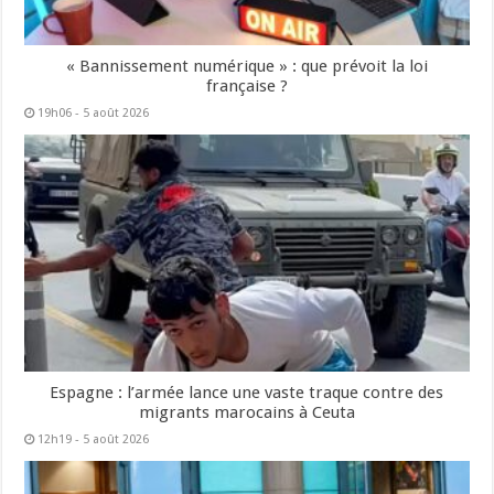
« Bannissement numérique » : que prévoit la loi
française ?
19h06 - 5 août 2026
Espagne : l’armée lance une vaste traque contre des
migrants marocains à Ceuta
12h19 - 5 août 2026