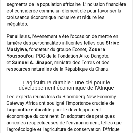
segments de la population africaine. L’inclusion financière
est considérée comme un élément clé pour favoriser la
croissance économique inclusive et réduire les
inégalités.
Par ailleurs, l’événement a été l’occasion de mettre en
lumière des personnalités influentes telles que
Strive
Masiyiwa
, fondateur du groupe Econet,
Zouera
Youssoufou
, PDG de la Fondation Aliko Dangote,
et
Samuel A. Jinapor
, ministre des Terres et des
ressources naturelles de la République du Ghana.
L’agriculture durable : une clé pour le
développement économique de l’Afrique
Les experts réunis lors du Bloomberg New Economy
Gateway Africa ont souligné l’importance cruciale de
l’
agriculture durable
pour le développement
économique du continent. En adoptant des pratiques
agricoles respectueuses de l’environnement, telles que
l’agroécologie et l’agriculture de conservation, l’Afrique