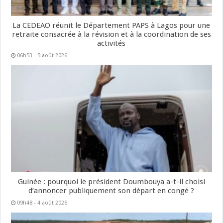
La CEDEAO réunit le Département PAPS à Lagos pour une
retraite consacrée à la révision et à la coordination de ses
activités
06h53 - 5 août 2026
Guinée : pourquoi le président Doumbouya a-t-il choisi
d’annoncer publiquement son départ en congé ?
09h48 - 4 août 2026