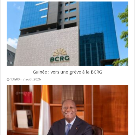
Guinée : vers une grève à la BCRG
13h00 - 7 août 2026