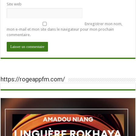
Site web
Enregistrer mon nom,
mon e-mail et mon site dans le navigateur pour mon prochain
commentaire.
https://rogeappfm.com/