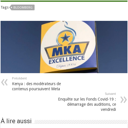
Tags
BLOOMBERG
Précédent
Kenya : des modérateurs de
contenus poursuivent Meta
Suivant
Enquête sur les Fonds Covid-19 :
démarrage des auditions, ce
vendredi
À lire aussi