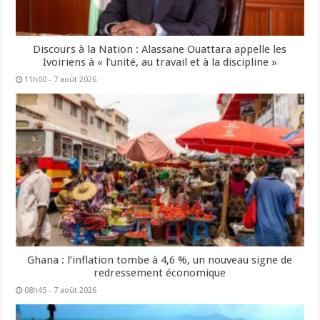
Discours à la Nation : Alassane Ouattara appelle les
Ivoiriens à « l’unité, au travail et à la discipline »
11h00 - 7 août 2026
Ghana : l’inflation tombe à 4,6 %, un nouveau signe de
redressement économique
08h45 - 7 août 2026