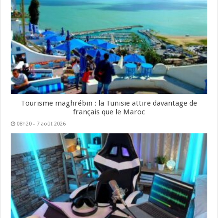
Tourisme maghrébin : la Tunisie attire davantage de
français que le Maroc
08h20 - 7 août 2026