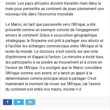
vision. Les pays africains doivent travailler main dans la
main pour permettre au continent de jouer pleinement son
nouveau rôle dans l’
économie mondiale
.
Le Maroc, en tant que passerelle vers l’Afrique, a été
présenté comme un exemple concret de l’engagement
envers le continent. Grâce à sa position géographique
stratégique, le Royaume est prêt à partager ses atouts et
à faciliter les échanges commerciaux entre l’Afrique et le
reste du monde. Le discours s’est conclu sur une note
d’optimisme et d’appel à l’action. Le ministre a invité tous
les participants à se joindre au mouvement et à croire en
l’avenir de l’Afrique. Il a souligné que le Maroc considère
l’Afrique comme son avenir, et a lancé un appel à la
détermination comme principal atout à partager. C’est
maintenant le moment de miser sur l’Afrique, car l’avenir
du continent est entre nos mains, insiste-t-il.