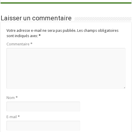
Laisser un commentaire
Votre adresse e-mail ne sera pas publiée.
Les champs obligatoires
sont indiqués avec
*
Commentaire
*
Nom
*
E-mail
*