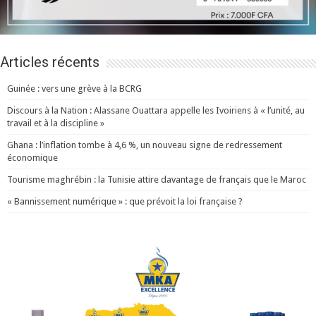
Articles récents
Guinée : vers une grève à la BCRG
Discours à la Nation : Alassane Ouattara appelle les Ivoiriens à « l’unité, au
travail et à la discipline »
Ghana : l’inflation tombe à 4,6 %, un nouveau signe de redressement
économique
Tourisme maghrébin : la Tunisie attire davantage de français que le Maroc
« Bannissement numérique » : que prévoit la loi française ?