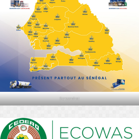
Screenshot