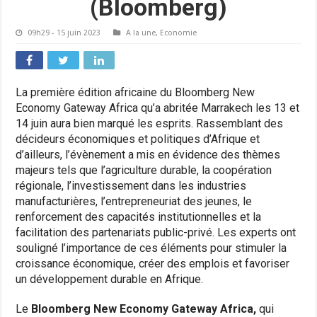
(Bloomberg)
09h29 - 15 juin 2023
A la une
,
Economie
La première édition africaine du Bloomberg New
Economy Gateway Africa qu’a abritée Marrakech les 13 et
14 juin aura bien marqué les esprits. Rassemblant des
décideurs économiques et politiques d’Afrique et
d’ailleurs, l’évènement a mis en évidence des thèmes
majeurs tels que l’agriculture durable, la coopération
régionale, l’investissement dans les industries
manufacturières, l’entrepreneuriat des jeunes, le
renforcement des capacités institutionnelles et la
facilitation des partenariats public-privé. Les experts ont
souligné l’importance de ces éléments pour stimuler la
croissance économique, créer des emplois et favoriser
un développement durable en Afrique.
Le
Bloomberg New Economy Gateway Africa,
qui